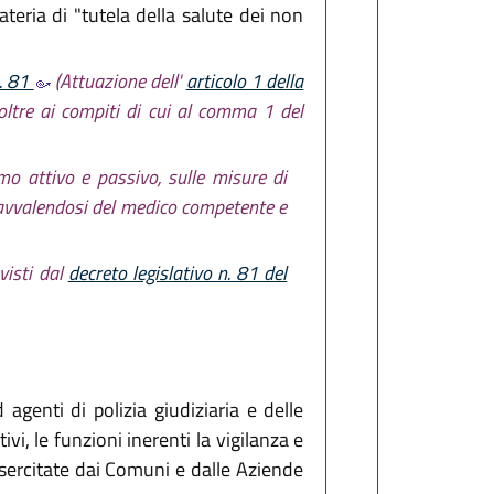
ateria di "tutela della salute dei non
n. 81
(Attuazione dell'
articolo 1 della
, oltre ai compiti di cui al comma 1 del
umo attivo e passivo, sulle misure di
, avvalendosi del medico competente e
visti dal
decreto legislativo n. 81 del
 agenti di polizia giudiziaria e delle
vi, le funzioni inerenti la vigilanza e
 esercitate dai Comuni e dalle Aziende