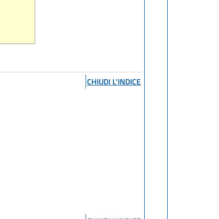
CHIUDI L'INDICE