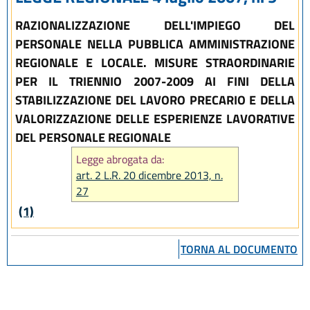
RAZIONALIZZAZIONE DELL'IMPIEGO DEL
PERSONALE NELLA PUBBLICA AMMINISTRAZIONE
REGIONALE E LOCALE. MISURE STRAORDINARIE
PER IL TRIENNIO 2007-2009 AI FINI DELLA
STABILIZZAZIONE DEL LAVORO PRECARIO E DELLA
VALORIZZAZIONE DELLE ESPERIENZE LAVORATIVE
DEL PERSONALE REGIONALE
Legge abrogata da:
art. 2 L.R. 20 dicembre 2013, n.
27
(1)
TORNA AL DOCUMENTO