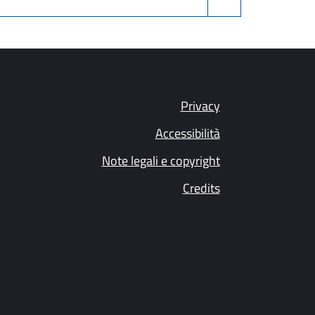
Privacy
Accessibilità
Note legali e copyright
Credits