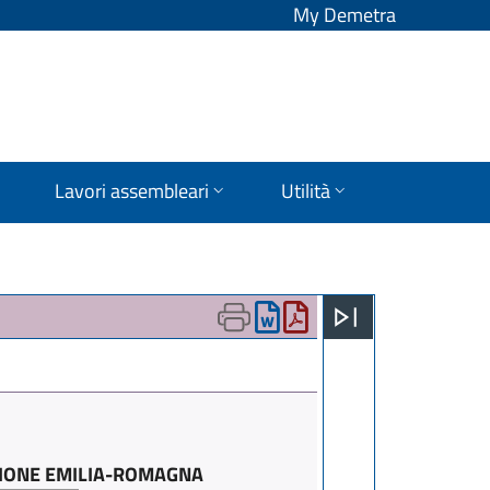
My Demetra
Lavori assembleari
Utilità
EGIONE EMILIA-ROMAGNA