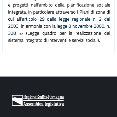
e progetti nell'ambito della pianificazione sociale
integrata, in particolare attraverso i Piani di zona di
cui all'
articolo 29 della legge regionale n. 2 del
2003
, in armonia con la
legge 8 novembre 2000, n.
328
(Legge quadro per la realizzazione del
sistema integrato di interventi e servizi sociali).