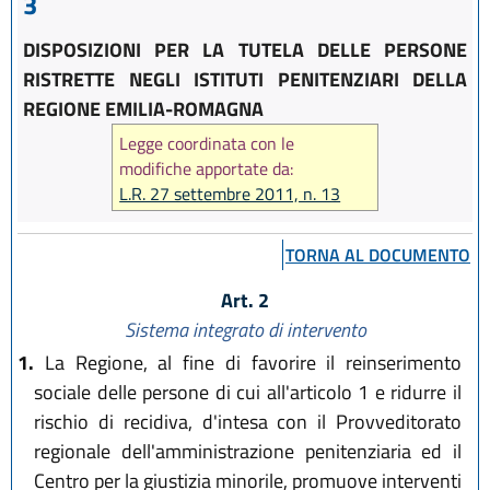
3
DISPOSIZIONI PER LA TUTELA DELLE PERSONE
RISTRETTE NEGLI ISTITUTI PENITENZIARI DELLA
REGIONE EMILIA-ROMAGNA
Legge coordinata con le
modifiche apportate da:
L.R. 27 settembre 2011, n. 13
TORNA AL DOCUMENTO
Art. 2
Sistema integrato di intervento
1.
La Regione, al fine di favorire il reinserimento
sociale delle persone di cui all'articolo 1 e ridurre il
rischio di recidiva, d'intesa con il Provveditorato
regionale dell'amministrazione penitenziaria ed il
Centro per la giustizia minorile, promuove interventi