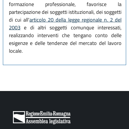
formazione professionale, favorisce la
partecipazione dei soggetti istituzionali, dei soggetti
di cui all'
articolo 20 della legge regionale n. 2 del
2003
e di altri soggetti comunque interessati,
realizzando interventi che tengano conto delle
esigenze e delle tendenze del mercato del lavoro
locale.