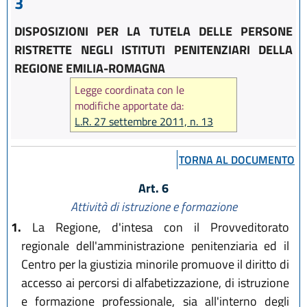
3
DISPOSIZIONI PER LA TUTELA DELLE PERSONE
RISTRETTE NEGLI ISTITUTI PENITENZIARI DELLA
REGIONE EMILIA-ROMAGNA
Legge coordinata con le
modifiche apportate da:
L.R. 27 settembre 2011, n. 13
TORNA AL DOCUMENTO
Art. 6
Attività di istruzione e formazione
1.
La Regione, d'intesa con il Provveditorato
regionale dell'amministrazione penitenziaria ed il
Centro per la giustizia minorile promuove il diritto di
accesso ai percorsi di alfabetizzazione, di istruzione
e formazione professionale, sia all'interno degli