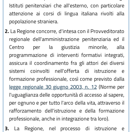
Istituti penitenziari che all'esterno, con particolare
attenzione ai corsi di lingua italiana rivolti alla
popolazione straniera.
2.
La Regione concorre, d'intesa con il Provveditorato
regionale dell'amministrazione penitenziaria ed il
Centro per la giustizia minorile, alla
programmazione di interventi formativi integrati,
assicura il coordinamento fra gli attori dei diversi
sistemi coinvolti nell'offerta di istruzione e
formazione professionale, così come previsto dalla
legge regionale 30 giugno 2003, n. 12
(Norme per
l'uguaglianza delle opportunità di accesso al sapere,
per ognuno e per tutto l'arco della vita, attraverso il
rafforzamento dell'istruzione e della formazione
professionale, anche in integrazione tra loro).
3.
La Regione, nel processo di istruzione e