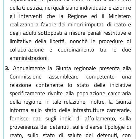
della Giustizia, nei quali siano individuate le azioni e
gli interventi che la Regione ed il Ministero
realizzano a favore dei minori imputati di reato e
degli adulti sottoposti a misure penali restrittive e
limitative della libertà, nonché le procedure di
collaborazione e coordinamento tra le due
amministrazioni.
3.
Annualmente la Giunta regionale presenta alla
Commissione assembleare competente una
relazione contenente lo stato delle iniziative
specificamente rivolte alla popolazione carceraria
della regione. In tale relazione, inoltre, la Giunta
informa sullo stato delle infrastrutture carcerarie,
fornisce dati sugli indici di affollamento, sulla
provenienza dei detenuti, sulle diverse tipologie di
reato, sullo stato di salute dei detenuti, con