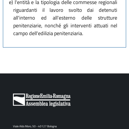
e)
l'entità e la tipologia delle commesse regionali
riguardanti il lavoro svolto dai detenuti
all'interno ed all'esterno delle strutture
penitenziarie, nonché gli interventi attuati nel
campo dell'edilizia penitenziaria.
Viale Aldo Moro, 50 - 40127 Bologna