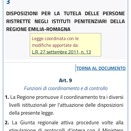
3
DISPOSIZIONI PER LA TUTELA DELLE PERSONE
RISTRETTE NEGLI ISTITUTI PENITENZIARI DELLA
REGIONE EMILIA-ROMAGNA
Legge coordinata con le
modifiche apportate da:
L.R. 27 settembre 2011, n. 13
TORNA AL DOCUMENTO
Art. 9
Funzioni di coordinamento e di controllo
1.
La Regione promuove il coordinamento tra i diversi
livelli istituzionali per l'attuazione delle disposizioni
della presente legge.
2.
La Giunta regionale attiva procedure volte alla
stipulazione di protocolli d'intesa con il Ministero