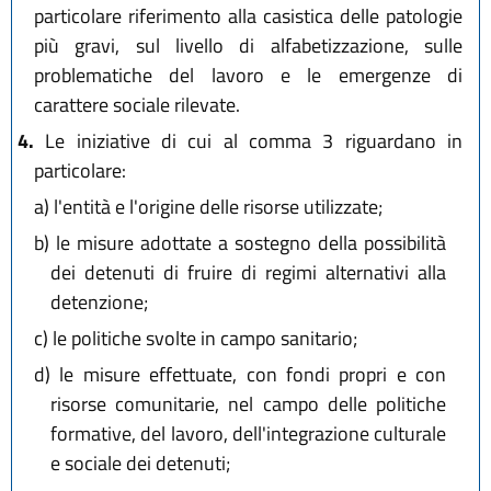
particolare riferimento alla casistica delle patologie
più gravi, sul livello di alfabetizzazione, sulle
problematiche del lavoro e le emergenze di
carattere sociale rilevate.
4.
Le iniziative di cui al comma 3 riguardano in
particolare:
a)
l'entità e l'origine delle risorse utilizzate;
b)
le misure adottate a sostegno della possibilità
dei detenuti di fruire di regimi alternativi alla
detenzione;
c)
le politiche svolte in campo sanitario;
d)
le misure effettuate, con fondi propri e con
risorse comunitarie, nel campo delle politiche
formative, del lavoro, dell'integrazione culturale
e sociale dei detenuti;