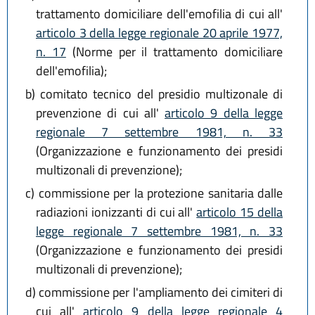
trattamento domiciliare dell'emofilia di cui all'
articolo 3 della legge regionale 20 aprile 1977,
n. 17
(Norme per il trattamento domiciliare
dell'emofilia);
b)
comitato tecnico del presidio multizonale di
prevenzione di cui all'
articolo 9 della legge
regionale 7 settembre 1981, n. 33
(Organizzazione e funzionamento dei presidi
multizonali di prevenzione);
c)
commissione per la protezione sanitaria dalle
radiazioni ionizzanti di cui all'
articolo 15 della
legge regionale 7 settembre 1981, n. 33
(Organizzazione e funzionamento dei presidi
multizonali di prevenzione);
d)
commissione per l'ampliamento dei cimiteri di
cui all'
articolo 9 della legge regionale 4