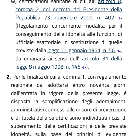
w)
certificazioni sanitarie di cui all'
articolo 8,
comma 2, del decreto del Presidente della
Repubblica 23 novembre 2000, n. 402
(Regolamento concernente modalità per il
conseguimento della idoneità alle funzioni di
ufficiale esattoriale in sostituzione di quelle
previste dalla
legge 11 gennaio 1951, n. 56
,
da emanarsi ai sensi dell'
articolo 31 della
legge 8 maggio 1998, n. 146
).
2.
Per le finalità di cui al comma 1, con regolamento
regionale da adottarsi entro novanta giorni
dall'entrata in vigore della presente legge, è
disposta la semplificazione degli adempimenti
amministrativi connessi alle misure di prevenzione
e di tutela della salute e sono individuati i casi di
superamento delle certificazioni e delle previste
idoneità, sulla base dei principi di evidenza