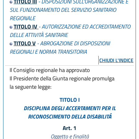
TITOLO III
- DISPOSIZIONI SULL'ORGANIZZAZIONE E
SUL FUNZIONAMENTO DEL SERVIZIO SANITARIO
REGIONALE
TITOLO IV
- AUTORIZZAZIONE ED ACCREDITAMENTO
DELLE ATTIVITÀ SANITARIE
TITOLO V
- ABROGAZIONE DI DISPOSIZIONI
REGIONALI E NORMA TRANSITORIA
CHIUDI L'INDICE
Il Consiglio regionale ha approvato
Il Presidente della Giunta regionale promulga
la seguente legge:
TITOLO I
DISCIPLINA DEGLI ACCERTAMENTI PER IL
RICONOSCIMENTO DELLA DISABILITÁ
Art. 1
Oggetto e finalità