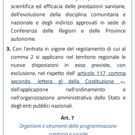
scientifica ed efficacia delle prestazioni sanitarie,
dell'evoluzione della disciplina comunitaria e
nazionale e degli indirizzi approvati in sede di
Conferenza delle Regioni e delle Province
autonome.
3.
Con l'entrata in vigore del regolamento di cui al
comma 2 si applicano nel territorio regionale le
nuove disposizioni in esso previste, con
esclusione, nel rispetto dell'
articolo 117, comma
secondo, lettera g) della Costituzione
,
dell'applicazione nell'ordinamento e
nell'organizzazione amministrativa dello Stato e
degli enti pubblici nazionali.
Art. 7
Organismi e strumenti della programmazione
sanitaria e sociale