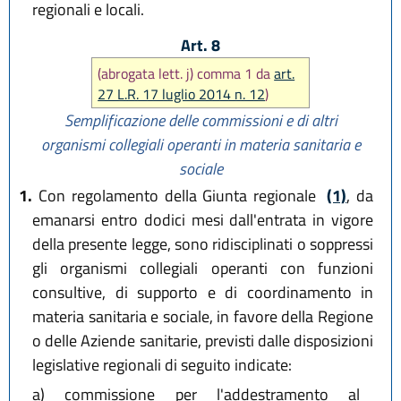
regionali e locali.
Art. 8
(abrogata lett. j) comma 1 da
art.
27 L.R. 17 luglio 2014 n. 12
)
Semplificazione delle commissioni e di altri
organismi collegiali operanti in materia sanitaria e
sociale
1.
Con regolamento della Giunta regionale
(1)
, da
emanarsi entro dodici mesi dall'entrata in vigore
della presente legge, sono ridisciplinati o soppressi
gli organismi collegiali operanti con funzioni
consultive, di supporto e di coordinamento in
materia sanitaria e sociale, in favore della Regione
o delle Aziende sanitarie, previsti dalle disposizioni
legislative regionali di seguito indicate:
a)
commissione per l'addestramento al