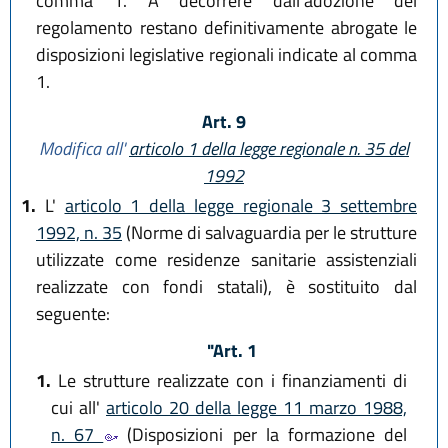
comma 1. A decorrere dall'adozione del
regolamento restano definitivamente abrogate le
disposizioni legislative regionali indicate al comma
1.
Art. 9
Modifica all'
articolo 1 della legge regionale n. 35 del
1992
1.
L'
articolo 1 della legge regionale 3 settembre
1992, n. 35
(Norme di salvaguardia per le strutture
utilizzate come residenze sanitarie assistenziali
realizzate con fondi statali), è sostituito dal
seguente:
"Art. 1
1.
Le strutture realizzate con i finanziamenti di
cui all'
articolo 20 della legge 11 marzo 1988,
n. 67
(Disposizioni per la formazione del