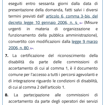
eseguiti entro sessanta giorni dalla data di
presentazione della domanda, fatti salvi i diversi
termini previsti dall'
articolo 6, comma 3-bis, del
decreto legge 10 gennaio 2006, n. 4
(Misure
urgenti in materia di organizzazione e
funzionamento della pubblica amministrazione),
convertito con modificazioni dalla
legge 9 marzo
2006, n. 80
.
7.
La certificazione del riconoscimento della
disabilità da parte delle commissioni di
accertamento di cui al comma 1, è il documento
comune per l'accesso a tutti i percorsi agevolanti e
di integrazione riguardo le condizioni di disabilità,
di cui al comma 2 dell'articolo 1.
8.
La partecipazione alle commissioni di
accertamento da parte degli operatori dei servizi