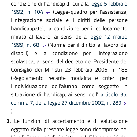
condizione di handicap di cui alla
legge 5 febbraio
1992, n. 104
(Legge-quadro per l'assistenza,
l'integrazione sociale e i diritti delle persone
handicappate), la condizione per il collocamento
mirato al lavoro, ai sensi della
legge 12 marzo
1999, n. 68
(Norme per il diritto al lavoro dei
disabili) e la condizione per l'integrazione
scolastica, ai sensi del decreto del Presidente del
Consiglio dei Ministri 23 febbraio 2006, n. 185
(Regolamento recante modalità e criteri per
l'individuazione dell'alunno come soggetto in
situazione di handicap, ai sensi dell'
articolo 35,
comma 7, della legge 27 dicembre 2002, n. 289
).
3.
Le funzioni di accertamento e di valutazione
oggetto della presente legge sono ricomprese nei