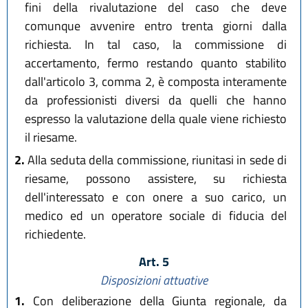
fini della rivalutazione del caso che deve
comunque avvenire entro trenta giorni dalla
richiesta. In tal caso, la commissione di
accertamento, fermo restando quanto stabilito
dall'articolo 3, comma 2, è composta interamente
da professionisti diversi da quelli che hanno
espresso la valutazione della quale viene richiesto
il riesame.
2.
Alla seduta della commissione, riunitasi in sede di
riesame, possono assistere, su richiesta
dell'interessato e con onere a suo carico, un
medico ed un operatore sociale di fiducia del
richiedente.
Art. 5
Disposizioni attuative
1.
Con deliberazione della Giunta regionale, da