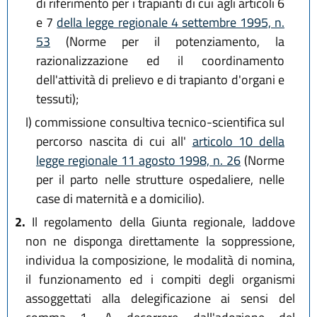
di riferimento per i trapianti di cui agli articoli 6
e 7
della legge regionale 4 settembre 1995, n.
53
(Norme per il potenziamento, la
razionalizzazione ed il coordinamento
dell'attività di prelievo e di trapianto d'organi e
tessuti);
l)
commissione consultiva tecnico-scientifica sul
percorso nascita di cui all'
articolo 10 della
legge regionale 11 agosto 1998, n. 26
(Norme
per il parto nelle strutture ospedaliere, nelle
case di maternità e a domicilio).
2.
Il regolamento della Giunta regionale, laddove
non ne disponga direttamente la soppressione,
individua la composizione, le modalità di nomina,
il funzionamento ed i compiti degli organismi
assoggettati alla delegificazione ai sensi del