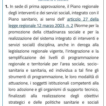
1.
In sede di prima approvazione, il Piano regionale
degli interventi e dei servizi sociali, integrato con il
Piano sanitario, ai sensi dell'
articolo 27 della
legge regionale 12 marzo 2003, n. 2
(Norme per la
promozione della cittadinanza sociale e per la
realizzazione del sistema integrato di interventi e
servizi sociali) disciplina, anche in deroga alla
legislazione regionale vigente, l'integrazione e la
semplificazione dei livelli di programmazione
regionale e territoriale per l'area sociale, socio-
sanitaria e sanitaria, ed individua a tal fine gli
strumenti di programmazione, le loro modalità di
attuazione, i soggetti istituzionali competenti alla
loro adozione e gli organismi di supporto tecnico,
finalizzati alla realizzazione degli obiettivi
strategici e delle politiche sanitarie e sociali