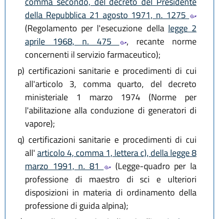
comma secondo, del decreto del Presidente
della Repubblica 21 agosto 1971, n. 1275
(Regolamento per l'esecuzione della
legge 2
aprile 1968, n. 475
, recante norme
concernenti il servizio farmaceutico);
p)
certificazioni sanitarie e procedimenti di cui
all'articolo 3, comma quarto, del decreto
ministeriale 1 marzo 1974 (Norme per
l'abilitazione alla conduzione di generatori di
vapore);
q)
certificazioni sanitarie e procedimenti di cui
all'
articolo 4, comma 1, lettera c), della legge 8
marzo 1991, n. 81
(Legge-quadro per la
professione di maestro di sci e ulteriori
disposizioni in materia di ordinamento della
professione di guida alpina);