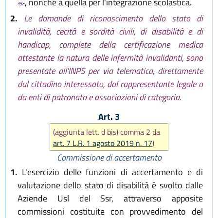
, nonché a quella per l'integrazione scolastica.
2.
Le domande di riconoscimento dello stato di
invalidità, cecità e sordità civili, di disabilità e di
handicap, complete della certificazione medica
attestante la natura delle infermità invalidanti, sono
presentate all'INPS per via telematica, direttamente
dal cittadino interessato, dal rappresentante legale o
da enti di patronato e associazioni di categoria.
Art. 3
(aggiunta lett. d bis) comma 2 da
art. 7 L.R. 1 agosto 2019 n. 17
)
Commissione di accertamento
1.
L'esercizio delle funzioni di accertamento e di
valutazione dello stato di disabilità è svolto dalle
Aziende Usl del Ssr, attraverso apposite
commissioni costituite con provvedimento del