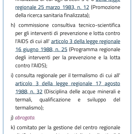
regionale 25 marzo 1983, n. 12
(Promozione
della ricerca sanitaria finalizzata);
h)
commissione consultiva tecnico-scientifica
per gli interventi di prevenzione e lotta contro
l'AIDS di cui all'
articolo 3 della legge regionale
16 giugno 1988, n. 25
(Programma regionale
degli interventi per la prevenzione e la lotta
contro l'AIDS);
i)
consulta regionale per il termalismo di cui all'
articolo 3 della legge regionale 17 agosto
1988, n. 32
(Disciplina delle acque minerali e
termali, qualificazione e sviluppo del
termalismo);
j)
abrogata.
k)
comitato per la gestione del centro regionale