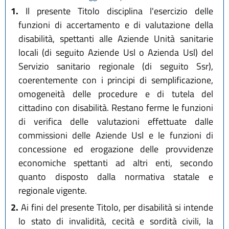
1.
Il presente Titolo disciplina l'esercizio delle
funzioni di accertamento e di valutazione della
disabilità, spettanti alle Aziende Unità sanitarie
locali (di seguito Aziende Usl o Azienda Usl) del
Servizio sanitario regionale (di seguito Ssr),
coerentemente con i principi di semplificazione,
omogeneità delle procedure e di tutela del
cittadino con disabilità. Restano ferme le funzioni
di verifica delle valutazioni effettuate dalle
commissioni delle Aziende Usl e le funzioni di
concessione ed erogazione delle provvidenze
economiche spettanti ad altri enti, secondo
quanto disposto dalla normativa statale e
regionale vigente.
2.
Ai fini del presente Titolo, per disabilità si intende
lo stato di invalidità, cecità e sordità civili, la