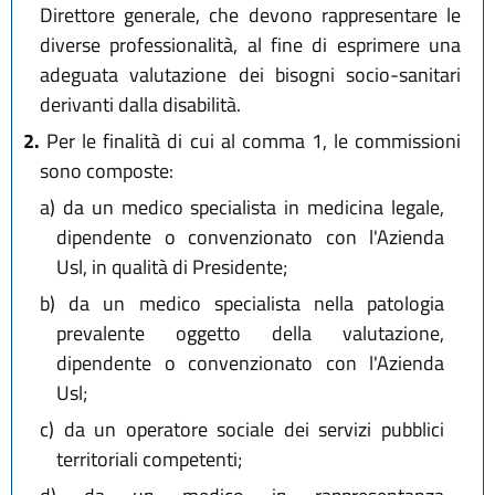
Direttore generale, che devono rappresentare le
diverse professionalità, al fine di esprimere una
adeguata valutazione dei bisogni socio-sanitari
derivanti dalla disabilità.
2.
Per le finalità di cui al comma 1, le commissioni
sono composte:
a)
da un medico specialista in medicina legale,
dipendente o convenzionato con l'Azienda
Usl, in qualità di Presidente;
b)
da un medico specialista nella patologia
prevalente oggetto della valutazione,
dipendente o convenzionato con l'Azienda
Usl;
c)
da un operatore sociale dei servizi pubblici
territoriali competenti;