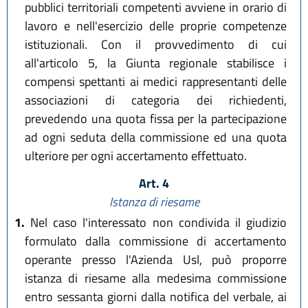
pubblici territoriali competenti avviene in orario di
lavoro e nell'esercizio delle proprie competenze
istituzionali. Con il provvedimento di cui
all'articolo 5, la Giunta regionale stabilisce i
compensi spettanti ai medici rappresentanti delle
associazioni di categoria dei richiedenti,
prevedendo una quota fissa per la partecipazione
ad ogni seduta della commissione ed una quota
ulteriore per ogni accertamento effettuato.
Art. 4
Istanza di riesame
1.
Nel caso l'interessato non condivida il giudizio
formulato dalla commissione di accertamento
operante presso l'Azienda Usl, può proporre
istanza di riesame alla medesima commissione
entro sessanta giorni dalla notifica del verbale, ai