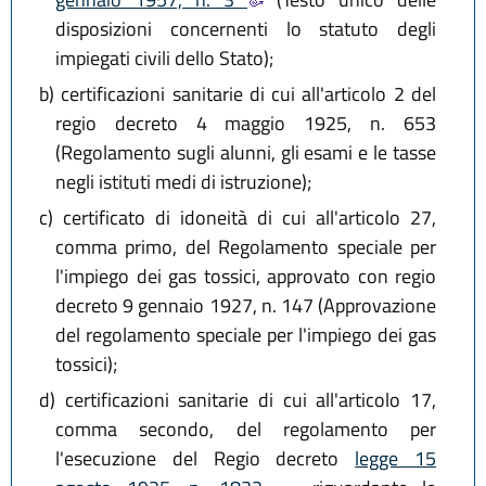
disposizioni concernenti lo statuto degli
impiegati civili dello Stato);
b)
certificazioni sanitarie di cui all'articolo 2 del
regio decreto 4 maggio 1925, n. 653
(Regolamento sugli alunni, gli esami e le tasse
negli istituti medi di istruzione);
c)
certificato di idoneità di cui all'articolo 27,
comma primo, del Regolamento speciale per
l'impiego dei gas tossici, approvato con regio
decreto 9 gennaio 1927, n. 147 (Approvazione
del regolamento speciale per l'impiego dei gas
tossici);
d)
certificazioni sanitarie di cui all'articolo 17,
comma secondo, del regolamento per
l'esecuzione del Regio decreto
legge 15