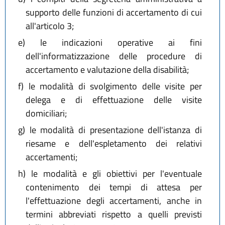
supporto delle funzioni di accertamento di cui
all'articolo 3;
e)
le indicazioni operative ai fini
dell'informatizzazione delle procedure di
accertamento e valutazione della disabilità;
f)
le modalità di svolgimento delle visite per
delega e di effettuazione delle visite
domiciliari;
g)
le modalità di presentazione dell'istanza di
riesame e dell'espletamento dei relativi
accertamenti;
h)
le modalità e gli obiettivi per l'eventuale
contenimento dei tempi di attesa per
l'effettuazione degli accertamenti, anche in
termini abbreviati rispetto a quelli previsti