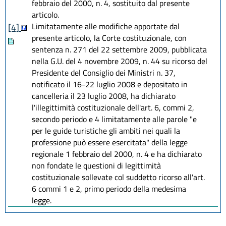
febbraio del 2000, n. 4, sostituito dal presente
articolo.
Limitatamente alle modifiche apportate dal
[4]
presente articolo, la Corte costituzionale, con
sentenza n. 271 del 22 settembre 2009, pubblicata
nella G.U. del 4 novembre 2009, n. 44 su ricorso del
Presidente del Consiglio dei Ministri n. 37,
notificato il 16-22 luglio 2008 e depositato in
cancelleria il 23 luglio 2008, ha dichiarato
l'illegittimità costituzionale dell'art. 6, commi 2,
secondo periodo e 4 limitatamente alle parole "e
per le guide turistiche gli ambiti nei quali la
professione può essere esercitata" della legge
regionale 1 febbraio del 2000, n. 4 e ha dichiarato
non fondate le questioni di legittimità
costituzionale sollevate col suddetto ricorso all'art.
6 commi 1 e 2, primo periodo della medesima
legge.