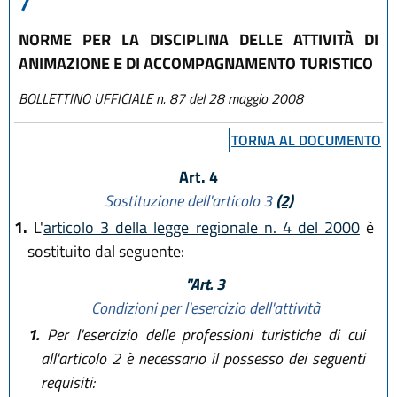
7
NORME PER LA DISCIPLINA DELLE ATTIVITÀ DI
ANIMAZIONE E DI ACCOMPAGNAMENTO TURISTICO
BOLLETTINO UFFICIALE n. 87 del 28 maggio 2008
TORNA AL DOCUMENTO
Art. 4
Sostituzione dell'articolo 3
(2)
1.
L'
articolo 3 della legge regionale n. 4 del 2000
è
sostituito dal seguente:
"Art. 3
Condizioni per l'esercizio dell'attività
1.
Per l'esercizio delle professioni turistiche di cui
all'articolo 2 è necessario il possesso dei seguenti
requisiti: