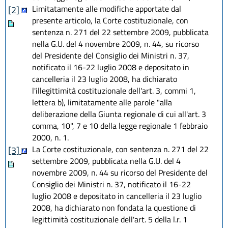
Limitatamente alle modifiche apportate dal
[2]
presente articolo, la Corte costituzionale, con
sentenza n. 271 del 22 settembre 2009, pubblicata
nella G.U. del 4 novembre 2009, n. 44, su ricorso
del Presidente del Consiglio dei Ministri n. 37,
notificato il 16-22 luglio 2008 e depositato in
cancelleria il 23 luglio 2008, ha dichiarato
l'illegittimità costituzionale dell'art. 3, commi 1,
lettera b), limitatamente alle parole "alla
deliberazione della Giunta regionale di cui all'art. 3
comma, 10", 7 e 10 della legge regionale 1 febbraio
2000, n. 1.
La Corte costituzionale, con sentenza n. 271 del 22
[3]
settembre 2009, pubblicata nella G.U. del 4
novembre 2009, n. 44 su ricorso del Presidente del
Consiglio dei Ministri n. 37, notificato il 16-22
luglio 2008 e depositato in cancelleria il 23 luglio
2008, ha dichiarato non fondata la questione di
legittimità costituzionale dell'art. 5 della l.r. 1