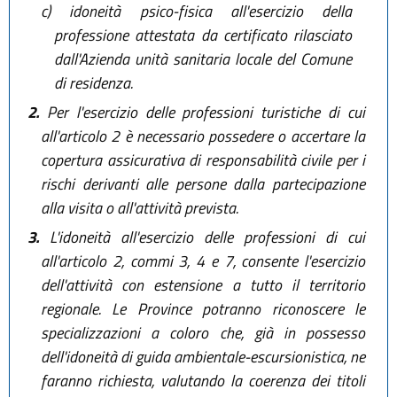
c)
idoneità psico-fisica all'esercizio della
professione attestata da certificato rilasciato
dall'Azienda unità sanitaria locale del Comune
di residenza.
2.
Per l'esercizio delle professioni turistiche di cui
all'articolo 2 è necessario possedere o accertare la
copertura assicurativa di responsabilità civile per i
rischi derivanti alle persone dalla partecipazione
alla visita o all'attività prevista.
3.
L'idoneità all'esercizio delle professioni di cui
all'articolo 2, commi 3, 4 e 7, consente l'esercizio
dell'attività con estensione a tutto il territorio
regionale. Le Province potranno riconoscere le
specializzazioni a coloro che, già in possesso
dell'idoneità di guida ambientale-escursionistica, ne
faranno richiesta, valutando la coerenza dei titoli