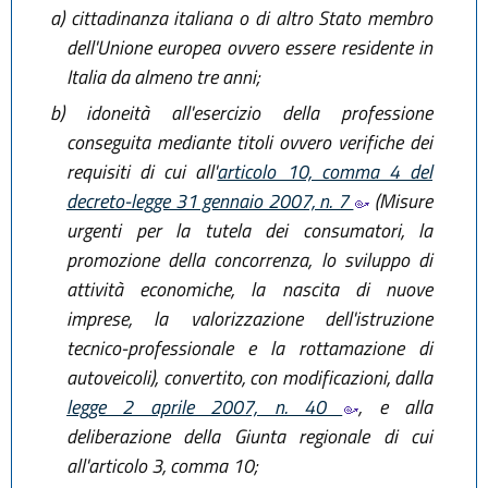
a)
cittadinanza italiana o di altro Stato membro
dell'Unione europea ovvero essere residente in
Italia da almeno tre anni;
b)
idoneità all'esercizio della professione
conseguita mediante titoli ovvero verifiche dei
requisiti di cui all'
articolo 10, comma 4 del
decreto-legge 31 gennaio 2007, n. 7
(Misure
urgenti per la tutela dei consumatori, la
promozione della concorrenza, lo sviluppo di
attività economiche, la nascita di nuove
imprese, la valorizzazione dell'istruzione
tecnico-professionale e la rottamazione di
autoveicoli), convertito, con modificazioni, dalla
legge 2 aprile 2007, n. 40
, e alla
deliberazione della Giunta regionale di cui
all'articolo 3, comma 10;