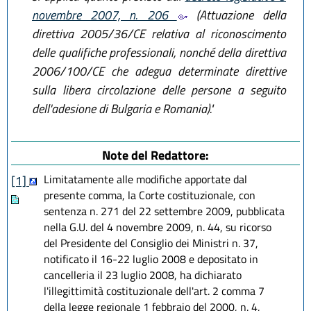
novembre 2007, n. 206
(Attuazione della
direttiva 2005/36/CE relativa al riconoscimento
delle qualifiche professionali, nonché della direttiva
2006/100/CE che adegua determinate direttive
sulla libera circolazione delle persone a seguito
dell'adesione di Bulgaria e Romania)."
Note del Redattore:
Limitatamente alle modifiche apportate dal
[1]
presente comma, la Corte costituzionale, con
sentenza n. 271 del 22 settembre 2009, pubblicata
nella G.U. del 4 novembre 2009, n. 44, su ricorso
del Presidente del Consiglio dei Ministri n. 37,
notificato il 16-22 luglio 2008 e depositato in
cancelleria il 23 luglio 2008, ha dichiarato
l'illegittimità costituzionale dell'art. 2 comma 7
della legge regionale 1 febbraio del 2000, n. 4,