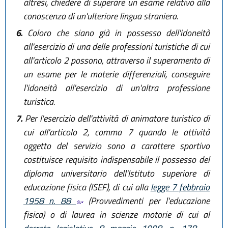
altresì, chiedere di superare un esame relativo alla
conoscenza di un'ulteriore lingua straniera.
6.
Coloro che siano già in possesso dell'idoneità
all'esercizio di una delle professioni turistiche di cui
all'articolo 2 possono, attraverso il superamento di
un esame per le materie differenziali, conseguire
l'idoneità all'esercizio di un'altra professione
turistica.
7.
Per l'esercizio dell'attività di animatore turistico di
cui all'articolo 2, comma 7 quando le attività
oggetto del servizio sono a carattere sportivo
costituisce requisito indispensabile il possesso del
diploma universitario dell'Istituto superiore di
educazione fisica (ISEF), di cui alla
legge 7 febbraio
1958 n. 88
(Provvedimenti per l'educazione
fisica) o di laurea in scienze motorie di cui al