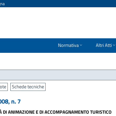
gna
Normativa
Altri Atti
ote
Schede tecniche
8, n. 7
TÀ DI ANIMAZIONE E DI ACCOMPAGNAMENTO TURISTICO