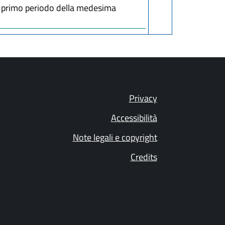
 2, primo periodo della medesima
Privacy
Accessibilità
Note legali e copyright
Credits