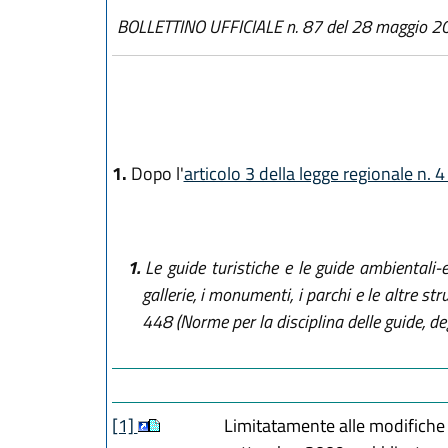
BOLLETTINO UFFICIALE n. 87 del 28 maggio 2
1.
Dopo l'
articolo 3 della legge regionale n. 
1.
Le guide turistiche e le guide ambientali
gallerie, i monumenti, i parchi e le altre st
448 (Norme per la disciplina delle guide, degl
[1]
Limitatamente alle modifiche 