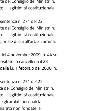
e del Consiglio dei Ministri n.
o l'illegittimità costituzionale
n sentenza n. 271 del 22
e del Consiglio dei Ministri n.
o l'illegittimità costituzionale
gionale di cui all'art. 3 comma,
. del 4 novembre 2009, n. 44 su
ositato in cancelleria il 23
ella l.r. 1 febbraio del 2000, n.
n sentenza n. 271 del 22
 del Consiglio dei Ministri n.
o l'illegittimità costituzionale
 gli ambiti nei quali la
chiarato non fondate le