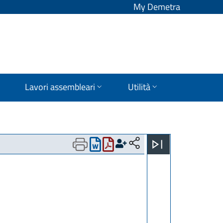
My Demetra
Lavori assembleari
Utilità