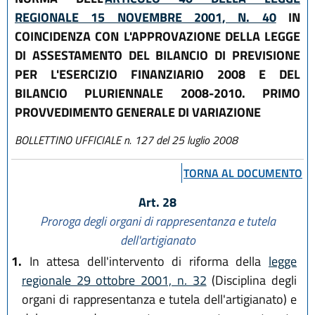
REGIONALE 15 NOVEMBRE 2001, N. 40
IN
COINCIDENZA CON L'APPROVAZIONE DELLA LEGGE
DI ASSESTAMENTO DEL BILANCIO DI PREVISIONE
PER L'ESERCIZIO FINANZIARIO 2008 E DEL
BILANCIO PLURIENNALE 2008-2010. PRIMO
PROVVEDIMENTO GENERALE DI VARIAZIONE
BOLLETTINO UFFICIALE n. 127 del 25 luglio 2008
TORNA AL DOCUMENTO
Art. 28
Proroga degli organi di rappresentanza e tutela
dell'artigianato
1.
In attesa dell'intervento di riforma della
legge
regionale 29 ottobre 2001, n. 32
(Disciplina degli
organi di rappresentanza e tutela dell'artigianato) e