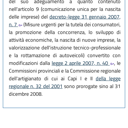
del suo adeguamento a quanto contenuto
nell'articolo 9 (comunicazione unica per la nascita
delle imprese) del
decreto-legge 31 gennaio 2007,
n. 7
(Misure urgenti per la tutela dei consumatori,
la promozione della concorrenza, lo sviluppo di
attività economiche, la nascita di nuove imprese, la
valorizzazione dell'istruzione tecnico-professionale
e la rottamazione di autoveicoli) convertito con
modificazioni dalla
legge 2 aprile 2007, n. 40
, le
Commissioni provinciali e la Commissione regionale
dell'artigianato di cui ai Capi I e II
della legge
regionale n. 32 del 2001
sono prorogate sino al 31
dicembre 2008.