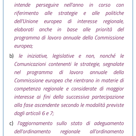
intende perseguire nell'anno in corso con
riferimento alle strategie e alle politiche
dell'Unione europea di interesse regionale,
elaborati anche in base alle priorità del
programma di lavoro annuale della Commissione
europea;
b)
le iniziative, legislative e non, nonché le
Comunicazioni contenenti le strategie, segnalate
nel programma di lavoro annuale della
Commissione europea che rientrano in materie di
competenza regionale e considerate di maggior
interesse ai fini della successiva partecipazione
alla fase ascendente secondo le modalità previste
dagli articoli 6 e 7;
c)
l'aggiornamento sullo stato di adeguamento
dell'ordinamento regionale all'ordinamento