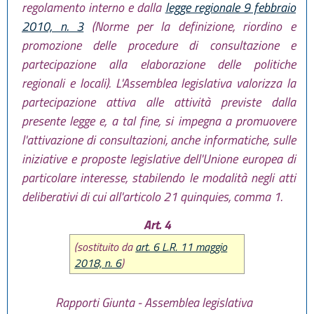
regolamento interno e dalla
legge regionale 9 febbraio
2010, n. 3
(Norme per la definizione, riordino e
promozione delle procedure di consultazione e
partecipazione alla elaborazione delle politiche
regionali e locali). L'Assemblea legislativa valorizza la
partecipazione attiva alle attività previste dalla
presente legge e, a tal fine, si impegna a promuovere
l'attivazione di consultazioni, anche informatiche, sulle
iniziative e proposte legislative dell'Unione europea di
particolare interesse, stabilendo le modalità negli atti
deliberativi di cui all'articolo 21 quinquies, comma 1.
Art. 4
(sostituito da
art. 6 L.R. 11 maggio
2018, n. 6
)
Rapporti Giunta - Assemblea legislativa