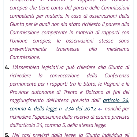
europea che tiene conto del parere delle Commissioni
competenti per materia. In caso di osservazioni della
Giunta per le quali non sia stato richiesto il parere alla
Commissione competente in materia di rapporti con
l'Unione europea, le osservazioni stesse sono
preventivamente trasmesse alla medesima
Commissione.
4.
L'Assemblea legislativa può chiedere alla Giunta di
richiedere la convocazione della Conferenza
permanente per i rapporti tra lo Stato, le Regioni e le
Province autonome di Trento e Bolzano ai fini del
raggiungimento dell'intesa prevista dall'
articolo 24,
comma 4, della legge n. 234 del 2012
nonché per
richiedere l'apposizione della riserva di esame prevista
dall'articolo 24, comma 5, della stessa legge.
5.
Nei casi previsti dalla legge, la Giunta individua gli