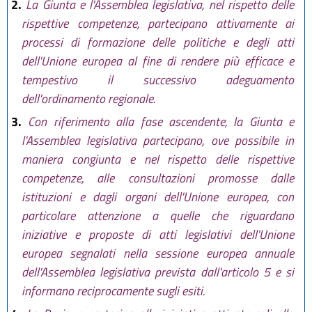
2.
La Giunta e l'Assemblea legislativa, nel rispetto delle
rispettive competenze, partecipano attivamente ai
processi di formazione delle politiche e degli atti
dell'Unione europea al fine di rendere più efficace e
tempestivo il successivo adeguamento
dell'ordinamento regionale.
3.
Con riferimento alla fase ascendente, la Giunta e
l'Assemblea legislativa partecipano, ove possibile in
maniera congiunta e nel rispetto delle rispettive
competenze, alle consultazioni promosse dalle
istituzioni e dagli organi dell'Unione europea, con
particolare attenzione a quelle che riguardano
iniziative e proposte di atti legislativi dell'Unione
europea segnalati nella sessione europea annuale
dell'Assemblea legislativa prevista dall'articolo 5 e si
informano reciprocamente sugli esiti.