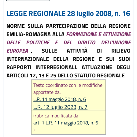
LEGGE REGIONALE 28 luglio 2008, n. 16
NORME SULLA PARTECIPAZIONE DELLA REGIONE
EMILIA-ROMAGNA ALLA
FORMAZIONE E ATTUAZIONE
DELLE POLITICHE E DEL DIRITTO DELL'UNIONE
EUROPEA
, SULLE ATTIVITÀ DI RILIEVO
INTERNAZIONALE DELLA REGIONE E SUI SUOI
RAPPORTI INTERREGIONALI. ATTUAZIONE DEGLI
ARTICOLI 12, 13 E 25 DELLO STATUTO REGIONALE
Testo coordinato con le modifiche
apportate da:
L.R. 11 maggio 2018, n. 6
L.R. 12 luglio 2023, n. 7
(rubrica modificata da
art. 1 L.R. 11 maggio 2018, n. 6
)