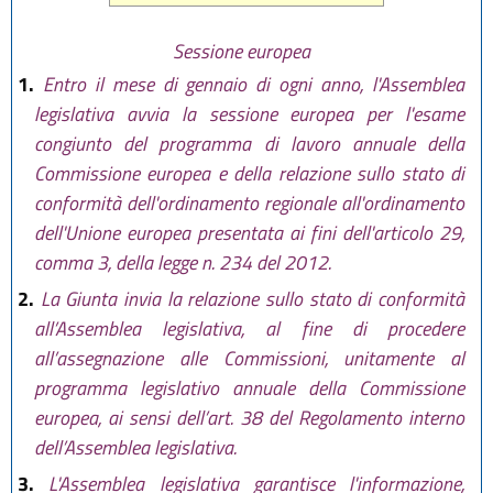
Sessione europea
1.
Entro il mese di gennaio di ogni anno, l'Assemblea
legislativa avvia la sessione europea per l'esame
congiunto del programma di lavoro annuale della
Commissione europea e della relazione sullo stato di
conformità dell'ordinamento regionale all'ordinamento
dell'Unione europea presentata ai fini dell'articolo 29,
comma 3, della legge n. 234 del 2012.
2.
La Giunta invia la relazione sullo stato di conformità
all’Assemblea legislativa, al fine di procedere
all’assegnazione alle Commissioni, unitamente al
programma legislativo annuale della Commissione
europea, ai sensi dell’art. 38 del Regolamento interno
dell’Assemblea legislativa.
3.
L'Assemblea legislativa garantisce l'informazione,