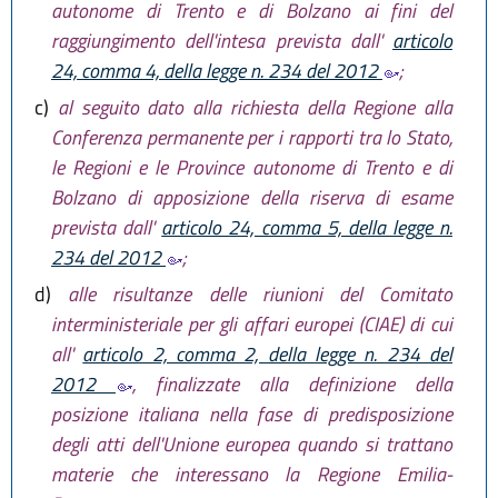
autonome di Trento e di Bolzano ai fini del
raggiungimento dell'intesa prevista dall'
articolo
24, comma 4, della legge n. 234 del 2012
;
c)
al seguito dato alla richiesta della Regione alla
Conferenza permanente per i rapporti tra lo Stato,
le Regioni e le Province autonome di Trento e di
Bolzano di apposizione della riserva di esame
prevista dall'
articolo 24, comma 5, della legge n.
234 del 2012
;
d)
alle risultanze delle riunioni del Comitato
interministeriale per gli affari europei (CIAE) di cui
all'
articolo 2, comma 2, della legge n. 234 del
2012
, finalizzate alla definizione della
posizione italiana nella fase di predisposizione
degli atti dell'Unione europea quando si trattano
materie che interessano la Regione Emilia-