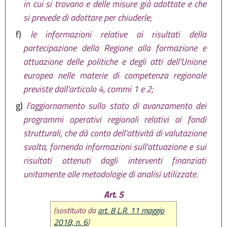
in cui si trovano e delle misure già adottate e che
si prevede di adottare per chiuderle;
f)
le informazioni relative ai risultati della
partecipazione della Regione alla formazione e
attuazione delle politiche e degli atti dell'Unione
europea nelle materie di competenza regionale
previste dall'articolo 4, commi 1 e 2;
g)
l'aggiornamento sullo stato di avanzamento dei
programmi operativi regionali relativi ai fondi
strutturali, che dà conto dell'attività di valutazione
svolta, fornendo informazioni sull'attuazione e sui
risultati ottenuti dagli interventi finanziati
unitamente alle metodologie di analisi utilizzate.
Art. 5
(sostituito da
art. 8 L.R. 11 maggio
2018, n. 6
)