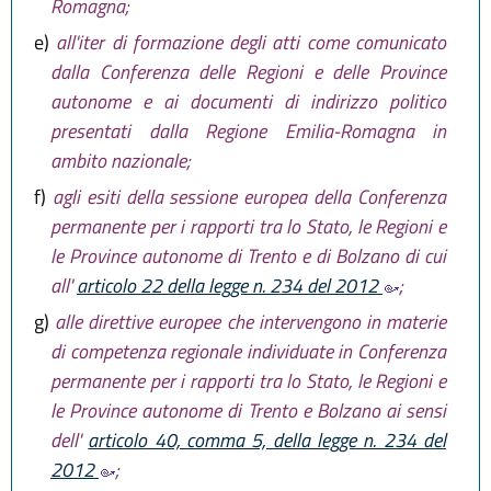
Romagna;
e)
all'iter di formazione degli atti come comunicato
dalla Conferenza delle Regioni e delle Province
autonome e ai documenti di indirizzo politico
presentati dalla Regione Emilia-Romagna in
ambito nazionale;
f)
agli esiti della sessione europea della Conferenza
permanente per i rapporti tra lo Stato, le Regioni e
le Province autonome di Trento e di Bolzano di cui
all'
articolo 22 della legge n. 234 del 2012
;
g)
alle direttive europee che intervengono in materie
di competenza regionale individuate in Conferenza
permanente per i rapporti tra lo Stato, le Regioni e
le Province autonome di Trento e Bolzano ai sensi
dell'
articolo 40, comma 5, della legge n. 234 del
2012
;