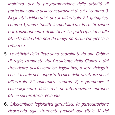
indirizzo, per la programmazione delle attività di
partecipazione e delle consultazioni di cui al comma 3.
Negli atti deliberativi di cui all'articolo 21 quinquies,
comma 1, sono stabilite le modalità per la costituzione
e il funzionamento della Rete. La partecipazione alle
attività della Rete non dà luogo ad alcun compenso o
rimborso.
5.
Le attività della Rete sono coordinate da una Cabina
di regia, composta dal Presidente della Giunta e dal
Presidente dell'Assemblea legislativa, o loro delegati,
che si avvale del supporto tecnico delle strutture di cui
all'articolo 21 quinquies, comma 2, e promuove il
coinvolgimento delle reti di informazione europea
attive sul territorio regionale.
6.
L'Assemblea legislativa garantisce la partecipazione
ricorrendo agli strumenti previsti dal titolo V del