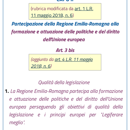
(rubrica modificata da
art. 1 L.R.
11 maggio 2018, n. 6
)
Partecipazione della Regione Emilia-Romagna alla
formazione e attuazione delle politiche e del diritto
dell'Unione europea
Art. 3 bis
(aggiunto da
art. 4 L.R. 11 maggio
2018, n. 6
)
Qualità della legislazione
1.
La Regione Emilia-Romagna partecipa alla formazione
e attuazione delle politiche e del diritto dell'Unione
europea perseguendo gli obiettivi di qualità della
legislazione e i principi europei per "Legiferare
meglio".