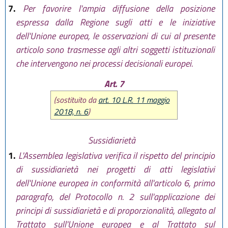
7.
Per favorire l'ampia diffusione della posizione
espressa dalla Regione sugli atti e le iniziative
dell'Unione europea, le osservazioni di cui al presente
articolo sono trasmesse agli altri soggetti istituzionali
che intervengono nei processi decisionali europei.
Art. 7
(sostituito da
art. 10 L.R. 11 maggio
2018, n. 6
)
Sussidiarietà
1.
L'Assemblea legislativa verifica il rispetto del principio
di sussidiarietà nei progetti di atti legislativi
dell'Unione europea in conformità all'articolo 6, primo
paragrafo, del Protocollo n. 2 sull'applicazione dei
principi di sussidiarietà e di proporzionalità, allegato al
Trattato sull'Unione europea e al Trattato sul