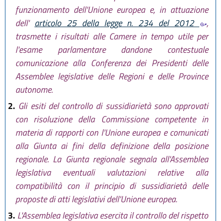
funzionamento dell'Unione europea e, in attuazione
dell'
articolo 25 della legge n. 234 del 2012
,
trasmette i risultati alle Camere in tempo utile per
l'esame parlamentare dandone contestuale
comunicazione alla Conferenza dei Presidenti delle
Assemblee legislative delle Regioni e delle Province
autonome.
2.
Gli esiti del controllo di sussidiarietà sono approvati
con risoluzione della Commissione competente in
materia di rapporti con l'Unione europea e comunicati
alla Giunta ai fini della definizione della posizione
regionale. La Giunta regionale segnala all'Assemblea
legislativa eventuali valutazioni relative alla
compatibilità con il principio di sussidiarietà delle
proposte di atti legislativi dell'Unione europea.
3.
L'Assemblea legislativa esercita il controllo del rispetto