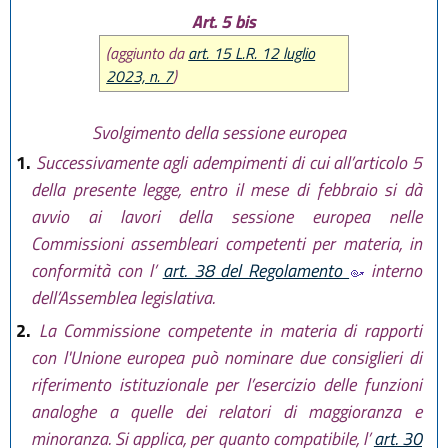
Art. 5 bis
(aggiunto da
art. 15 L.R. 12 luglio
2023, n. 7
)
Svolgimento della sessione europea
1.
Successivamente agli adempimenti di cui all’articolo 5
della presente legge, entro il mese di febbraio si dà
avvio ai lavori della sessione europea nelle
Commissioni assembleari competenti per materia, in
conformità con l’
art. 38 del Regolamento
interno
dell’Assemblea legislativa.
2.
La Commissione competente in materia di rapporti
con l'Unione europea può nominare due consiglieri di
riferimento istituzionale per l’esercizio delle funzioni
analoghe a quelle dei relatori di maggioranza e
minoranza. Si applica, per quanto compatibile, l’
art. 30