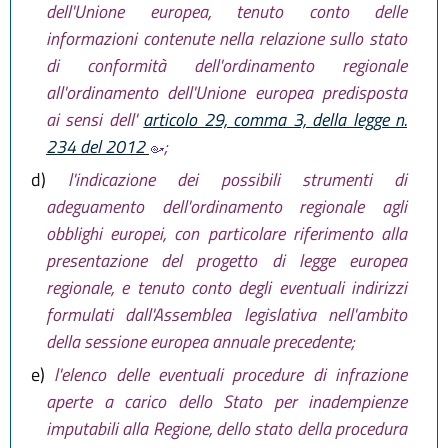
dell'Unione europea, tenuto conto delle
informazioni contenute nella relazione sullo stato
di conformità dell'ordinamento regionale
all'ordinamento dell'Unione europea predisposta
ai sensi dell'
articolo 29, comma 3, della legge n.
234 del 2012
;
d)
l'indicazione dei possibili strumenti di
adeguamento dell'ordinamento regionale agli
obblighi europei, con particolare riferimento alla
presentazione del progetto di legge europea
regionale, e tenuto conto degli eventuali indirizzi
formulati dall'Assemblea legislativa nell'ambito
della sessione europea annuale precedente;
e)
l'elenco delle eventuali procedure di infrazione
aperte a carico dello Stato per inadempienze
imputabili alla Regione, dello stato della procedura