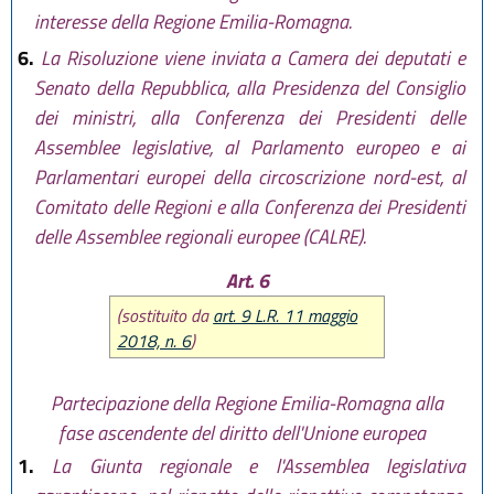
interesse della Regione Emilia-Romagna.
6.
La Risoluzione viene inviata a Camera dei deputati e
Senato della Repubblica, alla Presidenza del Consiglio
dei ministri, alla Conferenza dei Presidenti delle
Assemblee legislative, al Parlamento europeo e ai
Parlamentari europei della circoscrizione nord-est, al
Comitato delle Regioni e alla Conferenza dei Presidenti
delle Assemblee regionali europee (CALRE).
Art. 6
(sostituito da
art. 9 L.R. 11 maggio
2018, n. 6
)
Partecipazione della Regione Emilia-Romagna alla
fase ascendente del diritto dell'Unione europea
1.
La Giunta regionale e l'Assemblea legislativa