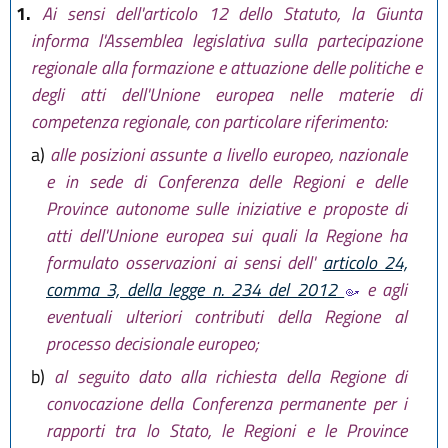
1.
Ai sensi dell'articolo 12 dello Statuto, la Giunta
informa l'Assemblea legislativa sulla partecipazione
regionale alla formazione e attuazione delle politiche e
degli atti dell'Unione europea nelle materie di
competenza regionale, con particolare riferimento:
a)
alle posizioni assunte a livello europeo, nazionale
e in sede di Conferenza delle Regioni e delle
Province autonome sulle iniziative e proposte di
atti dell'Unione europea sui quali la Regione ha
formulato osservazioni ai sensi dell'
articolo 24,
comma 3, della legge n. 234 del 2012
e agli
eventuali ulteriori contributi della Regione al
processo decisionale europeo;
b)
al seguito dato alla richiesta della Regione di
convocazione della Conferenza permanente per i
rapporti tra lo Stato, le Regioni e le Province