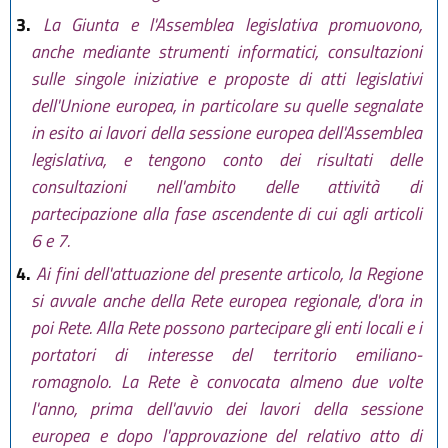
3.
La Giunta e l'Assemblea legislativa promuovono,
anche mediante strumenti informatici, consultazioni
sulle singole iniziative e proposte di atti legislativi
dell'Unione europea, in particolare su quelle segnalate
in esito ai lavori della sessione europea dell'Assemblea
legislativa, e tengono conto dei risultati delle
consultazioni nell'ambito delle attività di
partecipazione alla fase ascendente di cui agli articoli
6 e 7.
4.
Ai fini dell'attuazione del presente articolo, la Regione
si avvale anche della Rete europea regionale, d'ora in
poi Rete. Alla Rete possono partecipare gli enti locali e i
portatori di interesse del territorio emiliano-
romagnolo. La Rete è convocata almeno due volte
l'anno, prima dell'avvio dei lavori della sessione
europea e dopo l'approvazione del relativo atto di