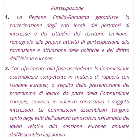
Partecipazione
1.
La Regione Emilia-Romagna garantisce la
partecipazione degli enti locali, dei portatori di
interesse e dei cittadini del territorio emiliano-
romagnolo alle proprie attività di partecipazione alla
formazione e attuazione delle politiche e del diritto
dell'Unione europea.
2.
Con riferimento alla fase ascendente, la Commissione
assembleare competente in materia di rapporti con
l'Unione europea, a seguito della presentazione del
programma di lavoro da parte della Commissione
europea, convoca in udienza conoscitiva i soggetti
interessati. Le Commissioni assembleari tengono
conto degli esiti dell'udienza conoscitiva nell'ambito dei
lavori relativi alla sessione europea annuale
dell'Assemblea legislativa.