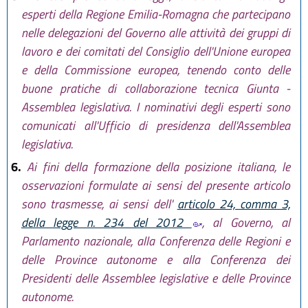
esperti della Regione Emilia-Romagna che partecipano
nelle delegazioni del Governo alle attività dei gruppi di
lavoro e dei comitati del Consiglio dell'Unione europea
e della Commissione europea, tenendo conto delle
buone pratiche di collaborazione tecnica Giunta -
Assemblea legislativa. I nominativi degli esperti sono
comunicati all'Ufficio di presidenza dell'Assemblea
legislativa.
6.
Ai fini della formazione della posizione italiana, le
osservazioni formulate ai sensi del presente articolo
sono trasmesse, ai sensi dell'
articolo 24, comma 3,
della legge n. 234 del 2012
, al Governo, al
Parlamento nazionale, alla Conferenza delle Regioni e
delle Province autonome e alla Conferenza dei
Presidenti delle Assemblee legislative e delle Province
autonome.