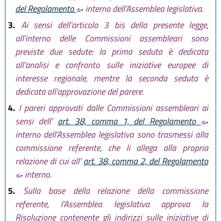
del Regolamento
interno dell’Assemblea legislativa.
3.
Ai sensi dell’articolo 3 bis della presente legge,
all’interno delle Commissioni assembleari sono
previste due sedute: la prima seduta è dedicata
all’analisi e confronto sulle iniziative europee di
interesse regionale, mentre la seconda seduta è
dedicata all’approvazione del parere.
4.
I pareri approvati dalle Commissioni assembleari ai
sensi dell’
art. 38, comma 1, del Regolamento
interno dell’Assemblea legislativa sono trasmessi alla
commissione referente, che li allega alla propria
relazione di cui all’
art. 38, comma 2, del Regolamento
interno.
5.
Sulla base della relazione della commissione
referente, l’Assemblea legislativa approva la
Risoluzione contenente gli indirizzi sulle iniziative di