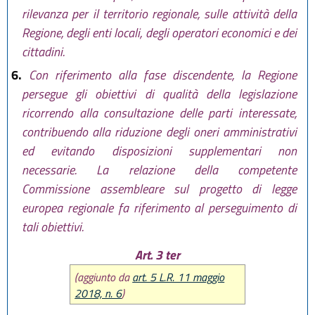
rilevanza per il territorio regionale, sulle attività della
Regione, degli enti locali, degli operatori economici e dei
cittadini.
6.
Con riferimento alla fase discendente, la Regione
persegue gli obiettivi di qualità della legislazione
ricorrendo alla consultazione delle parti interessate,
contribuendo alla riduzione degli oneri amministrativi
ed evitando disposizioni supplementari non
necessarie. La relazione della competente
Commissione assembleare sul progetto di legge
europea regionale fa riferimento al perseguimento di
tali obiettivi.
Art. 3 ter
(aggiunto da
art. 5 L.R. 11 maggio
2018, n. 6
)