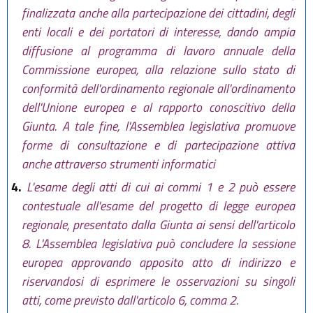
finalizzata anche alla partecipazione dei cittadini, degli
enti locali e dei portatori di interesse, dando ampia
diffusione al programma di lavoro annuale della
Commissione europea, alla relazione sullo stato di
conformità dell'ordinamento regionale all'ordinamento
dell'Unione europea e al rapporto conoscitivo della
Giunta. A tale fine, l'Assemblea legislativa promuove
forme di consultazione e di partecipazione attiva
anche attraverso strumenti informatici
4.
L'esame degli atti di cui ai commi 1 e 2 può essere
contestuale all'esame del progetto di legge europea
regionale, presentato dalla Giunta ai sensi dell'articolo
8. L'Assemblea legislativa può concludere la sessione
europea approvando apposito atto di indirizzo e
riservandosi di esprimere le osservazioni su singoli
atti, come previsto dall'articolo 6, comma 2.