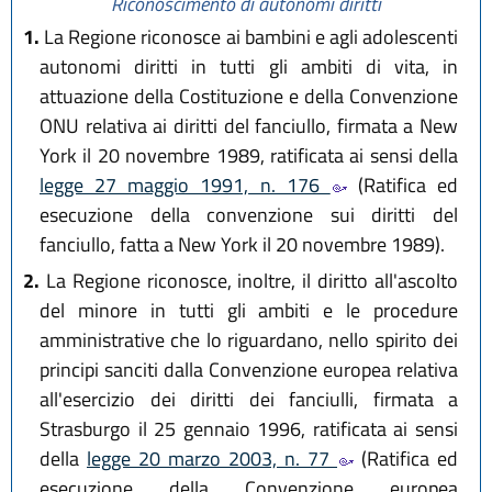
Riconoscimento di autonomi diritti
1.
La Regione riconosce ai bambini e agli adolescenti
autonomi diritti in tutti gli ambiti di vita, in
attuazione della Costituzione e della Convenzione
ONU relativa ai diritti del fanciullo, firmata a New
York il 20 novembre 1989, ratificata ai sensi della
legge 27 maggio 1991, n. 176
(Ratifica ed
esecuzione della convenzione sui diritti del
fanciullo, fatta a New York il 20 novembre 1989).
2.
La Regione riconosce, inoltre, il diritto all'ascolto
del minore in tutti gli ambiti e le procedure
amministrative che lo riguardano, nello spirito dei
principi sanciti dalla Convenzione europea relativa
all'esercizio dei diritti dei fanciulli, firmata a
Strasburgo il 25 gennaio 1996, ratificata ai sensi
della
legge 20 marzo 2003, n. 77
(Ratifica ed
esecuzione della Convenzione europea