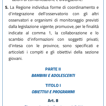
5.
La Regione individua forme di coordinamento e
d'integrazione dell'osservatorio con gli altri
osservatori e organismi di monitoraggio previsti
dalla legislazione vigente; promuove, per le finalità
indicate al comma 1, la collaborazione e lo
scambio d'informazioni con soggetti privati;
d'intesa con le province, sono specificati e
articolati i compiti e gli obiettivi della sezione
giovani.
PARTE II
BAMBINI E ADOLESCENTI
TITOLO I
OBIETTIVI E PROGRAMMI
Art. 8