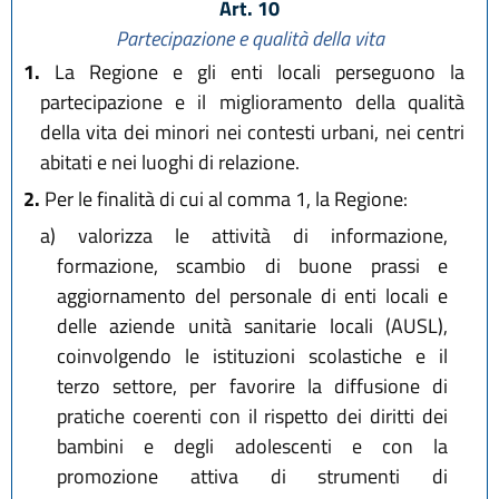
Art. 10
Partecipazione e qualità della vita
1.
La Regione e gli enti locali perseguono la
partecipazione e il miglioramento della qualità
della vita dei minori nei contesti urbani, nei centri
abitati e nei luoghi di relazione.
2.
Per le finalità di cui al comma 1, la Regione:
a)
valorizza le attività di informazione,
formazione, scambio di buone prassi e
aggiornamento del personale di enti locali e
delle aziende unità sanitarie locali (AUSL),
coinvolgendo le istituzioni scolastiche e il
terzo settore, per favorire la diffusione di
pratiche coerenti con il rispetto dei diritti dei
bambini e degli adolescenti e con la
promozione attiva di strumenti di