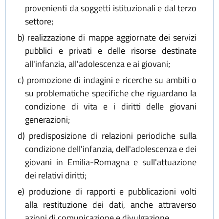
provenienti da soggetti istituzionali e dal terzo
settore;
b)
realizzazione di mappe aggiornate dei servizi
pubblici e privati e delle risorse destinate
all'infanzia, all'adolescenza e ai giovani;
c)
promozione di indagini e ricerche su ambiti o
su problematiche specifiche che riguardano la
condizione di vita e i diritti delle giovani
generazioni;
d)
predisposizione di relazioni periodiche sulla
condizione dell'infanzia, dell'adolescenza e dei
giovani in Emilia-Romagna e sull'attuazione
dei relativi diritti;
e)
produzione di rapporti e pubblicazioni volti
alla restituzione dei dati, anche attraverso
azioni di comunicazione e divulgazione.