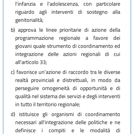
l'infanzia e l'adolescenza, con particolare
riguardo agli interventi di sostegno alla
genitorialità;
b)
approva le linee prioritarie di azione della
programmazione regionale a favore dei
giovani quale strumento di coordinamento ed
integrazione delle azioni regionali di cui
all'articolo 33;
c)
favorisce un'azione di raccordo tra le diverse
realtà provinciali e distrettuali, in modo da
perseguire omogeneità di opportunità e di
qualità nel sistema dei servizi e degli interventi
in tutto il territorio regionale;
d)
istituisce gli organismi di coordinamento
necessari all'integrazione delle politiche e ne
definisce i compiti e le modalità di