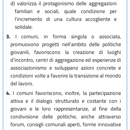
d)
valorizza il protagonismo delle aggregazioni
familiari e sociali, quale condizione per
l'incremento di una cultura accogliente e
solidale.
3.
I comuni, in forma singola o associata,
promuovono progetti nell'ambito delle politiche
giovanili, favoriscono la creazione di luoghi
d'incontro, centri di aggregazione ed esperienze di
associazionismo e sviluppano azioni concrete e
condizioni volte a favorire la transizione al mondo
del lavoro.
4.
I comuni favoriscono, inoltre, la partecipazione
attiva e il dialogo strutturato e costante con i
giovani e le loro rappresentanze, al fine della
condivisione delle politiche, anche attraverso
forum, consigli comunali aperti, forme innovative