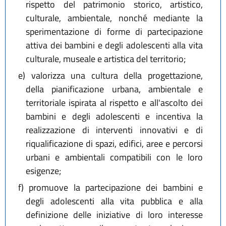
rispetto del patrimonio storico, artistico,
culturale, ambientale, nonché mediante la
sperimentazione di forme di partecipazione
attiva dei bambini e degli adolescenti alla vita
culturale, museale e artistica del territorio;
e)
valorizza una cultura della progettazione,
della pianificazione urbana, ambientale e
territoriale ispirata al rispetto e all'ascolto dei
bambini e degli adolescenti e incentiva la
realizzazione di interventi innovativi e di
riqualificazione di spazi, edifici, aree e percorsi
urbani e ambientali compatibili con le loro
esigenze;
f)
promuove la partecipazione dei bambini e
degli adolescenti alla vita pubblica e alla
definizione delle iniziative di loro interesse