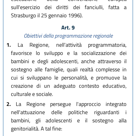
sull'esercizio dei diritti dei fanciulli, fatta a
Strasburgo il 25 gennaio 1996).
Art. 9
Obiettivi della programmazione regionale
1.
La Regione, nell'attività programmatoria,
favorisce lo sviluppo e la socializzazione dei
bambini e degli adolescenti, anche attraverso il
sostegno alle famiglie, quali realtà complesse in
cui si sviluppano le personalità, e promuove la
creazione di un adeguato contesto educativo,
culturale e sociale.
2.
La Regione persegue l'approccio integrato
nell'attuazione delle politiche riguardanti i
bambini, gli adolescenti e il sostegno alla
genitorialità. A tal fine: