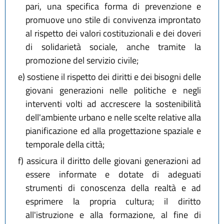
pari, una specifica forma di prevenzione e
promuove uno stile di convivenza improntato
al rispetto dei valori costituzionali e dei doveri
di solidarietà sociale, anche tramite la
promozione del servizio civile;
e)
sostiene il rispetto dei diritti e dei bisogni delle
giovani generazioni nelle politiche e negli
interventi volti ad accrescere la sostenibilità
dell'ambiente urbano e nelle scelte relative alla
pianificazione ed alla progettazione spaziale e
temporale della città;
f)
assicura il diritto delle giovani generazioni ad
essere informate e dotate di adeguati
strumenti di conoscenza della realtà e ad
esprimere la propria cultura; il diritto
all'istruzione e alla formazione, al fine di