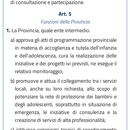
di consultazione e partecipazione.
Art. 5
Funzioni della Provincia
1.
La Provincia, quale ente intermedio:
a)
approva gli atti di programmazione provinciale
in materia di accoglienza e tutela dell'infanzia
e dell'adolescenza, cura la realizzazione delle
iniziative e dei progetti ivi previsti, ne esegue il
relativo monitoraggio;
b)
promuove e attua il collegamento tra i servizi
locali, anche su loro richiesta, allo scopo di
potenziare la rete di protezione dei bambini e
degli adolescenti, soprattutto in situazione di
emergenza, le iniziative di consulenza e la
creazione di servizi di alta professionalità;
c)
istituisce organismi tecnici di coordinamento