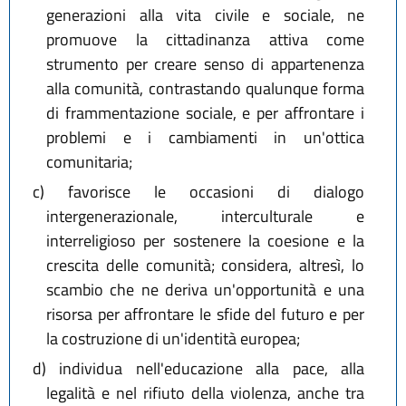
generazioni alla vita civile e sociale, ne
promuove la cittadinanza attiva come
strumento per creare senso di appartenenza
alla comunità, contrastando qualunque forma
di frammentazione sociale, e per affrontare i
problemi e i cambiamenti in un'ottica
comunitaria;
c)
favorisce le occasioni di dialogo
intergenerazionale, interculturale e
interreligioso per sostenere la coesione e la
crescita delle comunità; considera, altresì, lo
scambio che ne deriva un'opportunità e una
risorsa per affrontare le sfide del futuro e per
la costruzione di un'identità europea;
d)
individua nell'educazione alla pace, alla
legalità e nel rifiuto della violenza, anche tra