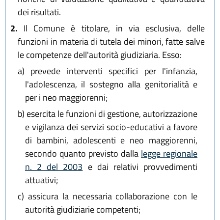
dei risultati.
2.
Il Comune è titolare, in via esclusiva, delle
funzioni in materia di tutela dei minori, fatte salve
le competenze dell'autorità giudiziaria. Esso:
a)
prevede interventi specifici per l'infanzia,
l'adolescenza, il sostegno alla genitorialità e
per i neo maggiorenni;
b)
esercita le funzioni di gestione, autorizzazione
e vigilanza dei servizi socio-educativi a favore
di bambini, adolescenti e neo maggiorenni,
secondo quanto previsto dalla
legge regionale
n. 2 del 2003
e dai relativi provvedimenti
attuativi;
c)
assicura la necessaria collaborazione con le
autorità giudiziarie competenti;