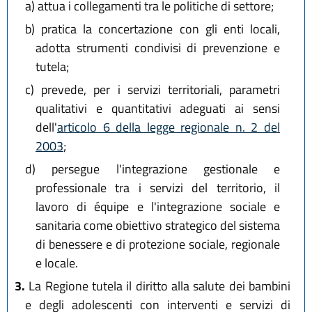
a)
attua i collegamenti tra le politiche di settore;
b)
pratica la concertazione con gli enti locali,
adotta strumenti condivisi di prevenzione e
tutela;
c)
prevede, per i servizi territoriali, parametri
qualitativi e quantitativi adeguati ai sensi
dell'
articolo 6 della legge regionale n. 2 del
2003
;
d)
persegue l'integrazione gestionale e
professionale tra i servizi del territorio, il
lavoro di équipe e l'integrazione sociale e
sanitaria come obiettivo strategico del sistema
di benessere e di protezione sociale, regionale
e locale.
3.
La Regione tutela il diritto alla salute dei bambini
e degli adolescenti con interventi e servizi di