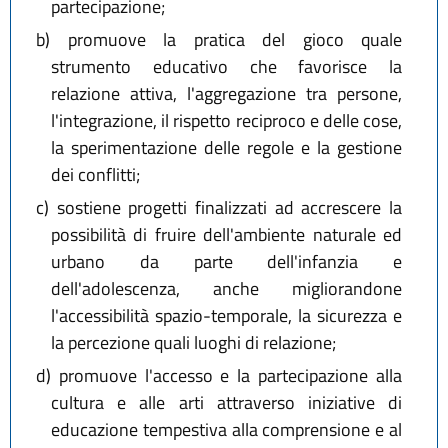
partecipazione;
b)
promuove la pratica del gioco quale
strumento educativo che favorisce la
relazione attiva, l'aggregazione tra persone,
l'integrazione, il rispetto reciproco e delle cose,
la sperimentazione delle regole e la gestione
dei conflitti;
c)
sostiene progetti finalizzati ad accrescere la
possibilità di fruire dell'ambiente naturale ed
urbano da parte dell'infanzia e
dell'adolescenza, anche migliorandone
l'accessibilità spazio-temporale, la sicurezza e
la percezione quali luoghi di relazione;
d)
promuove l'accesso e la partecipazione alla
cultura e alle arti attraverso iniziative di
educazione tempestiva alla comprensione e al