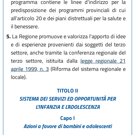
programma contiene le linee d'indirizzo per la
predisposizione dei programmi provinciali di cui
all'articolo 20 e dei piani distrettuali per la salute e
il benessere.
5.
La Regione promuove e valorizza l'apporto di idee
e di esperienze provenienti dai soggetti del terzo
settore, anche tramite la conferenza regionale del
terzo settore, istituita dalla
legge regionale 21
aprile 1999, n. 3
(Riforma del sistema regionale e
locale).
TITOLO II
SISTEMA DEI SERVIZI ED OPPORTUNITÀ PER
L'INFANZIA E L'ADOLESCENZA
Capo I
Azioni a favore di bambini e adolescenti