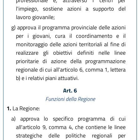
professionale e, attraverso i centri per
l'impiego, sostiene azioni a supporto del
lavoro giovanile;
g)
approva il programma provinciale delle azioni
per i giovani, cura il coordinamento e il
monitoraggio delle azioni territoriali al fine di
realizzare gli obiettivi definiti nelle linee
prioritarie di azione della programmazione
regionale di cui all'articolo 6, comma 1, lettera
b) e i relativi piani attuativi.
Art. 6
Funzioni della Regione
1.
La Regione:
a)
approva lo specifico programma di cui
all'articolo 9, comma 4, che contiene le linee
strategiche delle politiche regionali per