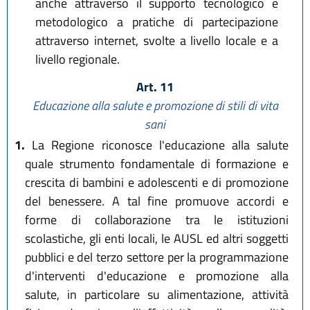
anche attraverso il supporto tecnologico e
metodologico a pratiche di partecipazione
attraverso internet, svolte a livello locale e a
livello regionale.
Art. 11
Educazione alla salute e promozione di stili di vita
sani
1.
La Regione riconosce l'educazione alla salute
quale strumento fondamentale di formazione e
crescita di bambini e adolescenti e di promozione
del benessere. A tal fine promuove accordi e
forme di collaborazione tra le istituzioni
scolastiche, gli enti locali, le AUSL ed altri soggetti
pubblici e del terzo settore per la programmazione
d'interventi d'educazione e promozione alla
salute, in particolare su alimentazione, attività