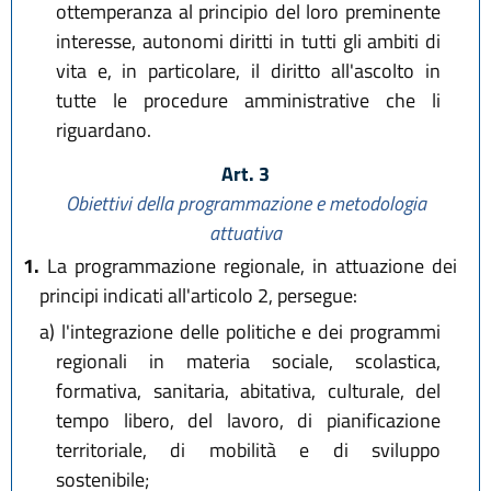
ottemperanza al principio del loro preminente
interesse, autonomi diritti in tutti gli ambiti di
vita e, in particolare, il diritto all'ascolto in
tutte le procedure amministrative che li
riguardano.
Art. 3
Obiettivi della programmazione e metodologia
attuativa
1.
La programmazione regionale, in attuazione dei
principi indicati all'articolo 2, persegue:
a)
l'integrazione delle politiche e dei programmi
regionali in materia sociale, scolastica,
formativa, sanitaria, abitativa, culturale, del
tempo libero, del lavoro, di pianificazione
territoriale, di mobilità e di sviluppo
sostenibile;