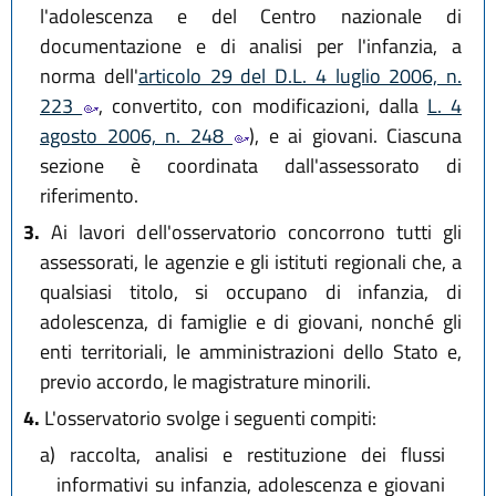
l'adolescenza e del Centro nazionale di
documentazione e di analisi per l'infanzia, a
norma dell'
articolo 29 del D.L. 4 luglio 2006, n.
223
, convertito, con modificazioni, dalla
L. 4
agosto 2006, n. 248
), e ai giovani. Ciascuna
sezione è coordinata dall'assessorato di
riferimento.
3.
Ai lavori dell'osservatorio concorrono tutti gli
assessorati, le agenzie e gli istituti regionali che, a
qualsiasi titolo, si occupano di infanzia, di
adolescenza, di famiglie e di giovani, nonché gli
enti territoriali, le amministrazioni dello Stato e,
previo accordo, le magistrature minorili.
4.
L'osservatorio svolge i seguenti compiti:
a)
raccolta, analisi e restituzione dei flussi
informativi su infanzia, adolescenza e giovani