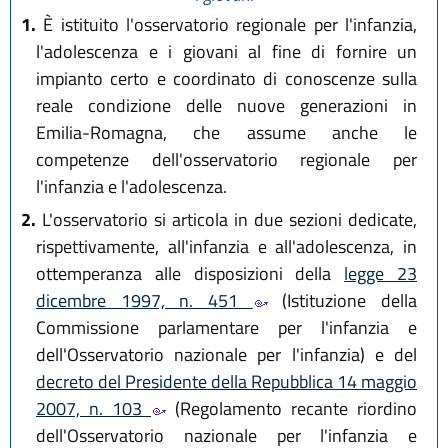
1.
È istituito l'osservatorio regionale per l'infanzia,
l'adolescenza e i giovani al fine di fornire un
impianto certo e coordinato di conoscenze sulla
reale condizione delle nuove generazioni in
Emilia-Romagna, che assume anche le
competenze dell'osservatorio regionale per
l'infanzia e l'adolescenza.
2.
L'osservatorio si articola in due sezioni dedicate,
rispettivamente, all'infanzia e all'adolescenza, in
ottemperanza alle disposizioni della
legge 23
dicembre 1997, n. 451
(Istituzione della
Commissione parlamentare per l'infanzia e
dell'Osservatorio nazionale per l'infanzia) e del
decreto del Presidente della Repubblica 14 maggio
2007, n. 103
(Regolamento recante riordino
dell'Osservatorio nazionale per l'infanzia e