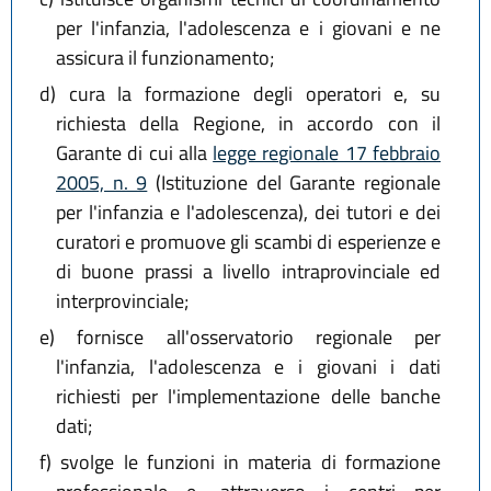
per l'infanzia, l'adolescenza e i giovani e ne
assicura il funzionamento;
d)
cura la formazione degli operatori e, su
richiesta della Regione, in accordo con il
Garante di cui alla
legge regionale 17 febbraio
2005, n. 9
(Istituzione del Garante regionale
per l'infanzia e l'adolescenza), dei tutori e dei
curatori e promuove gli scambi di esperienze e
di buone prassi a livello intraprovinciale ed
interprovinciale;
e)
fornisce all'osservatorio regionale per
l'infanzia, l'adolescenza e i giovani i dati
richiesti per l'implementazione delle banche
dati;
f)
svolge le funzioni in materia di formazione