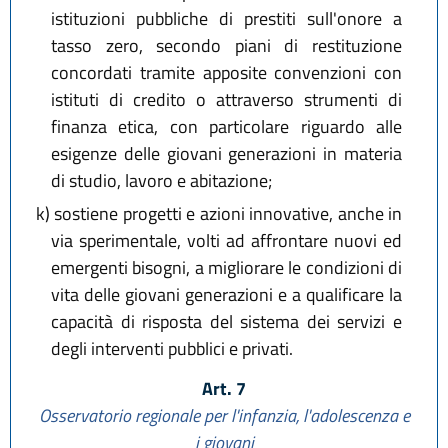
istituzioni pubbliche di prestiti sull'onore a
tasso zero, secondo piani di restituzione
concordati tramite apposite convenzioni con
istituti di credito o attraverso strumenti di
finanza etica, con particolare riguardo alle
esigenze delle giovani generazioni in materia
di studio, lavoro e abitazione;
k)
sostiene progetti e azioni innovative, anche in
via sperimentale, volti ad affrontare nuovi ed
emergenti bisogni, a migliorare le condizioni di
vita delle giovani generazioni e a qualificare la
capacità di risposta del sistema dei servizi e
degli interventi pubblici e privati.
Art. 7
Osservatorio regionale per l'infanzia, l'adolescenza e
i giovani