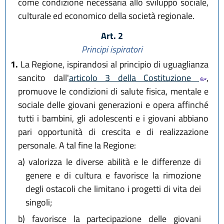
come condizione necessaria allo sviluppo sociale,
culturale ed economico della società regionale.
Art. 2
Principi ispiratori
1.
La Regione, ispirandosi al principio di uguaglianza
sancito dall'
articolo 3 della Costituzione
,
promuove le condizioni di salute fisica, mentale e
sociale delle giovani generazioni e opera affinché
tutti i bambini, gli adolescenti e i giovani abbiano
pari opportunità di crescita e di realizzazione
personale. A tal fine la Regione:
a)
valorizza le diverse abilità e le differenze di
genere e di cultura e favorisce la rimozione
degli ostacoli che limitano i progetti di vita dei
singoli;
b)
favorisce la partecipazione delle giovani