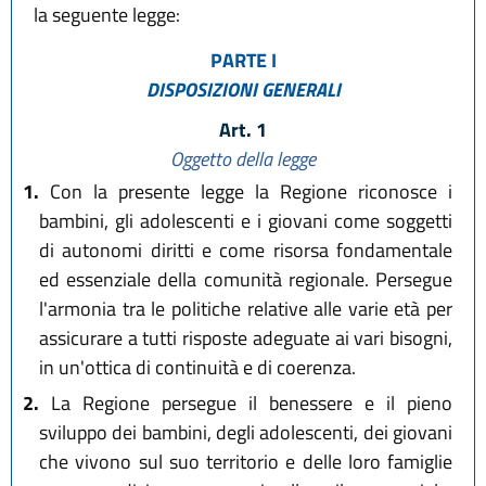
la seguente legge:
PARTE I
DISPOSIZIONI GENERALI
Art. 1
Oggetto della legge
1.
Con la presente legge la Regione riconosce i
bambini, gli adolescenti e i giovani come soggetti
di autonomi diritti e come risorsa fondamentale
ed essenziale della comunità regionale. Persegue
l'armonia tra le politiche relative alle varie età per
assicurare a tutti risposte adeguate ai vari bisogni,
in un'ottica di continuità e di coerenza.
2.
La Regione persegue il benessere e il pieno
sviluppo dei bambini, degli adolescenti, dei giovani
che vivono sul suo territorio e delle loro famiglie