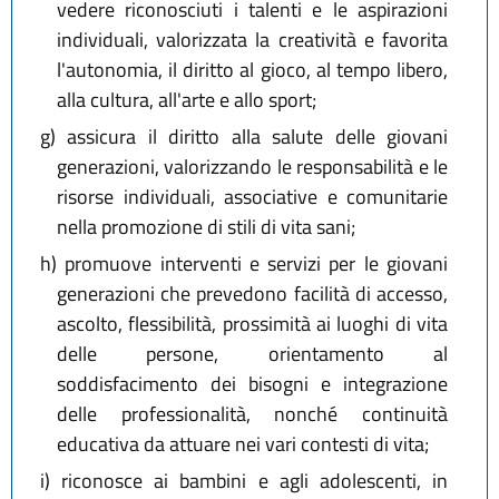
vedere riconosciuti i talenti e le aspirazioni
individuali, valorizzata la creatività e favorita
l'autonomia, il diritto al gioco, al tempo libero,
alla cultura, all'arte e allo sport;
g)
assicura il diritto alla salute delle giovani
generazioni, valorizzando le responsabilità e le
risorse individuali, associative e comunitarie
nella promozione di stili di vita sani;
h)
promuove interventi e servizi per le giovani
generazioni che prevedono facilità di accesso,
ascolto, flessibilità, prossimità ai luoghi di vita
delle persone, orientamento al
soddisfacimento dei bisogni e integrazione
delle professionalità, nonché continuità
educativa da attuare nei vari contesti di vita;
i)
riconosce ai bambini e agli adolescenti, in