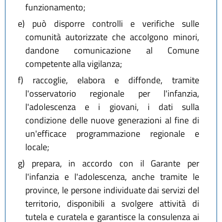
funzionamento;
e)
può disporre controlli e verifiche sulle
comunità autorizzate che accolgono minori,
dandone comunicazione al Comune
competente alla vigilanza;
f)
raccoglie, elabora e diffonde, tramite
l'osservatorio regionale per l'infanzia,
l'adolescenza e i giovani, i dati sulla
condizione delle nuove generazioni al fine di
un'efficace programmazione regionale e
locale;
g)
prepara, in accordo con il Garante per
l'infanzia e l'adolescenza, anche tramite le
province, le persone individuate dai servizi del
territorio, disponibili a svolgere attività di
tutela e curatela e garantisce la consulenza ai