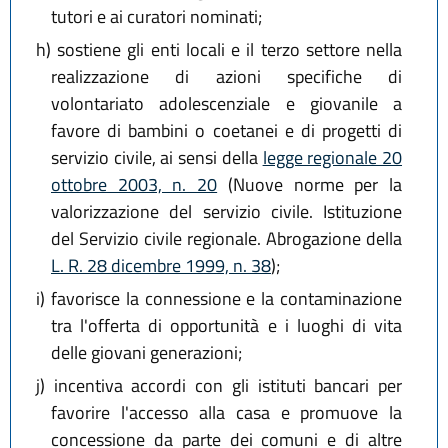
tutori e ai curatori nominati;
h)
sostiene gli enti locali e il terzo settore nella
realizzazione di azioni specifiche di
volontariato adolescenziale e giovanile a
favore di bambini o coetanei e di progetti di
servizio civile, ai sensi della
legge regionale 20
ottobre 2003, n. 20
(Nuove norme per la
valorizzazione del servizio civile. Istituzione
del Servizio civile regionale. Abrogazione della
L. R. 28 dicembre 1999, n. 38
);
i)
favorisce la connessione e la contaminazione
tra l'offerta di opportunità e i luoghi di vita
delle giovani generazioni;
j)
incentiva accordi con gli istituti bancari per
favorire l'accesso alla casa e promuove la
concessione da parte dei comuni e di altre