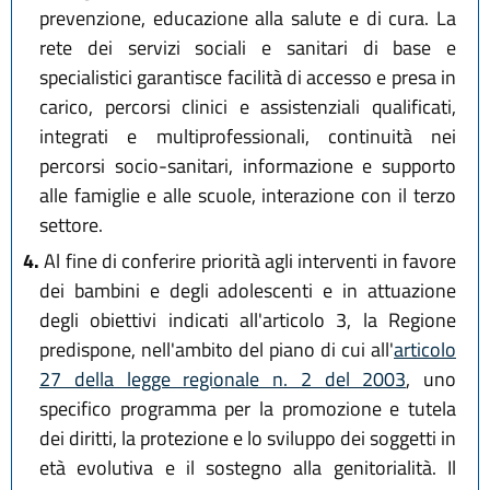
prevenzione, educazione alla salute e di cura. La
rete dei servizi sociali e sanitari di base e
specialistici garantisce facilità di accesso e presa in
carico, percorsi clinici e assistenziali qualificati,
integrati e multiprofessionali, continuità nei
percorsi socio-sanitari, informazione e supporto
alle famiglie e alle scuole, interazione con il terzo
settore.
4.
Al fine di conferire priorità agli interventi in favore
dei bambini e degli adolescenti e in attuazione
degli obiettivi indicati all'articolo 3, la Regione
predispone, nell'ambito del piano di cui all'
articolo
27 della legge regionale n. 2 del 2003
, uno
specifico programma per la promozione e tutela
dei diritti, la protezione e lo sviluppo dei soggetti in
età evolutiva e il sostegno alla genitorialità. Il