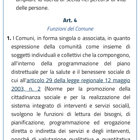
delle persone.
Art. 4
Funzioni del Comune
1.
I Comuni, in forma singola o associata, in quanto
espressione della comunità come insieme di
soggetti individuali e collettivi che la compongono,
all'interno della programmazione del piano
distrettuale per la salute e il benessere sociale di
cui all'
articolo 29 della legge regionale 12 maggio
2003, n. 2
(Norme per la promozione della
cittadinanza sociale e per la realizzazione del
sistema integrato di interventi e servizi sociali),
svolgono le funzioni di lettura dei bisogni, di
pianificazione, programmazione ed erogazione
diretta o indiretta dei servizi e degli interventi,
nonché di valutazione qualitativa e quantitativa