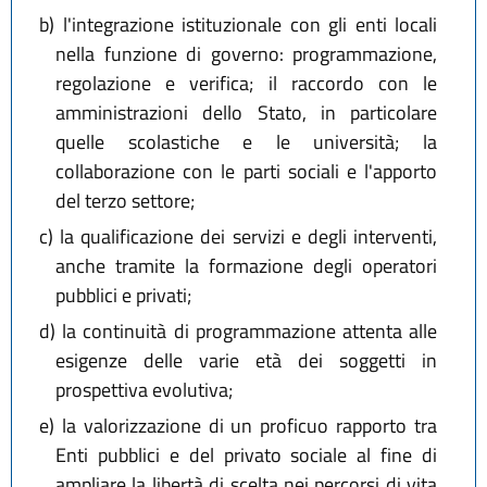
b)
l'integrazione istituzionale con gli enti locali
nella funzione di governo: programmazione,
regolazione e verifica; il raccordo con le
amministrazioni dello Stato, in particolare
quelle scolastiche e le università; la
collaborazione con le parti sociali e l'apporto
del terzo settore;
c)
la qualificazione dei servizi e degli interventi,
anche tramite la formazione degli operatori
pubblici e privati;
d)
la continuità di programmazione attenta alle
esigenze delle varie età dei soggetti in
prospettiva evolutiva;
e)
la valorizzazione di un proficuo rapporto tra
Enti pubblici e del privato sociale al fine di
ampliare la libertà di scelta nei percorsi di vita