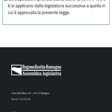
6 si applicano dalla legislatura successiva a quella in
cui è approvata la presente legge.
Viale Aldo Moro, 50 - 40127 Bologna
Tel. 051 5275226