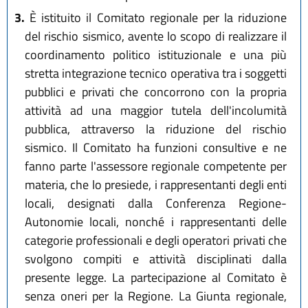
3.
È istituito il Comitato regionale per la riduzione
del rischio sismico, avente lo scopo di realizzare il
coordinamento politico istituzionale e una più
stretta integrazione tecnico operativa tra i soggetti
pubblici e privati che concorrono con la propria
attività ad una maggior tutela dell'incolumità
pubblica, attraverso la riduzione del rischio
sismico. Il Comitato ha funzioni consultive e ne
fanno parte l'assessore regionale competente per
materia, che lo presiede, i rappresentanti degli enti
locali, designati dalla Conferenza Regione-
Autonomie locali, nonché i rappresentanti delle
categorie professionali e degli operatori privati che
svolgono compiti e attività disciplinati dalla
presente legge. La partecipazione al Comitato è
senza oneri per la Regione. La Giunta regionale,