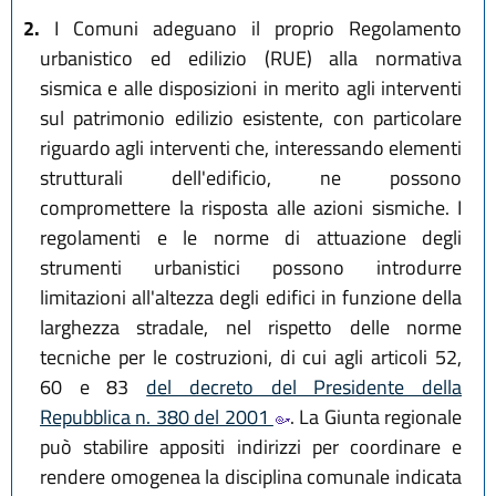
2.
I Comuni adeguano il proprio Regolamento
urbanistico ed edilizio (RUE) alla normativa
sismica e alle disposizioni in merito agli interventi
sul patrimonio edilizio esistente, con particolare
riguardo agli interventi che, interessando elementi
strutturali dell'edificio, ne possono
compromettere la risposta alle azioni sismiche. I
regolamenti e le norme di attuazione degli
strumenti urbanistici possono introdurre
limitazioni all'altezza degli edifici in funzione della
larghezza stradale, nel rispetto delle norme
tecniche per le costruzioni, di cui agli articoli 52,
60 e 83
del decreto del Presidente della
Repubblica n. 380 del 2001
. La Giunta regionale
può stabilire appositi indirizzi per coordinare e
rendere omogenea la disciplina comunale indicata