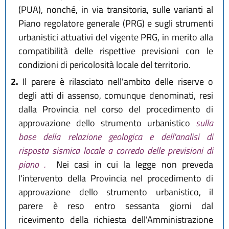
(PUA), nonché, in via transitoria, sulle varianti al
Piano regolatore generale (PRG) e sugli strumenti
urbanistici attuativi del vigente PRG, in merito alla
compatibilità delle rispettive previsioni con le
condizioni di pericolosità locale del territorio.
2.
Il parere è rilasciato nell'ambito delle riserve o
degli atti di assenso, comunque denominati, resi
dalla Provincia nel corso del procedimento di
approvazione dello strumento urbanistico
sulla
base della relazione geologica e dell'analisi di
risposta sismica locale a corredo delle previsioni di
piano .
Nei casi in cui la legge non preveda
l'intervento della Provincia nel procedimento di
approvazione dello strumento urbanistico, il
parere è reso entro sessanta giorni dal
ricevimento della richiesta dell'Amministrazione