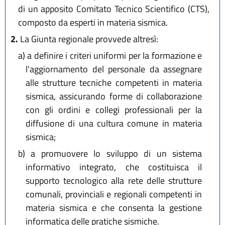
di un apposito Comitato Tecnico Scientifico (CTS),
composto da esperti in materia sismica.
2.
La Giunta regionale provvede altresì:
a)
a definire i criteri uniformi per la formazione e
l'aggiornamento del personale da assegnare
alle strutture tecniche competenti in materia
sismica, assicurando forme di collaborazione
con gli ordini e collegi professionali per la
diffusione di una cultura comune in materia
sismica;
b)
a promuovere lo sviluppo di un sistema
informativo integrato, che costituisca il
supporto tecnologico alla rete delle strutture
comunali, provinciali e regionali competenti in
materia sismica e che consenta la gestione
informatica delle pratiche sismiche.