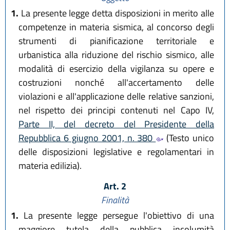
1.
La presente legge detta disposizioni in merito alle
competenze in materia sismica, al concorso degli
strumenti di pianificazione territoriale e
urbanistica alla riduzione del rischio sismico, alle
modalità di esercizio della vigilanza su opere e
costruzioni nonché all'accertamento delle
violazioni e all'applicazione delle relative sanzioni,
nel rispetto dei principi contenuti nel Capo IV,
Parte II, del decreto del Presidente della
Repubblica 6 giugno 2001, n. 380
(Testo unico
delle disposizioni legislative e regolamentari in
materia edilizia).
Art. 2
Finalità
1.
La presente legge persegue l'obiettivo di una
maggiore tutela della pubblica incolumità