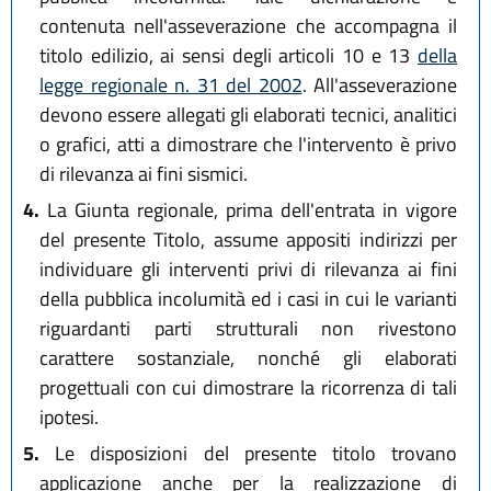
contenuta nell'asseverazione che accompagna il
titolo edilizio, ai sensi degli articoli 10 e 13
della
legge regionale n. 31 del 2002
. All'asseverazione
devono essere allegati gli elaborati tecnici, analitici
o grafici, atti a dimostrare che l'intervento è privo
di rilevanza ai fini sismici.
4.
La Giunta regionale, prima dell'entrata in vigore
del presente Titolo, assume appositi indirizzi per
individuare gli interventi privi di rilevanza ai fini
della pubblica incolumità ed i casi in cui le varianti
riguardanti parti strutturali non rivestono
carattere sostanziale, nonché gli elaborati
progettuali con cui dimostrare la ricorrenza di tali
ipotesi.
5.
Le disposizioni del presente titolo trovano
applicazione anche per la realizzazione di