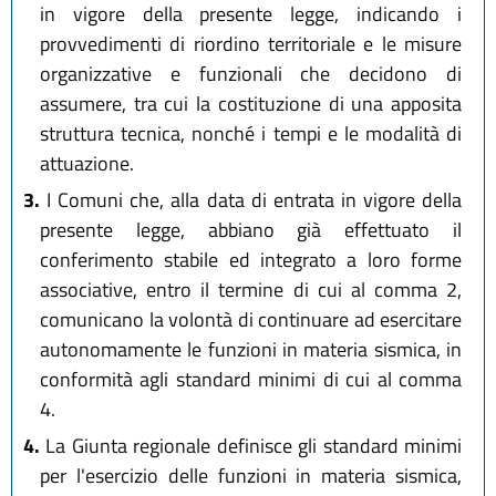
in vigore della presente legge, indicando i
provvedimenti di riordino territoriale e le misure
organizzative e funzionali che decidono di
assumere, tra cui la costituzione di una apposita
struttura tecnica, nonché i tempi e le modalità di
attuazione.
3.
I Comuni che, alla data di entrata in vigore della
presente legge, abbiano già effettuato il
conferimento stabile ed integrato a loro forme
associative, entro il termine di cui al comma 2,
comunicano la volontà di continuare ad esercitare
autonomamente le funzioni in materia sismica, in
conformità agli standard minimi di cui al comma
4.
4.
La Giunta regionale definisce gli standard minimi
per l'esercizio delle funzioni in materia sismica,