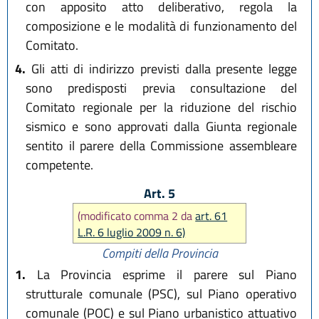
con apposito atto deliberativo, regola la
composizione e le modalità di funzionamento del
Comitato.
4.
Gli atti di indirizzo previsti dalla presente legge
sono predisposti previa consultazione del
Comitato regionale per la riduzione del rischio
sismico e sono approvati dalla Giunta regionale
sentito il parere della Commissione assembleare
competente.
Art. 5
(modificato comma 2 da
art. 61
L.R. 6 luglio 2009 n. 6)
Compiti della Provincia
1.
La Provincia esprime il parere sul Piano
strutturale comunale (PSC), sul Piano operativo
comunale (POC) e sul Piano urbanistico attuativo