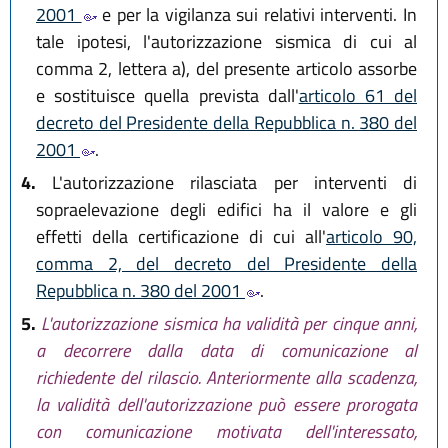
2001
e per la vigilanza sui relativi interventi. In
tale ipotesi, l'autorizzazione sismica di cui al
comma 2, lettera a), del presente articolo assorbe
e sostituisce quella prevista dall'
articolo 61 del
decreto del Presidente della Repubblica n. 380 del
2001
.
4.
L'autorizzazione rilasciata per interventi di
sopraelevazione degli edifici ha il valore e gli
effetti della certificazione di cui all'
articolo 90,
comma 2, del decreto del Presidente della
Repubblica n. 380 del 2001
.
5.
L'autorizzazione sismica ha validità per cinque anni,
a decorrere dalla data di comunicazione al
richiedente del rilascio. Anteriormente alla scadenza,
la validità dell'autorizzazione può essere prorogata
con comunicazione motivata dell'interessato,