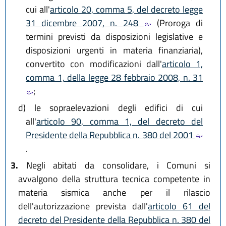
cui all'
articolo 20, comma 5, del decreto legge
31 dicembre 2007, n. 248
(Proroga di
termini previsti da disposizioni legislative e
disposizioni urgenti in materia finanziaria),
convertito con modificazioni dall'
articolo 1,
comma 1, della legge 28 febbraio 2008, n. 31
;
d)
le sopraelevazioni degli edifici di cui
all'
articolo 90, comma 1, del decreto del
Presidente della Repubblica n. 380 del 2001
.
3.
Negli abitati da consolidare, i Comuni si
avvalgono della struttura tecnica competente in
materia sismica anche per il rilascio
dell'autorizzazione prevista dall'
articolo 61 del
decreto del Presidente della Repubblica n. 380 del