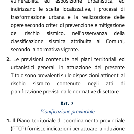
vulnerabilità ed esposizione urbanistica, ed
indirizzano le scelte localizzative, i processi di
trasformazione urbana e la realizzazione delle
opere secondo criteri di prevenzione e mitigazione
del rischio sismico, nell'osservanza della
classificazione sismica attribuita ai Comuni,
secondo la normativa vigente.
2.
Le previsioni contenute nei piani territoriali ed
urbanistici generali in attuazione del presente
Titolo sono prevalenti sulle disposizioni attinenti al
rischio sismico contenute negli atti di
pianificazione previsti dalle normative di settore.
Art. 7
Pianificazione provinciale
1.
Il Piano territoriale di coordinamento provinciale
(PTCP) fornisce indicazioni per attuare la riduzione