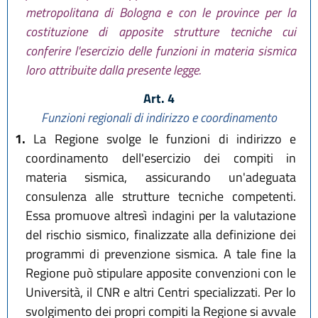
metropolitana di Bologna e con le province per la
costituzione di apposite strutture tecniche cui
conferire l'esercizio delle funzioni in materia sismica
loro attribuite dalla presente legge.
Art. 4
Funzioni regionali di indirizzo e coordinamento
1.
La Regione svolge le funzioni di indirizzo e
coordinamento dell'esercizio dei compiti in
materia sismica, assicurando un'adeguata
consulenza alle strutture tecniche competenti.
Essa promuove altresì indagini per la valutazione
del rischio sismico, finalizzate alla definizione dei
programmi di prevenzione sismica. A tale fine la
Regione può stipulare apposite convenzioni con le
Università, il CNR e altri Centri specializzati. Per lo
svolgimento dei propri compiti la Regione si avvale