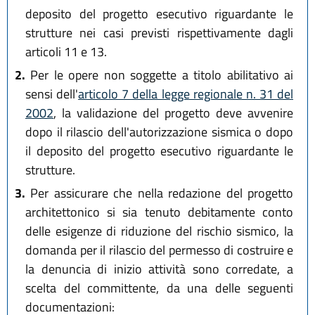
deposito del progetto esecutivo riguardante le
strutture nei casi previsti rispettivamente dagli
articoli 11 e 13.
2.
Per le opere non soggette a titolo abilitativo ai
sensi dell'
articolo 7 della legge regionale n. 31 del
2002
, la validazione del progetto deve avvenire
dopo il rilascio dell'autorizzazione sismica o dopo
il deposito del progetto esecutivo riguardante le
strutture.
3.
Per assicurare che nella redazione del progetto
architettonico si sia tenuto debitamente conto
delle esigenze di riduzione del rischio sismico, la
domanda per il rilascio del permesso di costruire e
la denuncia di inizio attività sono corredate, a
scelta del committente, da una delle seguenti
documentazioni: