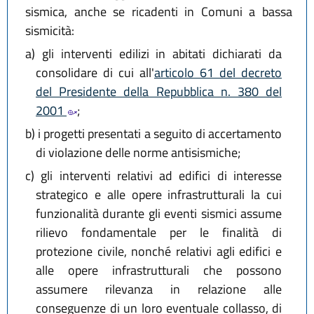
sismica, anche se ricadenti in Comuni a bassa
sismicità:
a)
gli interventi edilizi in abitati dichiarati da
consolidare di cui all'
articolo 61 del decreto
del Presidente della Repubblica n. 380 del
2001
;
b)
i progetti presentati a seguito di accertamento
di violazione delle norme antisismiche;
c)
gli interventi relativi ad edifici di interesse
strategico e alle opere infrastrutturali la cui
funzionalità durante gli eventi sismici assume
rilievo fondamentale per le finalità di
protezione civile, nonché relativi agli edifici e
alle opere infrastrutturali che possono
assumere rilevanza in relazione alle
conseguenze di un loro eventuale collasso, di