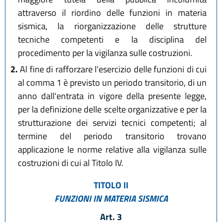
attraverso il riordino delle funzioni in materia
sismica, la riorganizzazione delle strutture
tecniche competenti e la disciplina del
procedimento per la vigilanza sulle costruzioni.
2.
Al fine di rafforzare l'esercizio delle funzioni di cui
al comma 1 è previsto un periodo transitorio, di un
anno dall'entrata in vigore della presente legge,
per la definizione delle scelte organizzative e per la
strutturazione dei servizi tecnici competenti; al
termine del periodo transitorio trovano
applicazione le norme relative alla vigilanza sulle
costruzioni di cui al Titolo IV.
TITOLO II
FUNZIONI IN MATERIA SISMICA
Art. 3