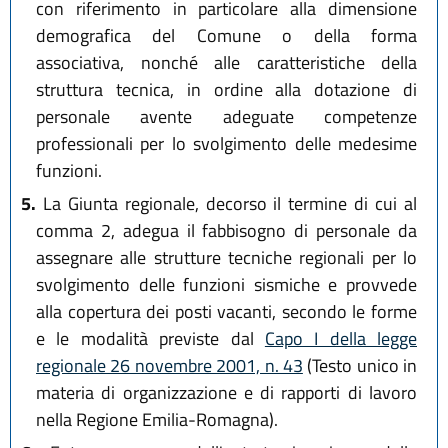
con riferimento in particolare alla dimensione
demografica del Comune o della forma
associativa, nonché alle caratteristiche della
struttura tecnica, in ordine alla dotazione di
personale avente adeguate competenze
professionali per lo svolgimento delle medesime
funzioni.
5.
La Giunta regionale, decorso il termine di cui al
comma 2, adegua il fabbisogno di personale da
assegnare alle strutture tecniche regionali per lo
svolgimento delle funzioni sismiche e provvede
alla copertura dei posti vacanti, secondo le forme
e le modalità previste dal
Capo I della legge
regionale 26 novembre 2001, n. 43
(Testo unico in
materia di organizzazione e di rapporti di lavoro
nella Regione Emilia-Romagna).