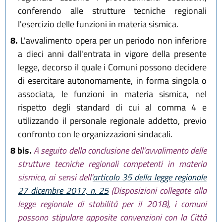
conferendo alle strutture tecniche regionali
l'esercizio delle funzioni in materia sismica.
8.
L'avvalimento opera per un periodo non inferiore
a dieci anni dall'entrata in vigore della presente
legge, decorso il quale i Comuni possono decidere
di esercitare autonomamente, in forma singola o
associata, le funzioni in materia sismica, nel
rispetto degli standard di cui al comma 4 e
utilizzando il personale regionale addetto, previo
confronto con le organizzazioni sindacali.
8 bis.
A seguito della conclusione dell'avvalimento delle
strutture tecniche regionali competenti in materia
sismica, ai sensi dell'
articolo 35 della legge regionale
27 dicembre 2017, n. 25
(Disposizioni collegate alla
legge regionale di stabilità per il 2018), i comuni
possono stipulare apposite convenzioni con la Città