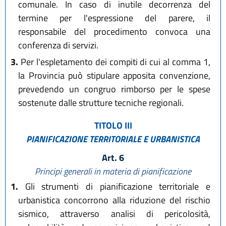
comunale. In caso di inutile decorrenza del
termine per l'espressione del parere, il
responsabile del procedimento convoca una
conferenza di servizi.
3.
Per l'espletamento dei compiti di cui al comma 1,
la Provincia può stipulare apposita convenzione,
prevedendo un congruo rimborso per le spese
sostenute dalle strutture tecniche regionali.
TITOLO III
PIANIFICAZIONE TERRITORIALE E URBANISTICA
Art. 6
Principi generali in materia di pianificazione
1.
Gli strumenti di pianificazione territoriale e
urbanistica concorrono alla riduzione del rischio
sismico, attraverso analisi di pericolosità,