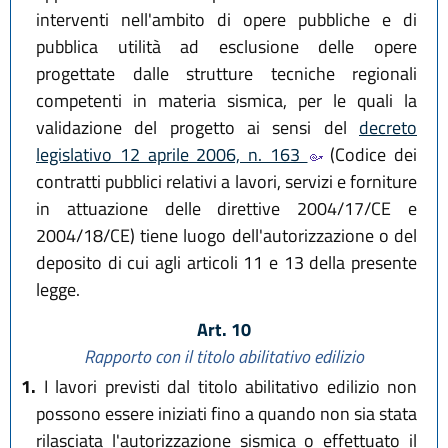
interventi nell'ambito di opere pubbliche e di
pubblica utilità ad esclusione delle opere
progettate dalle strutture tecniche regionali
competenti in materia sismica, per le quali la
validazione del progetto ai sensi del
decreto
legislativo 12 aprile 2006, n. 163
(Codice dei
contratti pubblici relativi a lavori, servizi e forniture
in attuazione delle direttive 2004/17/CE e
2004/18/CE) tiene luogo dell'autorizzazione o del
deposito di cui agli articoli 11 e 13 della presente
legge.
Art. 10
Rapporto con il titolo abilitativo edilizio
1.
I lavori previsti dal titolo abilitativo edilizio non
possono essere iniziati fino a quando non sia stata
rilasciata l'autorizzazione sismica o effettuato il