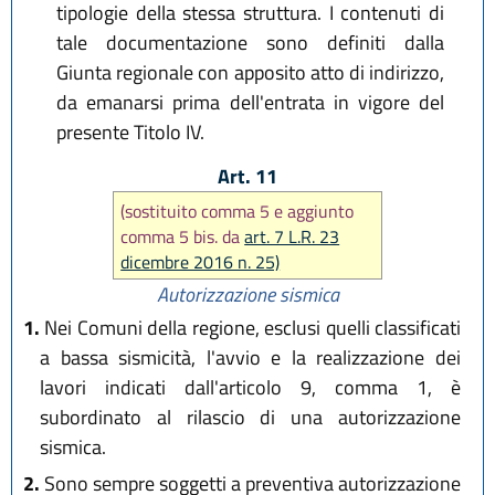
tipologie della stessa struttura. I contenuti di
tale documentazione sono definiti dalla
Giunta regionale con apposito atto di indirizzo,
da emanarsi prima dell'entrata in vigore del
presente Titolo IV.
Art. 11
(sostituito comma 5 e aggiunto
comma 5 bis. da
art. 7 L.R. 23
dicembre 2016 n. 25)
Autorizzazione sismica
1.
Nei Comuni della regione, esclusi quelli classificati
a bassa sismicità, l'avvio e la realizzazione dei
lavori indicati dall'articolo 9, comma 1, è
subordinato al rilascio di una autorizzazione
sismica.
2.
Sono sempre soggetti a preventiva autorizzazione