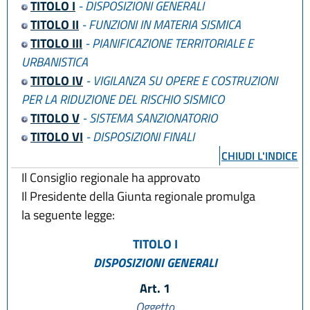
TITOLO I
- DISPOSIZIONI GENERALI
TITOLO II
- FUNZIONI IN MATERIA SISMICA
TITOLO III
- PIANIFICAZIONE TERRITORIALE E
URBANISTICA
TITOLO IV
- VIGILANZA SU OPERE E COSTRUZIONI
PER LA RIDUZIONE DEL RISCHIO SISMICO
TITOLO V
- SISTEMA SANZIONATORIO
TITOLO VI
- DISPOSIZIONI FINALI
CHIUDI L'INDICE
Il Consiglio regionale ha approvato
Il Presidente della Giunta regionale promulga
la seguente legge:
TITOLO I
DISPOSIZIONI GENERALI
Art. 1
Oggetto