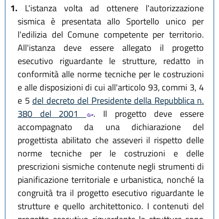
1.
L'istanza volta ad ottenere l'autorizzazione
sismica è presentata allo Sportello unico per
l'edilizia del Comune competente per territorio.
All'istanza deve essere allegato il progetto
esecutivo riguardante le strutture, redatto in
conformità alle norme tecniche per le costruzioni
e alle disposizioni di cui all'articolo 93, commi 3, 4
e 5
del decreto del Presidente della Repubblica n.
380 del 2001
. Il progetto deve essere
accompagnato da una dichiarazione del
progettista abilitato che asseveri il rispetto delle
norme tecniche per le costruzioni e delle
prescrizioni sismiche contenute negli strumenti di
pianificazione territoriale e urbanistica, nonché la
congruità tra il progetto esecutivo riguardante le
strutture e quello architettonico. I contenuti del