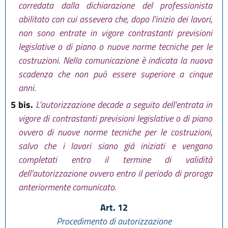
corredata dalla dichiarazione del professionista
abilitato con cui assevera che, dopo l'inizio dei lavori,
non sono entrate in vigore contrastanti previsioni
legislative o di piano o nuove norme tecniche per le
costruzioni. Nella comunicazione è indicata la nuova
scadenza che non può essere superiore a cinque
anni.
5 bis.
L'autorizzazione decade a seguito dell'entrata in
vigore di contrastanti previsioni legislative o di piano
ovvero di nuove norme tecniche per le costruzioni,
salvo che i lavori siano già iniziati e vengano
completati entro il termine di validità
dell'autorizzazione ovvero entro il periodo di proroga
anteriormente comunicato.
Art. 12
Procedimento di autorizzazione