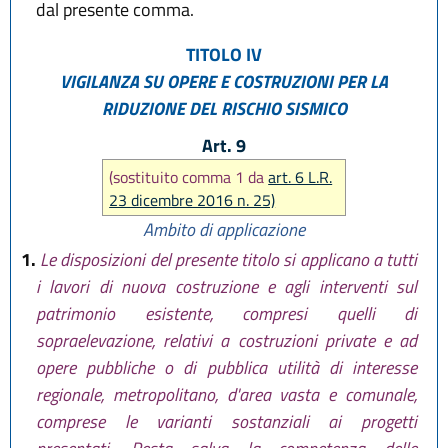
dal presente comma.
TITOLO IV
VIGILANZA SU OPERE E COSTRUZIONI PER LA
RIDUZIONE DEL RISCHIO SISMICO
Art. 9
(sostituito comma 1 da
art. 6 L.R.
23 dicembre 2016 n. 25)
Ambito di applicazione
1.
Le disposizioni del presente titolo si applicano a tutti
i lavori di nuova costruzione e agli interventi sul
patrimonio esistente, compresi quelli di
sopraelevazione, relativi a costruzioni private e ad
opere pubbliche o di pubblica utilità di interesse
regionale, metropolitano, d'area vasta e comunale,
comprese le varianti sostanziali ai progetti