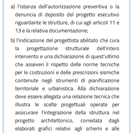
a)
l'istanza dell'autorizzazione preventiva o la
denuncia di deposito del progetto esecutivo
riguardante le strutture, di cui agli articoli 11 e
13 e la relativa documentazione;
b)
l'indicazione del progettista abilitato che cura
la progettazione strutturale dell'intero
intervento e una dichiarazione di quest'ultimo
che asseveri il rispetto delle norme tecniche
per le costruzioni e delle prescrizioni sismiche
contenute negli strumenti di pianificazione
territoriale e urbanistica. Alla dichiarazione
deve essere allegata una relazione tecnica che
illustra le scelte progettuali operate per
assicurare l'integrazione della struttura nel
progetto architettonico, corredata dagli
elaborati grafici relativi agli schemi e alle