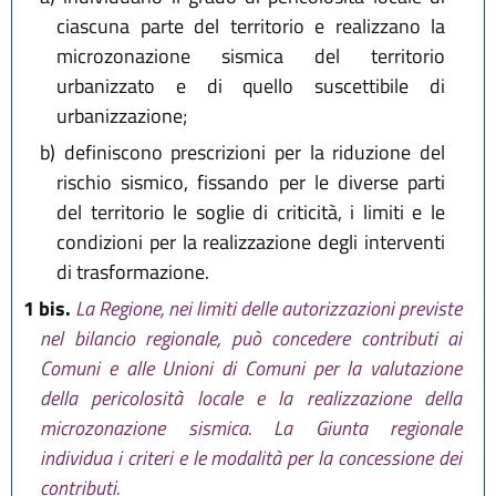
ciascuna parte del territorio e realizzano la
microzonazione sismica del territorio
urbanizzato e di quello suscettibile di
urbanizzazione;
b)
definiscono prescrizioni per la riduzione del
rischio sismico, fissando per le diverse parti
del territorio le soglie di criticità, i limiti e le
condizioni per la realizzazione degli interventi
di trasformazione.
1 bis.
La Regione, nei limiti delle autorizzazioni previste
nel bilancio regionale, può concedere contributi ai
Comuni e alle Unioni di Comuni per la valutazione
della pericolosità locale e la realizzazione della
microzonazione sismica. La Giunta regionale
individua i criteri e le modalità per la concessione dei
contributi.