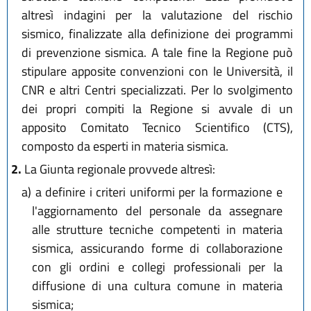
altresì indagini per la valutazione del rischio
sismico, finalizzate alla definizione dei programmi
di prevenzione sismica. A tale fine la Regione può
stipulare apposite convenzioni con le Università, il
CNR e altri Centri specializzati. Per lo svolgimento
dei propri compiti la Regione si avvale di un
apposito Comitato Tecnico Scientifico (CTS),
composto da esperti in materia sismica.
2.
La Giunta regionale provvede altresì:
a)
a definire i criteri uniformi per la formazione e
l'aggiornamento del personale da assegnare
alle strutture tecniche competenti in materia
sismica, assicurando forme di collaborazione
con gli ordini e collegi professionali per la
diffusione di una cultura comune in materia
sismica;