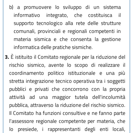
b)
a promuovere lo sviluppo di un sistema
informativo integrato, che costituisca il
supporto tecnologico alla rete delle strutture
comunali, provinciali e regionali competenti in
materia sismica e che consenta la gestione
informatica delle pratiche sismiche.
3.
È istituito il Comitato regionale per la riduzione del
rischio sismico, avente lo scopo di realizzare il
coordinamento politico istituzionale e una più
stretta integrazione tecnico operativa tra i soggetti
pubblici e privati che concorrono con la propria
attività ad una maggior tutela dell'incolumità
pubblica, attraverso la riduzione del rischio sismico.
Il Comitato ha funzioni consultive e ne fanno parte
l'assessore regionale competente per materia, che
lo presiede, i rappresentanti degli enti locali,