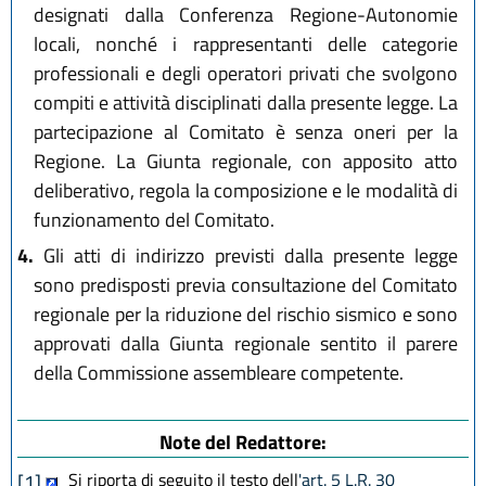
designati dalla Conferenza Regione-Autonomie
locali, nonché i rappresentanti delle categorie
professionali e degli operatori privati che svolgono
compiti e attività disciplinati dalla presente legge. La
partecipazione al Comitato è senza oneri per la
Regione. La Giunta regionale, con apposito atto
deliberativo, regola la composizione e le modalità di
funzionamento del Comitato.
4.
Gli atti di indirizzo previsti dalla presente legge
sono predisposti previa consultazione del Comitato
regionale per la riduzione del rischio sismico e sono
approvati dalla Giunta regionale sentito il parere
della Commissione assembleare competente.
Note del Redattore:
Si riporta di seguito il testo dell
'art. 5 L.R. 30
[1]