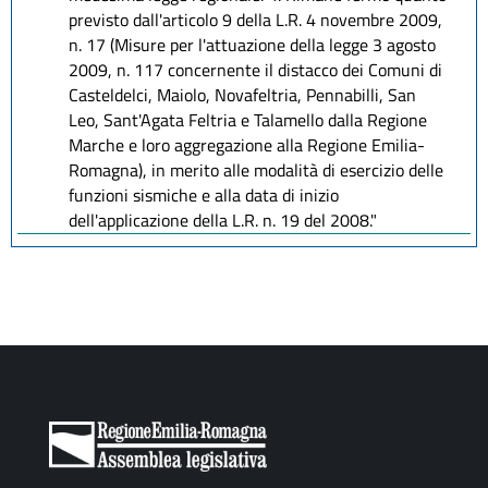
previsto dall'articolo 9 della L.R. 4 novembre 2009,
n. 17 (Misure per l'attuazione della legge 3 agosto
2009, n. 117 concernente il distacco dei Comuni di
Casteldelci, Maiolo, Novafeltria, Pennabilli, San
Leo, Sant'Agata Feltria e Talamello dalla Regione
Marche e loro aggregazione alla Regione Emilia-
Romagna), in merito alle modalità di esercizio delle
funzioni sismiche e alla data di inizio
dell'applicazione della L.R. n. 19 del 2008."