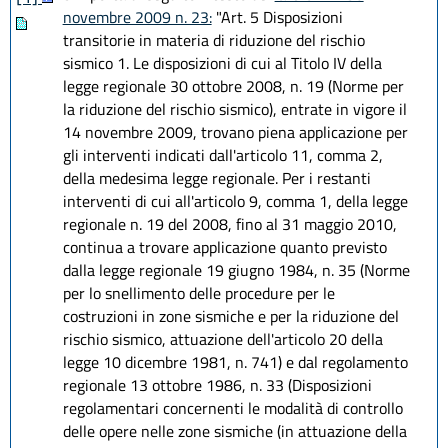
novembre 2009 n. 23:
"Art. 5 Disposizioni
transitorie in materia di riduzione del rischio
sismico 1. Le disposizioni di cui al Titolo IV della
legge regionale 30 ottobre 2008, n. 19 (Norme per
la riduzione del rischio sismico), entrate in vigore il
14 novembre 2009, trovano piena applicazione per
gli interventi indicati dall'articolo 11, comma 2,
della medesima legge regionale. Per i restanti
interventi di cui all'articolo 9, comma 1, della legge
regionale n. 19 del 2008, fino al 31 maggio 2010,
continua a trovare applicazione quanto previsto
dalla legge regionale 19 giugno 1984, n. 35 (Norme
per lo snellimento delle procedure per le
costruzioni in zone sismiche e per la riduzione del
rischio sismico, attuazione dell'articolo 20 della
legge 10 dicembre 1981, n. 741) e dal regolamento
regionale 13 ottobre 1986, n. 33 (Disposizioni
regolamentari concernenti le modalità di controllo
delle opere nelle zone sismiche (in attuazione della