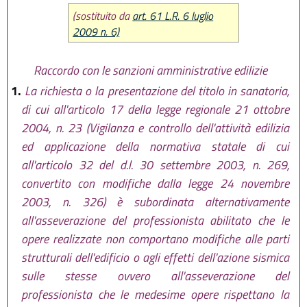
(sostituito da
art. 61 L.R. 6 luglio
2009 n. 6)
Raccordo con le sanzioni amministrative edilizie
1.
La richiesta o la presentazione del titolo in sanatoria,
di cui all'articolo 17 della legge regionale 21 ottobre
2004, n. 23 (Vigilanza e controllo dell'attività edilizia
ed applicazione della normativa statale di cui
all'articolo 32 del d.l. 30 settembre 2003, n. 269,
convertito con modifiche dalla legge 24 novembre
2003, n. 326) è subordinata alternativamente
all'asseverazione del professionista abilitato che le
opere realizzate non comportano modifiche alle parti
strutturali dell'edificio o agli effetti dell'azione sismica
sulle stesse ovvero all'asseverazione del
professionista che le medesime opere rispettano la