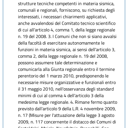
strutture tecniche competenti in materia sismica,
comunali e regionali, forniscono, su richiesta degli
interessati, i necessari chiarimenti applicativi,
anche avvalendosi del Comitato tecnico scientifico
di cui all'articolo 4, comma 1, della legge regionale
n. 19 del 2008. 3. I Comuni che non si siano avvalsi
della facoltà di esercitare autonomamente le
funzioni in materia sismica, ai sensi dell'articolo 3,
comma 2, della legge regionale n. 19 del 2008,
possono assumere tale determinazione e
comunicarla alla Giunta regionale entro il termine
perentorio del 1 marzo 2010, predisponendo le
necessarie misure organizzative e funzionali entro
il 31 maggio 2010, nell'osservanza degli standard
minimi di cui al comma 4 dell'articolo 3 della
medesima legge regionale. 4. Rimane fermo quanto
previsto dall'articolo 9 della L.R. 4 novembre 2009,
n. 17 (Misure per l'attuazione della legge 3 agosto
2009, n. 117 concernente il distacco dei Comuni di