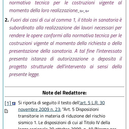
normativa tecnica per le costruzioni vigente al
momento della loro realizzazione.
2.
Fuori dai casi di cui al comma 1, il titolo in sanatoria è
subordinato alla realizzazione dei lavori necessari per
rendere le opere conformi alla normativa tecnica per le
costruzioni vigente al momento della richiesta o della
presentazione della sanatoria. A tal fine l'interessato
presenta istanza di autorizzazione o deposita il
progetto strutturale dell'intervento ai sensi della
presente legge.
Note del Redattore:
Si riporta di seguito il testo dell
'art. 5 L.R. 30
[1]
novembre 2009 n. 23:
"Art. 5 Disposizioni
transitorie in materia di riduzione del rischio
sismico 1. Le disposizioni di cui al Titolo IV della