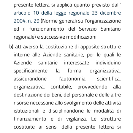
presente lettera si applica quanto previsto dall'
articolo 10 della legge regionale 23 dicembre
2004, n. 29
(Norme generali sull'organizzazione
ed il funzionamento del Servizio Sanitario
regionale) e successive modificazioni
b)
attraverso la costituzione di apposite strutture
interne alle Aziende sanitarie, per le quali le
Aziende sanitarie interessate individuino
specificamente la forma organizzativa,
assicurandone l'autonomia scientifica,
organizzativa, contabile, provvedendo alla
destinazione dei beni, del personale e delle altre
risorse necessarie allo svolgimento delle attività
istituzionali e disciplinandone le modalità di
finanziamento e di vigilanza. Le strutture
costituite ai sensi della presente lettera si