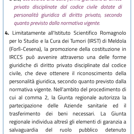
privato disciplinate dal codice civile dotate di
personalità giuridica di diritto privato, secondo
quanto previsto dalla normativa vigente.
4.
Limitatamente all'Istituto Scientifico Romagnolo
per lo Studio e la Cura dei Tumori (IRST) di Meldola
(Forlì-Cesena), la promozione della costituzione in
IRCCS può avvenire attraverso una delle forme
giuridiche di diritto privato disciplinate dal codice
civile, che deve ottenere il riconoscimento della
personalità giuridica, secondo quanto previsto dalla
normativa vigente. Nell'ambito del procedimento di
cui al comma 2, la Giunta regionale autorizza la
partecipazione delle Aziende sanitarie ed il
trasferimento dei beni necessari. La Giunta
regionale individua altresì gli elementi di garanzia a
salvaguardia del ruolo pubblico detenuto