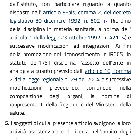
dall'Istituto, con particolare riguardo a quanto
disposto dall'
articolo 9-bis, comma 2, del decreto
legislativo 30 dicembre 1992, n. 502
(Riordino
della disciplina in materia sanitaria, a norma dell'
articolo 1 della legge 23 ottobre 1992, n. 421
) e
successive modificazioni ed integrazioni. Ai fini
della promozione del riconoscimento in IRCCS, lo
statuto dell'IRST disciplina l'assetto dell'ente in
analogia a quanto previsto dall'
articolo 10, comma
2 della legge regionale n. 29 del 2004
e successive
modificazioni, prevedendo, comunque, nella
composizione degli organi, la nomina di
rappresentanti della Regione e del Ministero della
salute.
5.
I soggetti di cui al presente articolo svolgono la loro
attività assistenziale e di ricerca nell'ambito degli