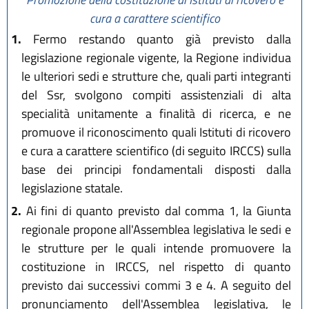
cura a carattere scientifico
1.
Fermo restando quanto già previsto dalla
legislazione regionale vigente, la Regione individua
le ulteriori sedi e strutture che, quali parti integranti
del Ssr, svolgono compiti assistenziali di alta
specialità unitamente a finalità di ricerca, e ne
promuove il riconoscimento quali Istituti di ricovero
e cura a carattere scientifico (di seguito IRCCS) sulla
base dei principi fondamentali disposti dalla
legislazione statale.
2.
Ai fini di quanto previsto dal comma 1, la Giunta
regionale propone all'Assemblea legislativa le sedi e
le strutture per le quali intende promuovere la
costituzione in IRCCS, nel rispetto di quanto
previsto dai successivi commi 3 e 4. A seguito del
pronunciamento dell'Assemblea legislativa, le