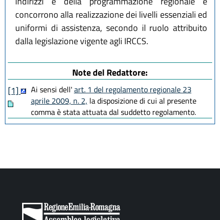
indirizzi e della programmazione regionale e
concorrono alla realizzazione dei livelli essenziali ed
uniformi di assistenza, secondo il ruolo attribuito
dalla legislazione vigente agli IRCCS.
Note del Redattore:
Ai sensi dell'
art. 1 del regolamento regionale 23
[1]
aprile 2009, n. 2,
la disposizione di cui al presente
comma è stata attuata dal suddetto regolamento.