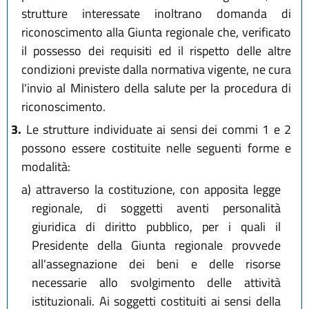
strutture interessate inoltrano domanda di
riconoscimento alla Giunta regionale che, verificato
il possesso dei requisiti ed il rispetto delle altre
condizioni previste dalla normativa vigente, ne cura
l'invio al Ministero della salute per la procedura di
riconoscimento.
3.
Le strutture individuate ai sensi dei commi 1 e 2
possono essere costituite nelle seguenti forme e
modalità:
a)
attraverso la costituzione, con apposita legge
regionale, di soggetti aventi personalità
giuridica di diritto pubblico, per i quali il
Presidente della Giunta regionale provvede
all'assegnazione dei beni e delle risorse
necessarie allo svolgimento delle attività
istituzionali. Ai soggetti costituiti ai sensi della