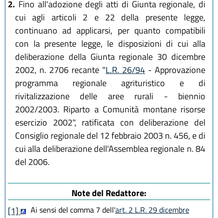
2.
Fino all'adozione degli atti di Giunta regionale, di
cui agli articoli 2 e 22 della presente legge,
continuano ad applicarsi, per quanto compatibili
con la presente legge, le disposizioni di cui alla
deliberazione della Giunta regionale 30 dicembre
2002, n. 2706 recante "
L.R. 26/94
- Approvazione
programma regionale agrituristico e di
rivitalizzazione delle aree rurali - biennio
2002/2003. Riparto a Comunità montane risorse
esercizio 2002", ratificata con deliberazione del
Consiglio regionale del 12 febbraio 2003 n. 456, e di
cui alla deliberazione dell'Assemblea regionale n. 84
del 2006.
Note del Redattore:
Ai sensi del comma 7 dell'
art. 2 L.R. 29 dicembre
[1]