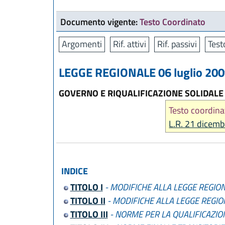
Documento vigente:
Testo Coordinato
Argomenti
Rif. attivi
Rif. passivi
Test
LEGGE REGIONALE 06 luglio 2009
GOVERNO E RIQUALIFICAZIONE SOLIDALE
Testo coordina
L.R. 21 dicemb
INDICE
TITOLO I
- MODIFICHE ALLA LEGGE REGION
TITOLO II
- MODIFICHE ALLA LEGGE REGIO
TITOLO III
- NORME PER LA QUALIFICAZION