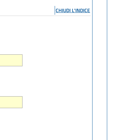
CHIUDI L'INDICE