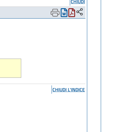
CHIUDI
CHIUDI L'INDICE