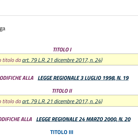
lga
TITOLO I
o titolo da
art. 79 L.R. 21 dicembre 2017, n. 24)
ODIFICHE ALLA
LEGGE REGIONALE 3 LUGLIO 1998, N. 19
TITOLO II
o titolo da
art. 79 L.R. 21 dicembre 2017, n. 24)
DIFICHE ALLA
LEGGE REGIONALE 24 MARZO 2000, N. 20
TITOLO III