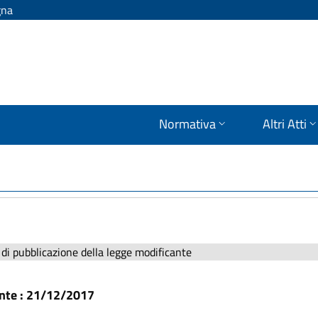
gna
Normativa
Altri Atti
di pubblicazione della legge modificante
ante : 21/12/2017