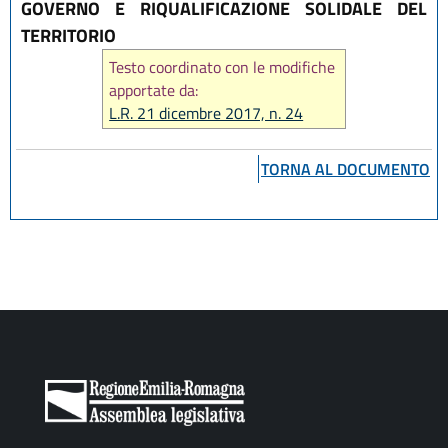
GOVERNO E RIQUALIFICAZIONE SOLIDALE DEL
TERRITORIO
Testo coordinato con le modifiche
apportate da:
L.R. 21 dicembre 2017, n. 24
TORNA AL DOCUMENTO