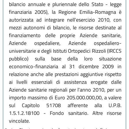
bilancio annuale e pluriennale dello Stato - legge
finanziaria 2005), la Regione Emilia-Romagna è
autorizzata ad integrare nell'esercizio 2010, con
mezzi autonomi di bilancio, le risorse destinate al
finanziamento delle proprie Aziende sanitarie,
Aziende ospedaliere, Aziende ospedaliero-
universitarie e degli Istituti Ortopedici Rizzoli (IRCCS
pubblico) sulla base della loro situazione
economico-finanziaria al 31 dicembre 2009 in
relazione anche alle prestazioni aggiuntive rispetto
ai livelli essenziali di assistenza erogate dalle
Aziende sanitarie regionali per l'anno 2010, per un
importo massimo di Euro 205.000.000,00, a valere
sul Capitolo 51708 afferente alla U.P.B.
1.5.1.2.18100 - Fondo sanitario. Altre risorse
vincolate.