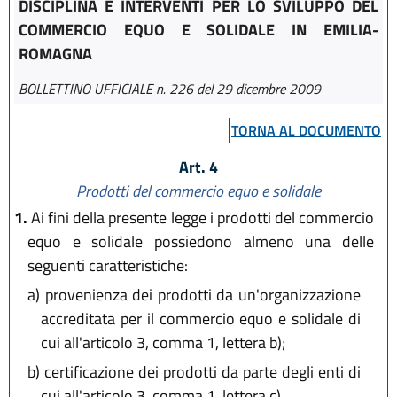
DISCIPLINA E INTERVENTI PER LO SVILUPPO DEL
COMMERCIO EQUO E SOLIDALE IN EMILIA-
ROMAGNA
BOLLETTINO UFFICIALE n. 226 del 29 dicembre 2009
TORNA AL DOCUMENTO
Art. 4
Prodotti del commercio equo e solidale
1.
Ai fini della presente legge i prodotti del commercio
equo e solidale possiedono almeno una delle
seguenti caratteristiche:
a)
provenienza dei prodotti da un'organizzazione
accreditata per il commercio equo e solidale di
cui all'articolo 3, comma 1, lettera b);
b)
certificazione dei prodotti da parte degli enti di
cui all'articolo 3, comma 1, lettera c).