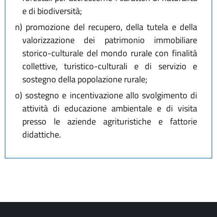
e di biodiversità;
n)
promozione del recupero, della tutela e della
valorizzazione dei patrimonio immobiliare
storico-culturale del mondo rurale con finalità
collettive, turistico-culturali e di servizio e
sostegno della popolazione rurale;
o)
sostegno e incentivazione allo svolgimento di
attività di educazione ambientale e di visita
presso le aziende agrituristiche e fattorie
didattiche.