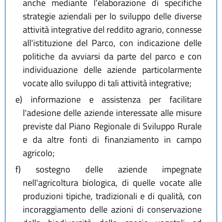
anche mediante l'elaborazione di specifiche
strategie aziendali per lo sviluppo delle diverse
attività integrative del reddito agrario, connesse
all'istituzione del Parco, con indicazione delle
politiche da avviarsi da parte del parco e con
individuazione delle aziende particolarmente
vocate allo sviluppo di tali attività integrative;
e)
informazione e assistenza per facilitare
l'adesione delle aziende interessate alle misure
previste dal Piano Regionale di Sviluppo Rurale
e da altre fonti di finanziamento in campo
agricolo;
f)
sostegno delle aziende impegnate
nell'agricoltura biologica, di quelle vocate alle
produzioni tipiche, tradizionali e di qualità, con
incoraggiamento delle azioni di conservazione