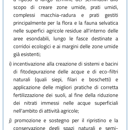
scopo di creare zone umide, prati umidi,
complessi macchia-radura e prati gestiti
principalmente per la flora e la fauna selvatica
nelle superfici agricole residue all'interno delle
aree esondabili, lungo le fasce destinate a
corridoi ecologici e ai margini delle zone umide
già esistenti;
i)
incentivazione alla creazione di sistemi e bacini
di fitodepurazione delle acque e di eco-filtri
naturali (quali siepi, filari e boschetti) e
applicazione delle migliori pratiche di corretta
fertilizzazione dei suoli, al fine della riduzione
dei nitrati immessi nelle acque superficiali
nell'ambito di attività agricole;
j)
promozione e sostegno per il ripristino e la
conservazione degli spazi naturali e semi-