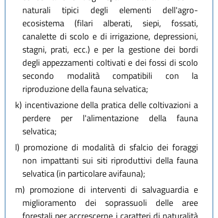
naturali tipici degli elementi dell'agro-
ecosistema (filari alberati, siepi, fossati,
canalette di scolo e di irrigazione, depressioni,
stagni, prati, ecc.) e per la gestione dei bordi
degli appezzamenti coltivati e dei fossi di scolo
secondo modalità compatibili con la
riproduzione della fauna selvatica;
k)
incentivazione della pratica delle coltivazioni a
perdere per l'alimentazione della fauna
selvatica;
l)
promozione di modalità di sfalcio dei foraggi
non impattanti sui siti riproduttivi della fauna
selvatica (in particolare avifauna);
m)
promozione di interventi di salvaguardia e
miglioramento dei soprassuoli delle aree
forestali per accrescerne i caratteri di naturalità