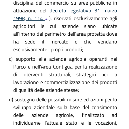
disciplina del commercio su aree pubbliche in
attuazione del
decreto legislativo 31 marzo
1998, n. 114
), riservati esclusivamente agli
agricoltori le cui aziende siano ubicate
all'interno del perimetro dell'area protetta dove
ha sede il mercato e che vendano
esclusivamente i propri prodotti;
c)
supporto alle aziende agricole operanti nel
Parco e nell'Area Contigua per la realizzazione
di interventi strutturali, strategici per la
lavorazione e commercializzazione dei prodotti
di qualità delle aziende stesse;
d)
sostegno delle possibili misure ed azioni per lo
sviluppo aziendale sulla base del censimento
delle aziende agricole, finalizzato ad
individuarne l'attuale stato e le vocazioni,