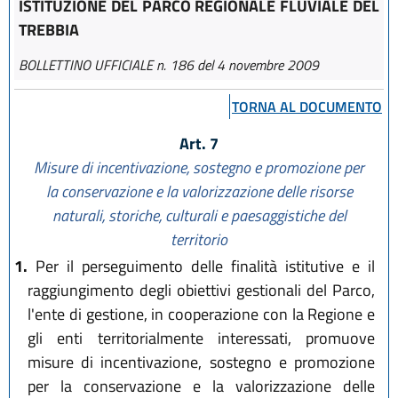
ISTITUZIONE DEL PARCO REGIONALE FLUVIALE DEL
TREBBIA
BOLLETTINO UFFICIALE n. 186 del 4 novembre 2009
TORNA AL DOCUMENTO
Art. 7
Misure di incentivazione, sostegno e promozione per
la conservazione e la valorizzazione delle risorse
naturali, storiche, culturali e paesaggistiche del
territorio
1.
Per il perseguimento delle finalità istitutive e il
raggiungimento degli obiettivi gestionali del Parco,
l'ente di gestione, in cooperazione con la Regione e
gli enti territorialmente interessati, promuove
misure di incentivazione, sostegno e promozione
per la conservazione e la valorizzazione delle