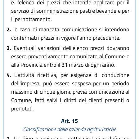
e l'elenco dei prezzi che intende applicare per il
servizio di somministrazione pasti e bevande e per
il pernottamento.
2.
In caso di mancata comunicazione si intendono
confermati i prezzi in vigore l'anno precedente.
3.
Eventuali variazioni dell'elenco prezzi dovranno
essere preventivamente comunicate al Comune e
alla Provincia entro il 31 marzo di ogni anno.
4.
L'attività ricettiva, per esigenze di conduzione
dell'impresa, può essere sospesa per un periodo
massimo di cinque giorni, previa comunicazione al
Comune, fatti salvi i diritti dei clienti presenti o
prenotati.
Art. 15
Classificazione delle aziende agrituristiche
1.
La Giunta regionale adotta simboli e definisce