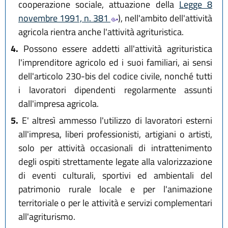
cooperazione sociale, attuazione della
Legge 8
novembre 1991, n. 381
), nell'ambito dell'attività
agricola rientra anche l'attività agrituristica.
4.
Possono essere addetti all'attività agrituristica
l'imprenditore agricolo ed i suoi familiari, ai sensi
dell'articolo 230-bis del codice civile, nonché tutti
i lavoratori dipendenti regolarmente assunti
dall'impresa agricola.
5.
E' altresì ammesso l'utilizzo di lavoratori esterni
all'impresa, liberi professionisti, artigiani o artisti,
solo per attività occasionali di intrattenimento
degli ospiti strettamente legate alla valorizzazione
di eventi culturali, sportivi ed ambientali del
patrimonio rurale locale e per l'animazione
territoriale o per le attività e servizi complementari
all'agriturismo.