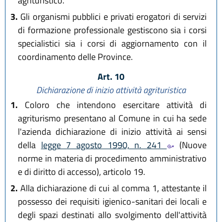
agrituristico.
3.
Gli organismi pubblici e privati erogatori di servizi
di formazione professionale gestiscono sia i corsi
specialistici sia i corsi di aggiornamento con il
coordinamento delle Province.
Art. 10
Dichiarazione di inizio attività agrituristica
1.
Coloro che intendono esercitare attività di
agriturismo presentano al Comune in cui ha sede
l'azienda dichiarazione di inizio attività ai sensi
della
legge 7 agosto 1990, n. 241
(Nuove
norme in materia di procedimento amministrativo
e di diritto di accesso), articolo 19.
2.
Alla dichiarazione di cui al comma 1, attestante il
possesso dei requisiti igienico-sanitari dei locali e
degli spazi destinati allo svolgimento dell'attività