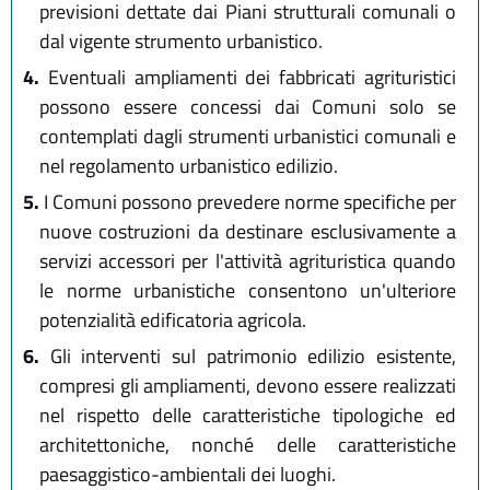
previsioni dettate dai Piani strutturali comunali o
dal vigente strumento urbanistico.
4.
Eventuali ampliamenti dei fabbricati agrituristici
possono essere concessi dai Comuni solo se
contemplati dagli strumenti urbanistici comunali e
nel regolamento urbanistico edilizio.
5.
I Comuni possono prevedere norme specifiche per
nuove costruzioni da destinare esclusivamente a
servizi accessori per l'attività agrituristica quando
le norme urbanistiche consentono un'ulteriore
potenzialità edificatoria agricola.
6.
Gli interventi sul patrimonio edilizio esistente,
compresi gli ampliamenti, devono essere realizzati
nel rispetto delle caratteristiche tipologiche ed
architettoniche, nonché delle caratteristiche
paesaggistico-ambientali dei luoghi.