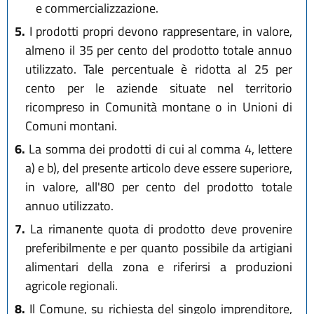
e commercializzazione.
5.
I prodotti propri devono rappresentare, in valore,
almeno il 35 per cento del prodotto totale annuo
utilizzato. Tale percentuale è ridotta al 25 per
cento per le aziende situate nel territorio
ricompreso in Comunità montane o in Unioni di
Comuni montani.
6.
La somma dei prodotti di cui al comma 4, lettere
a) e b), del presente articolo deve essere superiore,
in valore, all'80 per cento del prodotto totale
annuo utilizzato.
7.
La rimanente quota di prodotto deve provenire
preferibilmente e per quanto possibile da artigiani
alimentari della zona e riferirsi a produzioni
agricole regionali.
8.
Il Comune, su richiesta del singolo imprenditore,