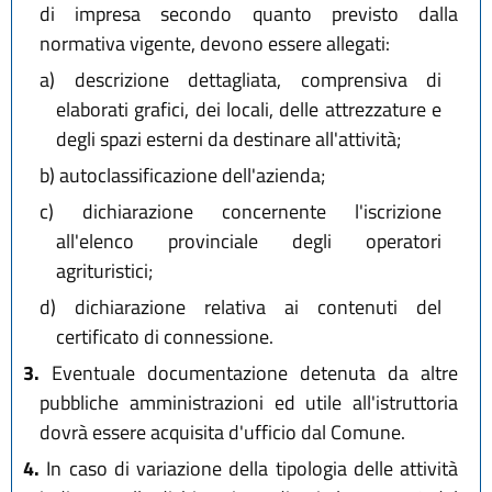
di impresa secondo quanto previsto dalla
normativa vigente, devono essere allegati:
a)
descrizione dettagliata, comprensiva di
elaborati grafici, dei locali, delle attrezzature e
degli spazi esterni da destinare all'attività;
b)
autoclassificazione dell'azienda;
c)
dichiarazione concernente l'iscrizione
all'elenco provinciale degli operatori
agrituristici;
d)
dichiarazione relativa ai contenuti del
certificato di connessione.
3.
Eventuale documentazione detenuta da altre
pubbliche amministrazioni ed utile all'istruttoria
dovrà essere acquisita d'ufficio dal Comune.
4.
In caso di variazione della tipologia delle attività