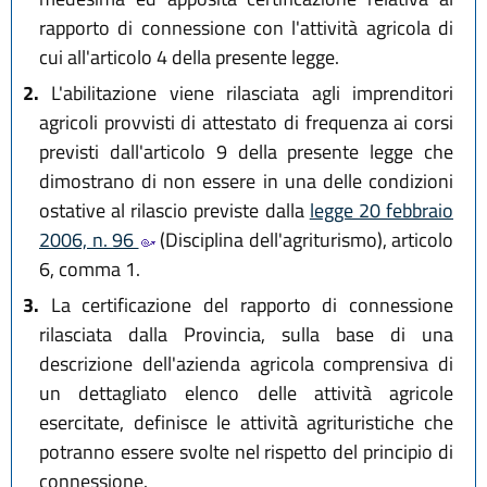
rapporto di connessione con l'attività agricola di
cui all'articolo 4 della presente legge.
2.
L'abilitazione viene rilasciata agli imprenditori
agricoli provvisti di attestato di frequenza ai corsi
previsti dall'articolo 9 della presente legge che
dimostrano di non essere in una delle condizioni
ostative al rilascio previste dalla
legge 20 febbraio
2006, n. 96
(Disciplina dell'agriturismo), articolo
6, comma 1.
3.
La certificazione del rapporto di connessione
rilasciata dalla Provincia, sulla base di una
descrizione dell'azienda agricola comprensiva di
un dettagliato elenco delle attività agricole
esercitate, definisce le attività agrituristiche che
potranno essere svolte nel rispetto del principio di
connessione.