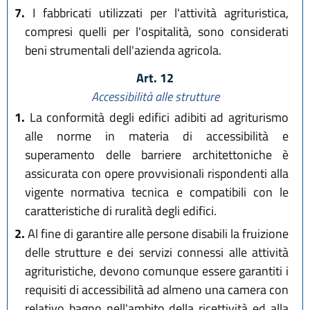
7.
I fabbricati utilizzati per l'attività agrituristica,
compresi quelli per l'ospitalità, sono considerati
beni strumentali dell'azienda agricola.
Art. 12
Accessibilità alle strutture
1.
La conformità degli edifici adibiti ad agriturismo
alle norme in materia di accessibilità e
superamento delle barriere architettoniche è
assicurata con opere provvisionali rispondenti alla
vigente normativa tecnica e compatibili con le
caratteristiche di ruralità degli edifici.
2.
Al fine di garantire alle persone disabili la fruizione
delle strutture e dei servizi connessi alle attività
agrituristiche, devono comunque essere garantiti i
requisiti di accessibilità ad almeno una camera con
relativo bagno nell'ambito della ricettività ed alla