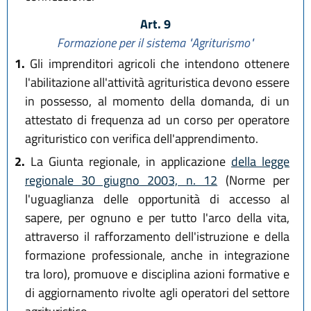
Art. 9
Formazione per il sistema "Agriturismo"
1.
Gli imprenditori agricoli che intendono ottenere
l'abilitazione all'attività agrituristica devono essere
in possesso, al momento della domanda, di un
attestato di frequenza ad un corso per operatore
agrituristico con verifica dell'apprendimento.
2.
La Giunta regionale, in applicazione
della legge
regionale 30 giugno 2003, n. 12
(Norme per
l'uguaglianza delle opportunità di accesso al
sapere, per ognuno e per tutto l'arco della vita,
attraverso il rafforzamento dell'istruzione e della
formazione professionale, anche in integrazione
tra loro), promuove e disciplina azioni formative e
di aggiornamento rivolte agli operatori del settore