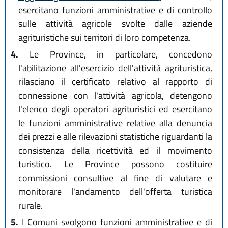
esercitano funzioni amministrative e di controllo
sulle attività agricole svolte dalle aziende
agrituristiche sui territori di loro competenza.
4.
Le Province, in particolare, concedono
l'abilitazione all'esercizio dell'attività agrituristica,
rilasciano il certificato relativo al rapporto di
connessione con l'attività agricola, detengono
l'elenco degli operatori agrituristici ed esercitano
le funzioni amministrative relative alla denuncia
dei prezzi e alle rilevazioni statistiche riguardanti la
consistenza della ricettività ed il movimento
turistico. Le Province possono costituire
commissioni consultive al fine di valutare e
monitorare l'andamento dell'offerta turistica
rurale.
5.
I Comuni svolgono funzioni amministrative e di