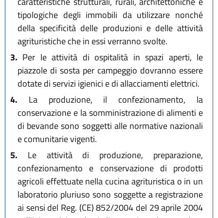
caratteristiche strutturali, rurali, architettoniche e
tipologiche degli immobili da utilizzare nonché
della specificità delle produzioni e delle attività
agrituristiche che in essi verranno svolte.
3.
Per le attività di ospitalità in spazi aperti, le
piazzole di sosta per campeggio dovranno essere
dotate di servizi igienici e di allacciamenti elettrici.
4.
La produzione, il confezionamento, la
conservazione e la somministrazione di alimenti e
di bevande sono soggetti alle normative nazionali
e comunitarie vigenti.
5.
Le attività di produzione, preparazione,
confezionamento e conservazione di prodotti
agricoli effettuate nella cucina agrituristica o in un
laboratorio pluriuso sono soggette a registrazione
ai sensi del Reg. (CE) 852/2004 del 29 aprile 2004