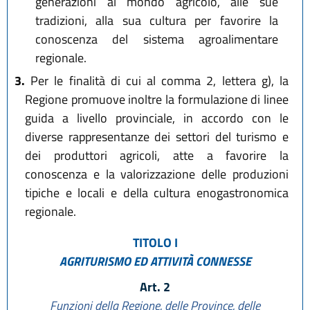
generazioni al mondo agricolo, alle sue
tradizioni, alla sua cultura per favorire la
conoscenza del sistema agroalimentare
regionale.
3.
Per le finalità di cui al comma 2, lettera g), la
Regione promuove inoltre la formulazione di linee
guida a livello provinciale, in accordo con le
diverse rappresentanze dei settori del turismo e
dei produttori agricoli, atte a favorire la
conoscenza e la valorizzazione delle produzioni
tipiche e locali e della cultura enogastronomica
regionale.
TITOLO I
AGRITURISMO ED ATTIVITÀ CONNESSE
Art. 2
Funzioni della Regione, delle Province, delle