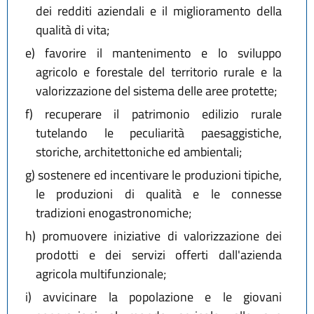
dei redditi aziendali e il miglioramento della
qualità di vita;
e)
favorire il mantenimento e lo sviluppo
agricolo e forestale del territorio rurale e la
valorizzazione del sistema delle aree protette;
f)
recuperare il patrimonio edilizio rurale
tutelando le peculiarità paesaggistiche,
storiche, architettoniche ed ambientali;
g)
sostenere ed incentivare le produzioni tipiche,
le produzioni di qualità e le connesse
tradizioni enogastronomiche;
h)
promuovere iniziative di valorizzazione dei
prodotti e dei servizi offerti dall'azienda
agricola multifunzionale;
i)
avvicinare la popolazione e le giovani