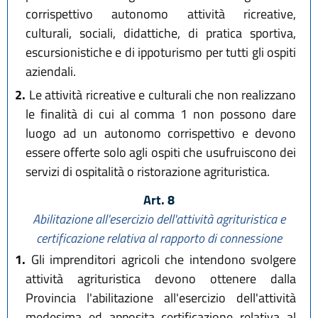
corrispettivo autonomo attività ricreative,
culturali, sociali, didattiche, di pratica sportiva,
escursionistiche e di ippoturismo per tutti gli ospiti
aziendali.
2.
Le attività ricreative e culturali che non realizzano
le finalità di cui al comma 1 non possono dare
luogo ad un autonomo corrispettivo e devono
essere offerte solo agli ospiti che usufruiscono dei
servizi di ospitalità o ristorazione agrituristica.
Art. 8
Abilitazione all'esercizio dell'attività agrituristica e
certificazione relativa al rapporto di connessione
1.
Gli imprenditori agricoli che intendono svolgere
attività agrituristica devono ottenere dalla
Provincia l'abilitazione all'esercizio dell'attività
medesima ed apposita certificazione relativa al