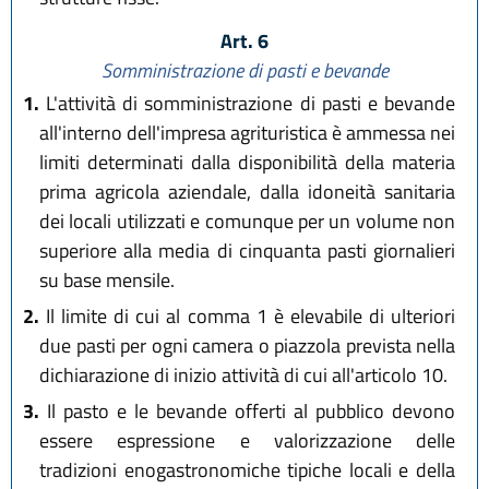
Art. 6
Somministrazione di pasti e bevande
1.
L'attività di somministrazione di pasti e bevande
all'interno dell'impresa agrituristica è ammessa nei
limiti determinati dalla disponibilità della materia
prima agricola aziendale, dalla idoneità sanitaria
dei locali utilizzati e comunque per un volume non
superiore alla media di cinquanta pasti giornalieri
su base mensile.
2.
Il limite di cui al comma 1 è elevabile di ulteriori
due pasti per ogni camera o piazzola prevista nella
dichiarazione di inizio attività di cui all'articolo 10.
3.
Il pasto e le bevande offerti al pubblico devono
essere espressione e valorizzazione delle
tradizioni enogastronomiche tipiche locali e della