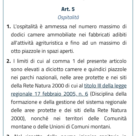
Art. 5
Ospitalità
1.
L'ospitalità è ammessa nel numero massimo di
dodici camere ammobiliate nei fabbricati adibiti
all'attività agrituristica e fino ad un massimo di
otto piazzole in spazi aperti.
2.
I limiti di cui al comma 1 del presente articolo
sono elevati a diciotto camere e quindici piazzole
nei parchi nazionali, nelle aree protette e nei siti
della Rete Natura 2000 di cui al
titolo III della legge
regionale 17 febbraio 2005, n. 6
(Disciplina della
formazione e della gestione del sistema regionale
delle aree protette e dei siti della Rete Natura
2000), nonché nei territori delle Comunità
montane o delle Unioni di Comuni montani.