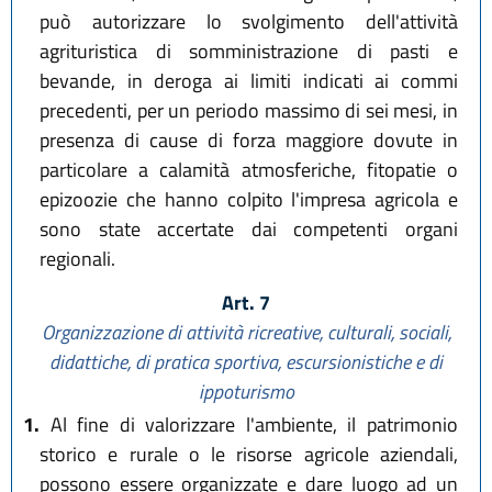
può autorizzare lo svolgimento dell'attività
agrituristica di somministrazione di pasti e
bevande, in deroga ai limiti indicati ai commi
precedenti, per un periodo massimo di sei mesi, in
presenza di cause di forza maggiore dovute in
particolare a calamità atmosferiche, fitopatie o
epizoozie che hanno colpito l'impresa agricola e
sono state accertate dai competenti organi
regionali.
Art. 7
Organizzazione di attività ricreative, culturali, sociali,
didattiche, di pratica sportiva, escursionistiche e di
ippoturismo
1.
Al fine di valorizzare l'ambiente, il patrimonio
storico e rurale o le risorse agricole aziendali,
possono essere organizzate e dare luogo ad un