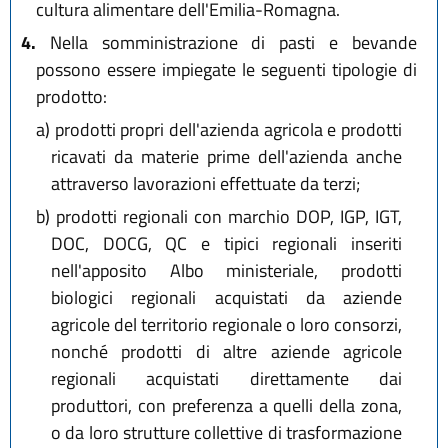
cultura alimentare dell'Emilia-Romagna.
4.
Nella somministrazione di pasti e bevande
possono essere impiegate le seguenti tipologie di
prodotto:
a)
prodotti propri dell'azienda agricola e prodotti
ricavati da materie prime dell'azienda anche
attraverso lavorazioni effettuate da terzi;
b)
prodotti regionali con marchio DOP, IGP, IGT,
DOC, DOCG, QC e tipici regionali inseriti
nell'apposito Albo ministeriale, prodotti
biologici regionali acquistati da aziende
agricole del territorio regionale o loro consorzi,
nonché prodotti di altre aziende agricole
regionali acquistati direttamente dai
produttori, con preferenza a quelli della zona,
o da loro strutture collettive di trasformazione