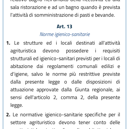
sala ristorazione e ad un bagno quando è prevista
l'attività di somministrazione di pasti e bevande.
Art. 13
Norme igienico-sanitarie
1.
Le strutture ed i locali destinati all'attività
agrituristica devono possedere i requisiti
strutturali ed igienico-sanitari previsti per i locali di
abitazione dai regolamenti comunali edilizi e
d'igiene, salvo le norme più restrittive previste
dalla presente legge o dalle disposizioni di
attuazione approvate dalla Giunta regionale, ai
sensi dell'articolo 2, comma 2, della presente
legge.
2.
Le normative igienico-sanitarie specifiche per il
settore agrituristico devono tener conto delle