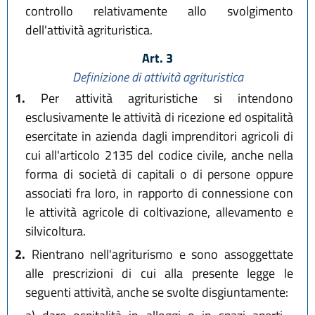
controllo relativamente allo svolgimento
dell'attività agrituristica.
Art. 3
Definizione di attività agrituristica
1.
Per attività agrituristiche si intendono
esclusivamente le attività di ricezione ed ospitalità
esercitate in azienda dagli imprenditori agricoli di
cui all'articolo 2135 del codice civile, anche nella
forma di società di capitali o di persone oppure
associati fra loro, in rapporto di connessione con
le attività agricole di coltivazione, allevamento e
silvicoltura.
2.
Rientrano nell'agriturismo e sono assoggettate
alle prescrizioni di cui alla presente legge le
seguenti attività, anche se svolte disgiuntamente: