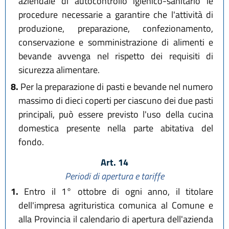
aziendale di autocontrollo igienico-sanitario le
procedure necessarie a garantire che l'attività di
produzione, preparazione, confezionamento,
conservazione e somministrazione di alimenti e
bevande avvenga nel rispetto dei requisiti di
sicurezza alimentare.
8.
Per la preparazione di pasti e bevande nel numero
massimo di dieci coperti per ciascuno dei due pasti
principali, può essere previsto l'uso della cucina
domestica presente nella parte abitativa del
fondo.
Art. 14
Periodi di apertura e tariffe
1.
Entro il 1° ottobre di ogni anno, il titolare
dell'impresa agrituristica comunica al Comune e
alla Provincia il calendario di apertura dell'azienda