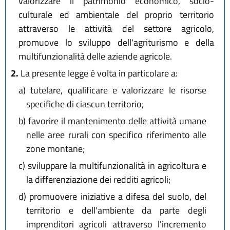
valorizzare il patrimonio economico, socio-
culturale ed ambientale del proprio territorio
attraverso le attività del settore agricolo,
promuove lo sviluppo dell'agriturismo e della
multifunzionalità delle aziende agricole.
2.
La presente legge è volta in particolare a:
a)
tutelare, qualificare e valorizzare le risorse
specifiche di ciascun territorio;
b)
favorire il mantenimento delle attività umane
nelle aree rurali con specifico riferimento alle
zone montane;
c)
sviluppare la multifunzionalità in agricoltura e
la differenziazione dei redditi agricoli;
d)
promuovere iniziative a difesa del suolo, del
territorio e dell'ambiente da parte degli
imprenditori agricoli attraverso l'incremento