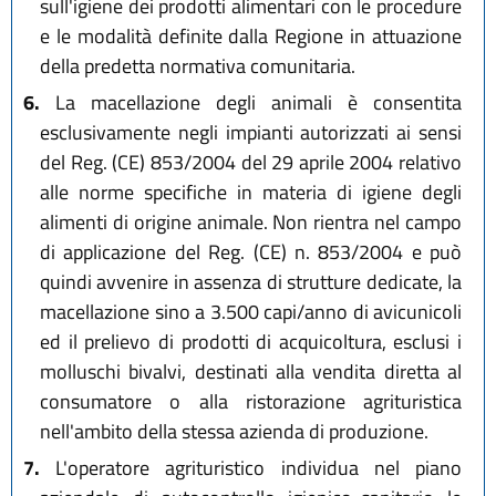
sull'igiene dei prodotti alimentari con le procedure
e le modalità definite dalla Regione in attuazione
della predetta normativa comunitaria.
6.
La macellazione degli animali è consentita
esclusivamente negli impianti autorizzati ai sensi
del Reg. (CE) 853/2004 del 29 aprile 2004 relativo
alle norme specifiche in materia di igiene degli
alimenti di origine animale. Non rientra nel campo
di applicazione del Reg. (CE) n. 853/2004 e può
quindi avvenire in assenza di strutture dedicate, la
macellazione sino a 3.500 capi/anno di avicunicoli
ed il prelievo di prodotti di acquicoltura, esclusi i
molluschi bivalvi, destinati alla vendita diretta al
consumatore o alla ristorazione agrituristica
nell'ambito della stessa azienda di produzione.
7.
L'operatore agrituristico individua nel piano