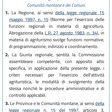
Comunità montane e dei Comuni
1.
La Regione, ai sensi
della legge regionale 15
maggio 1997, n. 15
(Norme per l'esercizio delle
funzioni regionali in materia di agricoltura.
Abrogazione della
L.R. 27 agosto 1983, n. 34
), in
materia di agriturismo svolge funzioni normative,
di programmazione, indirizzo e coordinamento.
2.
La Giunta regionale, sentita la Commissione
assembleare competente, con apposito atto
specifica, in applicazione della presente legge, i
criteri necessari per l'esercizio dell'attività
agrituristica, le modalità di svolgimento della
stessa nonché le procedure amministrative e di
controllo applicabili.
3.
Le Province e le Comunità montane, ai sensi
della
legge regionale n. 15 del 1997
, articolo 3,