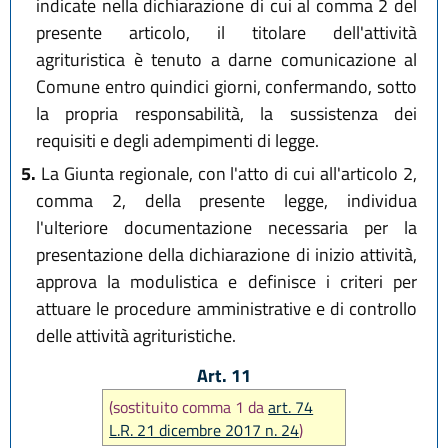
indicate nella dichiarazione di cui al comma 2 del
presente articolo, il titolare dell'attività
agrituristica è tenuto a darne comunicazione al
Comune entro quindici giorni, confermando, sotto
la propria responsabilità, la sussistenza dei
requisiti e degli adempimenti di legge.
5.
La Giunta regionale, con l'atto di cui all'articolo 2,
comma 2, della presente legge, individua
l'ulteriore documentazione necessaria per la
presentazione della dichiarazione di inizio attività,
approva la modulistica e definisce i criteri per
attuare le procedure amministrative e di controllo
delle attività agrituristiche.
Art. 11
(sostituito comma 1 da
art. 74
L.R. 21 dicembre 2017 n. 24
)