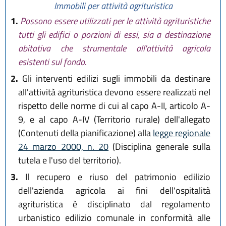
Immobili per attività agrituristica
1.
Possono essere utilizzati per le attività agrituristiche
tutti gli edifici o porzioni di essi, sia a destinazione
abitativa che strumentale all'attività agricola
esistenti sul fondo.
2.
Gli interventi edilizi sugli immobili da destinare
all'attività agrituristica devono essere realizzati nel
rispetto delle norme di cui al capo A-II, articolo A-
9, e al capo A-IV (Territorio rurale) dell'allegato
(Contenuti della pianificazione) alla
legge regionale
24 marzo 2000, n. 20
(Disciplina generale sulla
tutela e l'uso del territorio).
3.
Il recupero e riuso del patrimonio edilizio
dell'azienda agricola ai fini dell'ospitalità
agrituristica è disciplinato dal regolamento
urbanistico edilizio comunale in conformità alle