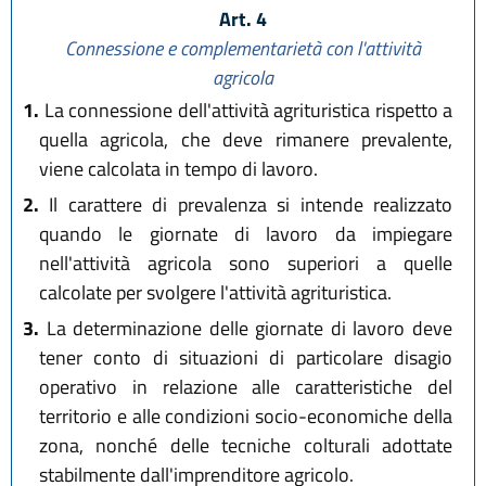
Art. 4
Connessione e complementarietà con l'attività
agricola
1.
La connessione dell'attività agrituristica rispetto a
quella agricola, che deve rimanere prevalente,
viene calcolata in tempo di lavoro.
2.
Il carattere di prevalenza si intende realizzato
quando le giornate di lavoro da impiegare
nell'attività agricola sono superiori a quelle
calcolate per svolgere l'attività agrituristica.
3.
La determinazione delle giornate di lavoro deve
tener conto di situazioni di particolare disagio
operativo in relazione alle caratteristiche del
territorio e alle condizioni socio-economiche della
zona, nonché delle tecniche colturali adottate
stabilmente dall'imprenditore agricolo.