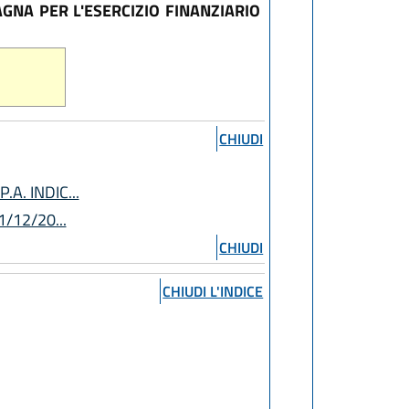
GNA PER L'ESERCIZIO FINANZIARIO
CHIUDI
A. INDIC...
/12/20...
CHIUDI
CHIUDI L'INDICE