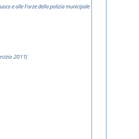
 fuoco e alle Forze della polizia municipale
rcizio 2011)