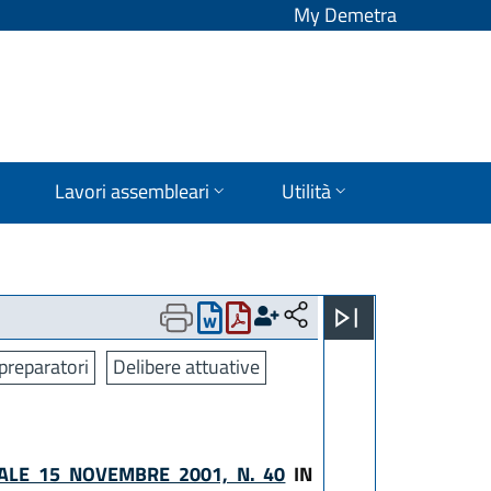
My Demetra
Lavori assembleari
Utilità
preparatori
Delibere attuative
ALE 15 NOVEMBRE 2001, N. 40
IN