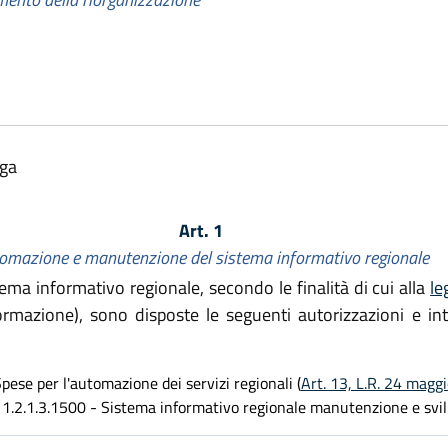
lga
Art. 1
omazione e manutenzione del sistema informativo regionale
stema informativo regionale, secondo le finalità di cui alla
le
formazione), sono disposte le seguenti autorizzazioni e int
pese per l'automazione dei servizi regionali (
Art. 13, L.R. 24 magg
1.2.1.3.1500 - Sistema informativo regionale manutenzione e svi