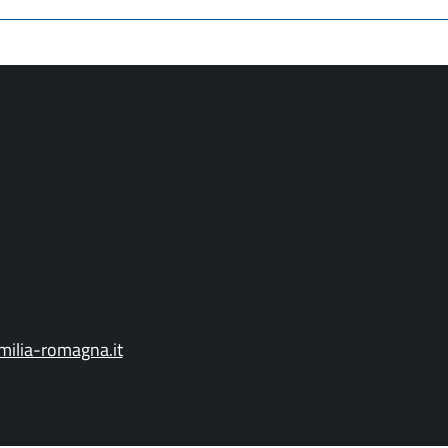
ilia-romagna.it