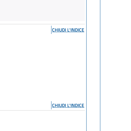
CHIUDI L'INDICE
CHIUDI L'INDICE