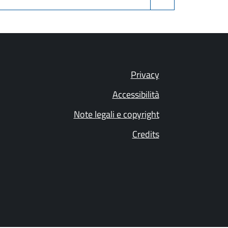
Privacy
Accessibilità
Note legali e copyright
Credits