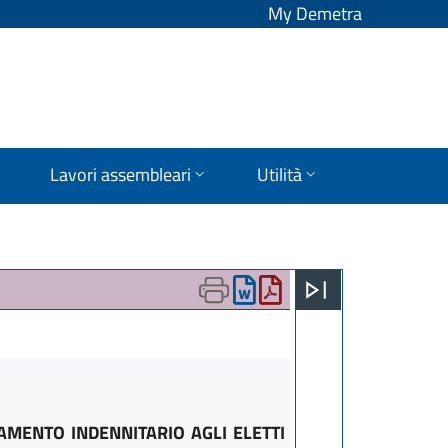
My Demetra
Lavori assembleari
Utilità
TAMENTO INDENNITARIO AGLI ELETTI