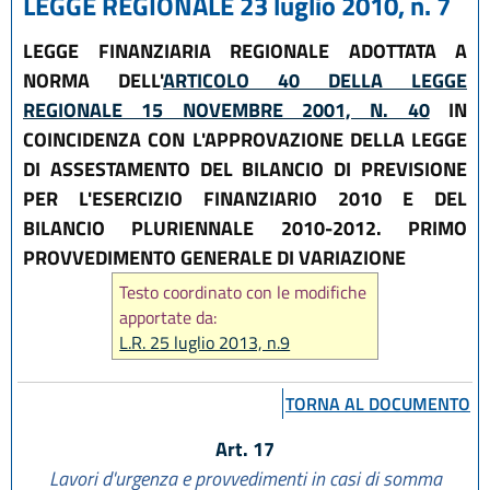
LEGGE REGIONALE 23 luglio 2010, n. 7
LEGGE FINANZIARIA REGIONALE ADOTTATA A
NORMA DELL'
ARTICOLO 40 DELLA LEGGE
REGIONALE 15 NOVEMBRE 2001, N. 40
IN
COINCIDENZA CON L'APPROVAZIONE DELLA LEGGE
DI ASSESTAMENTO DEL BILANCIO DI PREVISIONE
PER L'ESERCIZIO FINANZIARIO 2010 E DEL
BILANCIO PLURIENNALE 2010-2012. PRIMO
PROVVEDIMENTO GENERALE DI VARIAZIONE
Testo coordinato con le modifiche
apportate da:
L.R. 25 luglio 2013, n.9
TORNA AL DOCUMENTO
Art. 17
Lavori d'urgenza e provvedimenti in casi di somma