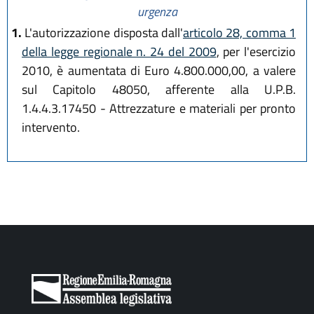
urgenza
1.
L'autorizzazione disposta dall'
articolo 28, comma 1
della legge regionale n. 24 del 2009
, per l'esercizio
2010, è aumentata di Euro 4.800.000,00, a valere
sul Capitolo 48050, afferente alla U.P.B.
1.4.4.3.17450 - Attrezzature e materiali per pronto
intervento.