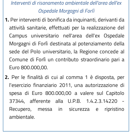
Interventi di risanamento ambientale dell'area dell'ex
Ospedale Morgagni di Forlì
1.
Per interventi di bonifica da inquinanti, derivanti da
attività sanitarie, effettuati per la realizzazione del
Campus universitario nell'area dell'ex Ospedale
Morgagni di Forlì destinata al potenziamento della
sede del Polo universitario, la Regione concede al
Comune di Forlì un contributo straordinario pari a
Euro 800.000,00.
2.
Per le finalità di cui al comma 1 è disposta, per
l'esercizio finanziario 2011, una autorizzazione di
spesa di Euro 800.000,00 a valere sul Capitolo
37344, afferente alla U.P.B. 1.4.2.3.14220 -
Recupero, messa in sicurezza e ripristino
ambientale.