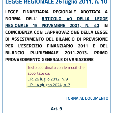
LEGGE REGIONALE 26 luglio 2011, n. 10
LEGGE FINANZIARIA REGIONALE ADOTTATA A
NORMA DELL'
ARTICOLO 40 DELLA LEGGE
REGIONALE 15 NOVEMBRE 2001, N. 40
IN
COINCIDENZA CON L'APPROVAZIONE DELLA LEGGE
DI ASSESTAMENTO DEL BILANCIO DI PREVISIONE
PER L'ESERCIZIO FINANZIARIO 2011 E DEL
BILANCIO PLURIENNALE 2011-2013. PRIMO
PROVVEDIMENTO GENERALE DI VARIAZIONE
Testo coordinato con le modifiche
apportate da:
L.R. 26 luglio 2012, n. 9
L.R. 14 giugno 2024, n. 7
TORNA AL DOCUMENTO
Art. 9