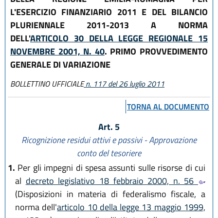
L'ESERCIZIO FINANZIARIO 2011 E DEL BILANCIO
PLURIENNALE 2011-2013 A NORMA
DELL'
ARTICOLO 30 DELLA LEGGE REGIONALE 15
NOVEMBRE 2001, N. 40
. PRIMO PROVVEDIMENTO
GENERALE DI VARIAZIONE
BOLLETTINO UFFICIALE
n. 117 del 26 luglio 2011
TORNA AL DOCUMENTO
Art. 5
Ricognizione residui attivi e passivi - Approvazione
conto del tesoriere
1.
Per gli impegni di spesa assunti sulle risorse di cui
al
decreto legislativo 18 febbraio 2000, n. 56
(Disposizioni in materia di federalismo fiscale, a
norma dell'
articolo 10 della legge 13 maggio 1999,