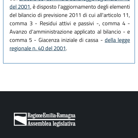
del 2001
, è disposto l'aggiornamento degli elementi
del bilancio di previsione 2011 di cui all'articolo 11,
comma 3 - Residui attivi e passivi -, comma 4 -
Avanzo d'amministrazione applicato al bilancio - e
comma 5 - Giacenza iniziale di cassa -
della legge
regionale n. 40 del 2001
.