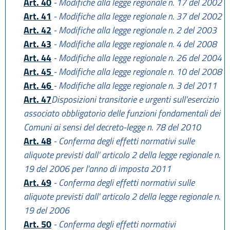
Art. 40
- Modifiche alla legge regionale n. 17 del 2002
Art. 41
- Modifiche alla legge regionale n. 37 del 2002
Art. 42
- Modifiche alla legge regionale n. 2 del 2003
Art. 43
- Modifiche alla legge regionale n. 4 del 2008
Art. 44
- Modifiche alla legge regionale n. 26 del 2004
Art. 45
- Modifiche alla legge regionale n. 10 del 2008
Art. 46
- Modifiche alla legge regionale n. 3 del 2011
Art. 47
Disposizioni transitorie e urgenti sull'esercizio
associato obbligatorio delle funzioni fondamentali dei
Comuni ai sensi del decreto-legge n. 78 del 2010
Art. 48
- Conferma degli effetti normativi sulle
aliquote previsti dall' articolo 2 della legge regionale n.
19 del 2006 per l'anno di imposta 2011
Art. 49
- Conferma degli effetti normativi sulle
aliquote previsti dall' articolo 2 della legge regionale n.
19 del 2006
Art. 50
- Conferma degli effetti normativi