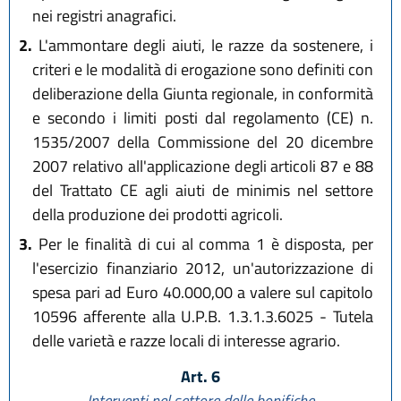
nei registri anagrafici.
2.
L'ammontare degli aiuti, le razze da sostenere, i
criteri e le modalità di erogazione sono definiti con
deliberazione della Giunta regionale, in conformità
e secondo i limiti posti dal regolamento (CE) n.
1535/2007 della Commissione del 20 dicembre
2007 relativo all'applicazione degli articoli 87 e 88
del Trattato CE agli aiuti de minimis nel settore
della produzione dei prodotti agricoli.
3.
Per le finalità di cui al comma 1 è disposta, per
l'esercizio finanziario 2012, un'autorizzazione di
spesa pari ad Euro 40.000,00 a valere sul capitolo
10596 afferente alla U.P.B. 1.3.1.3.6025 - Tutela
delle varietà e razze locali di interesse agrario.
Art. 6
Interventi nel settore delle bonifiche