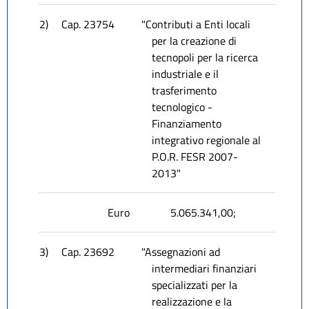
2)
Cap. 23754
"Contributi a Enti locali
per la creazione di
tecnopoli per la ricerca
industriale e il
trasferimento
tecnologico -
Finanziamento
integrativo regionale al
P.O.R. FESR 2007-
2013"
Euro
5.065.341,00;
3)
Cap. 23692
"Assegnazioni ad
intermediari finanziari
specializzati per la
realizzazione e la