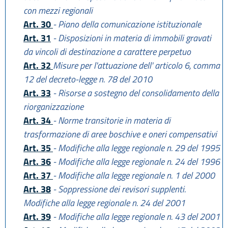
con mezzi regionali
Art. 30
- Piano della comunicazione istituzionale
Art. 31
- Disposizioni in materia di immobili gravati
da vincoli di destinazione a carattere perpetuo
Art. 32
Misure per l'attuazione dell' articolo 6, comma
12 del decreto-legge n. 78 del 2010
Art. 33
- Risorse a sostegno del consolidamento della
riorganizzazione
Art. 34
- Norme transitorie in materia di
trasformazione di aree boschive e oneri compensativi
Art. 35
- Modifiche alla legge regionale n. 29 del 1995
Art. 36
- Modifiche alla legge regionale n. 24 del 1996
Art. 37
- Modifiche alla legge regionale n. 1 del 2000
Art. 38
- Soppressione dei revisori supplenti.
Modifiche alla legge regionale n. 24 del 2001
Art. 39
- Modifiche alla legge regionale n. 43 del 2001