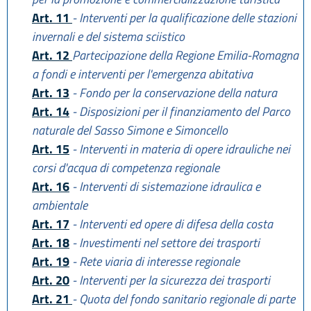
Art. 11
- Interventi per la qualificazione delle stazioni
invernali e del sistema sciistico
Art. 12
Partecipazione della Regione Emilia-Romagna
a fondi e interventi per l'emergenza abitativa
Art. 13
- Fondo per la conservazione della natura
Art. 14
- Disposizioni per il finanziamento del Parco
naturale del Sasso Simone e Simoncello
Art. 15
- Interventi in materia di opere idrauliche nei
corsi d'acqua di competenza regionale
Art. 16
- Interventi di sistemazione idraulica e
ambientale
Art. 17
- Interventi ed opere di difesa della costa
Art. 18
- Investimenti nel settore dei trasporti
Art. 19
- Rete viaria di interesse regionale
Art. 20
- Interventi per la sicurezza dei trasporti
Art. 21
- Quota del fondo sanitario regionale di parte