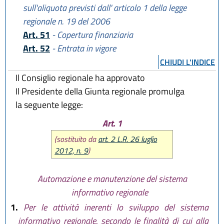
sull'aliquota previsti dall' articolo 1 della legge
regionale n. 19 del 2006
Art. 51
- Copertura finanziaria
Art. 52
- Entrata in vigore
CHIUDI L'INDICE
Il Consiglio regionale ha approvato
Il Presidente della Giunta regionale promulga
la seguente legge:
Art. 1
(sostituito da
art. 2 L.R. 26 luglio
2012, n. 9
)
Automazione e manutenzione del sistema
informativo regionale
1.
Per le attività inerenti lo sviluppo del sistema
informativo regionale, secondo le finalità di cui alla