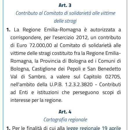
Art. 3
Contributo al Comitato di solidarietà alle vittime
delle stragi
1.
La Regione Emilia-Romagna è autorizzata a
corrispondere, per l'esercizio 2012, un contributo
di Euro 72.000,00 al Comitato di solidarietà alle
vittime delle stragi costituito fra la Regione Emilia-
Romagna, la Provincia di Bologna ed i Comuni di
Bologna, Castiglione dei Pepoli e San Benedetto
Val di Sambro, a valere sul Capitolo 02705,
nell'ambito della U.P.B. 1.2.3.2.3820 - Contributi
ad Enti e istituzioni che perseguono scopi di
interesse per la regione.
Art. 4
Cartografia regionale
1.
Per le finalità di cui alla
legge regionale 19 aprile