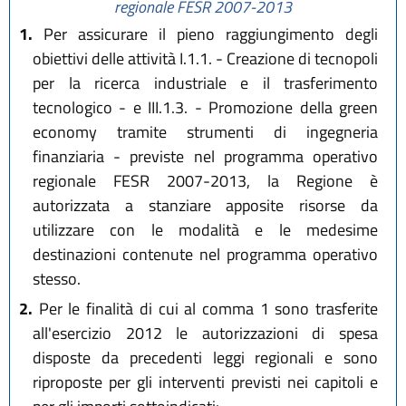
regionale FESR 2007-2013
1.
Per assicurare il pieno raggiungimento degli
obiettivi delle attività I.1.1. - Creazione di tecnopoli
per la ricerca industriale e il trasferimento
tecnologico - e III.1.3. - Promozione della green
economy tramite strumenti di ingegneria
finanziaria - previste nel programma operativo
regionale FESR 2007-2013, la Regione è
autorizzata a stanziare apposite risorse da
utilizzare con le modalità e le medesime
destinazioni contenute nel programma operativo
stesso.
2.
Per le finalità di cui al comma 1 sono trasferite
all'esercizio 2012 le autorizzazioni di spesa
disposte da precedenti leggi regionali e sono
riproposte per gli interventi previsti nei capitoli e