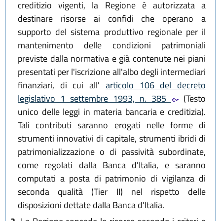
creditizio vigenti, la Regione è autorizzata a
destinare risorse ai confidi che operano a
supporto del sistema produttivo regionale per il
mantenimento delle condizioni patrimoniali
previste dalla normativa e già contenute nei piani
presentati per l'iscrizione all'albo degli intermediari
finanziari, di cui all'
articolo 106 del decreto
legislativo 1 settembre 1993, n. 385
(Testo
unico delle leggi in materia bancaria e creditizia).
Tali contributi saranno erogati nelle forme di
strumenti innovativi di capitale, strumenti ibridi di
patrimonializzazione o di passività subordinate,
come regolati dalla Banca d'Italia, e saranno
computati a posta di patrimonio di vigilanza di
seconda qualità (Tier II) nel rispetto delle
disposizioni dettate dalla Banca d'Italia.