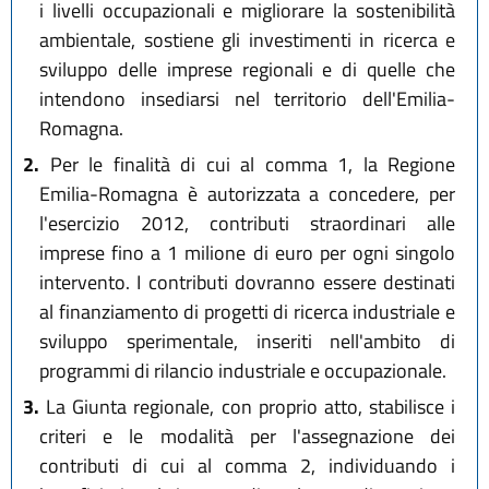
i livelli occupazionali e migliorare la sostenibilità
ambientale, sostiene gli investimenti in ricerca e
sviluppo delle imprese regionali e di quelle che
intendono insediarsi nel territorio dell'Emilia-
Romagna.
2.
Per le finalità di cui al comma 1, la Regione
Emilia-Romagna è autorizzata a concedere, per
l'esercizio 2012, contributi straordinari alle
imprese fino a 1 milione di euro per ogni singolo
intervento. I contributi dovranno essere destinati
al finanziamento di progetti di ricerca industriale e
sviluppo sperimentale, inseriti nell'ambito di
programmi di rilancio industriale e occupazionale.
3.
La Giunta regionale, con proprio atto, stabilisce i
criteri e le modalità per l'assegnazione dei
contributi di cui al comma 2, individuando i