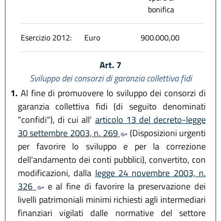
bonifica
Esercizio 2012:
Euro
900.000,00
Art. 7
Sviluppo dei consorzi di garanzia collettiva fidi
1.
Al fine di promuovere lo sviluppo dei consorzi di
garanzia collettiva fidi (di seguito denominati
"confidi"), di cui all'
articolo 13 del decreto-legge
30 settembre 2003, n. 269
(Disposizioni urgenti
per favorire lo sviluppo e per la correzione
dell'andamento dei conti pubblici), convertito, con
modificazioni, dalla
legge 24 novembre 2003, n.
326
e al fine di favorire la preservazione dei
livelli patrimoniali minimi richiesti agli intermediari
finanziari vigilati dalle normative del settore