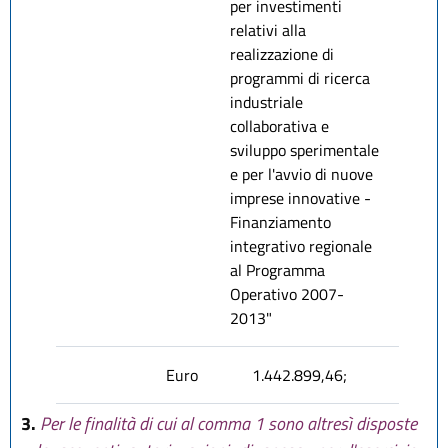
per investimenti
relativi alla
realizzazione di
programmi di ricerca
industriale
collaborativa e
sviluppo sperimentale
e per l'avvio di nuove
imprese innovative -
Finanziamento
integrativo regionale
al Programma
Operativo 2007-
2013"
Euro
1.442.899,46;
3.
Per le finalità di cui al comma 1 sono altresì disposte