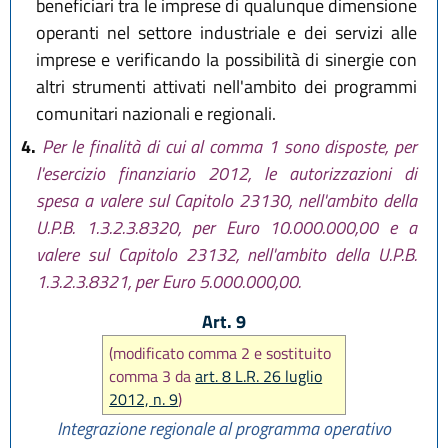
beneficiari tra le imprese di qualunque dimensione
operanti nel settore industriale e dei servizi alle
imprese e verificando la possibilità di sinergie con
altri strumenti attivati nell'ambito dei programmi
comunitari nazionali e regionali.
4.
Per le finalità di cui al comma 1 sono disposte, per
l'esercizio finanziario 2012, le autorizzazioni di
spesa a valere sul Capitolo 23130, nell'ambito della
U.P.B. 1.3.2.3.8320, per Euro 10.000.000,00 e a
valere sul Capitolo 23132, nell'ambito della U.P.B.
1.3.2.3.8321, per Euro 5.000.000,00.
Art. 9
(modificato comma 2 e sostituito
comma 3 da
art. 8 L.R. 26 luglio
2012, n. 9
)
Integrazione regionale al programma operativo