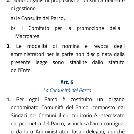
2.
Sono organismi propositivi e consultivi dell'Ente
di gestione:
a)
le Consulte del Parco;
b)
il Comitato per la promozione della
Macroarea.
3.
Le modalità di nomina e revoca degli
amministratori per la parte non disciplinata dalla
presente legge sono stabilite dallo statuto
dell'Ente.
Art. 5
La Comunità del Parco
1.
Per ogni Parco è costituito un organo
denominato Comunità del Parco, composto dai
Sindaci dei Comuni il cui territorio è interessato
dal perimetro del Parco, ivi inclusa l'area contigua,
o da loro Amministratori locali delegati, nonché