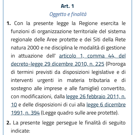
Art. 1
Oggetto e finalità
1.
Con la presente legge la Regione esercita le
funzioni di organizzazione territoriale del sistema
regionale delle Aree protette e dei Siti della Rete
natura 2000 e ne disciplina le modalità di gestione
in attuazione dell'
articolo 1, comma 44, del
decreto-legge 29 dicembre 2010, n. 225
(Proroga
di termini previsti da disposizioni legislative e di
interventi urgenti in materia tributaria e di
sostegno alle imprese e alle famiglie) convertito,
con modificazioni, dalla
legge 26 febbraio 2011, n.
10
e delle disposizioni di cui alla
legge 6 dicembre
1991, n. 394
(Legge quadro sulle aree protette).
2.
La presente legge persegue le finalità di seguito
indicate: