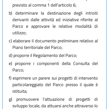
previsto al comma 1 dell'articolo 6;
b)
determinare la destinazione degli introiti
derivanti dalle attività ed iniziative riferite al
Parco e approvare le relative modalità di
utilizzo;
c)
elaborare il documento preliminare relativo al
Piano territoriale del Parco;
d)
proporre il Regolamento del Parco;
e)
proporre i componenti della Consulta del
Parco;
f)
esprimere un parere sui progetti di intervento
particolareggiato del Parco presso il quale è
istituita;
g)
promuovere l'attuazione di progetti di
sviluppo locale, da attuarsi anche attraverso lo