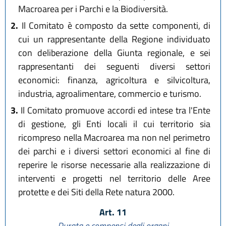
Macroarea per i Parchi e la Biodiversità.
2.
Il Comitato è composto da sette componenti, di
cui un rappresentante della Regione individuato
con deliberazione della Giunta regionale, e sei
rappresentanti dei seguenti diversi settori
economici: finanza, agricoltura e silvicoltura,
industria, agroalimentare, commercio e turismo.
3.
Il Comitato promuove accordi ed intese tra l'Ente
di gestione, gli Enti locali il cui territorio sia
ricompreso nella Macroarea ma non nel perimetro
dei parchi e i diversi settori economici al fine di
reperire le risorse necessarie alla realizzazione di
interventi e progetti nel territorio delle Aree
protette e dei Siti della Rete natura 2000.
Art. 11
Durata e compensi degli organi