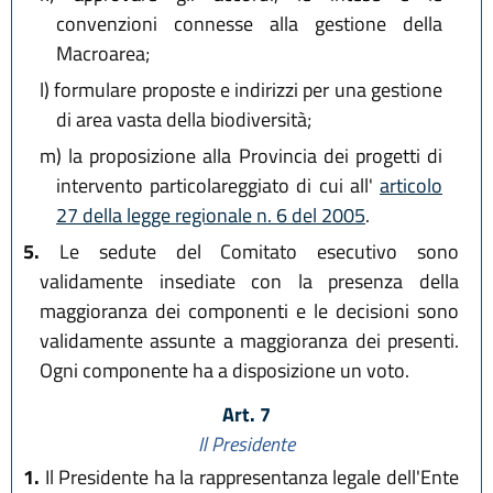
convenzioni connesse alla gestione della
Macroarea;
l)
formulare proposte e indirizzi per una gestione
di area vasta della biodiversità;
m)
la proposizione alla Provincia dei progetti di
intervento particolareggiato di cui all'
articolo
27 della legge regionale n. 6 del 2005
.
5.
Le sedute del Comitato esecutivo sono
validamente insediate con la presenza della
maggioranza dei componenti e le decisioni sono
validamente assunte a maggioranza dei presenti.
Ogni componente ha a disposizione un voto.
Art. 7
Il Presidente
1.
Il Presidente ha la rappresentanza legale dell'Ente