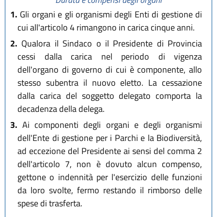
1.
Gli organi e gli organismi degli Enti di gestione di
cui all'articolo 4 rimangono in carica cinque anni.
2.
Qualora il Sindaco o il Presidente di Provincia
cessi dalla carica nel periodo di vigenza
dell'organo di governo di cui è componente, allo
stesso subentra il nuovo eletto. La cessazione
dalla carica del soggetto delegato comporta la
decadenza della delega.
3.
Ai componenti degli organi e degli organismi
dell'Ente di gestione per i Parchi e la Biodiversità,
ad eccezione del Presidente ai sensi del comma 2
dell'articolo 7, non è dovuto alcun compenso,
gettone o indennità per l'esercizio delle funzioni
da loro svolte, fermo restando il rimborso delle
spese di trasferta.