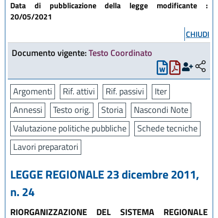
Data di pubblicazione della legge modificante :
20/05/2021
CHIUDI
Documento vigente:
Testo Coordinato
Argomenti
Rif. attivi
Rif. passivi
Iter
Annessi
Testo orig.
Storia
Nascondi Note
Valutazione politiche pubbliche
Schede tecniche
Lavori preparatori
LEGGE REGIONALE 23 dicembre 2011,
n. 24
RIORGANIZZAZIONE DEL SISTEMA REGIONALE