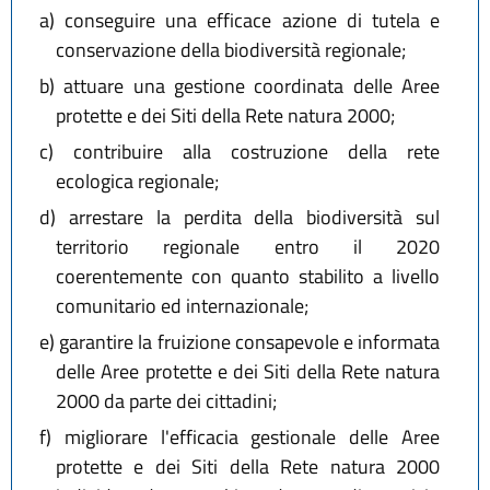
a)
conseguire una efficace azione di tutela e
conservazione della biodiversità regionale;
b)
attuare una gestione coordinata delle Aree
protette e dei Siti della Rete natura 2000;
c)
contribuire alla costruzione della rete
ecologica regionale;
d)
arrestare la perdita della biodiversità sul
territorio regionale entro il 2020
coerentemente con quanto stabilito a livello
comunitario ed internazionale;
e)
garantire la fruizione consapevole e informata
delle Aree protette e dei Siti della Rete natura
2000 da parte dei cittadini;
f)
migliorare l'efficacia gestionale delle Aree
protette e dei Siti della Rete natura 2000