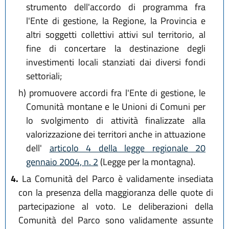
strumento dell'accordo di programma fra
l'Ente di gestione, la Regione, la Provincia e
altri soggetti collettivi attivi sul territorio, al
fine di concertare la destinazione degli
investimenti locali stanziati dai diversi fondi
settoriali;
h)
promuovere accordi fra l'Ente di gestione, le
Comunità montane e le Unioni di Comuni per
lo svolgimento di attività finalizzate alla
valorizzazione dei territori anche in attuazione
dell'
articolo 4 della legge regionale 20
gennaio 2004, n. 2
(Legge per la montagna).
4.
La Comunità del Parco è validamente insediata
con la presenza della maggioranza delle quote di
partecipazione al voto. Le deliberazioni della
Comunità del Parco sono validamente assunte