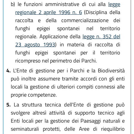
b)
le funzioni amministrative di cui alla
legge
regionale 2 aprile 1996 n. 6
(Disciplina della
raccolta e della commercializzazione dei
funghi epigei spontanei nel territorio
regionale. Applicazione della
legge n. 352 del
23 agosto 1993
) in materia di raccolta di
funghi epigei spontanei per il territorio
ricompreso nel perimetro dei Parchi.
4.
L'Ente di gestione per i Parchi e la Biodiversità
può inoltre assumere tramite accordi con gli enti
locali la gestione di ulteriori compiti connessi alle
proprie competenze.
5.
La struttura tecnica dell'Ente di gestione può
svolgere altresì attività di supporto tecnico agli
Enti locali per la gestione dei Paesaggi naturali e
seminaturali protetti, delle Aree di riequilibrio