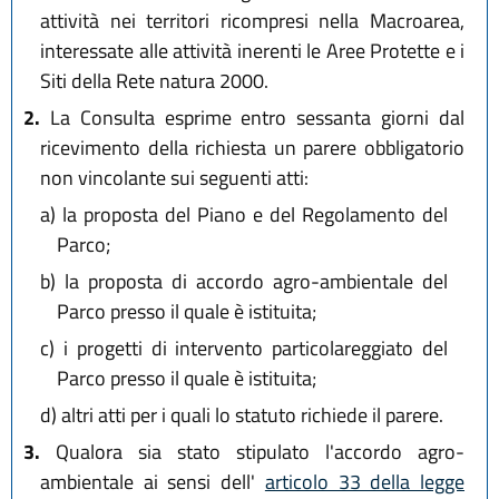
attività nei territori ricompresi nella Macroarea,
interessate alle attività inerenti le Aree Protette e i
Siti della Rete natura 2000.
2.
La Consulta esprime entro sessanta giorni dal
ricevimento della richiesta un parere obbligatorio
non vincolante sui seguenti atti:
a)
la proposta del Piano e del Regolamento del
Parco;
b)
la proposta di accordo agro-ambientale del
Parco presso il quale è istituita;
c)
i progetti di intervento particolareggiato del
Parco presso il quale è istituita;
d)
altri atti per i quali lo statuto richiede il parere.
3.
Qualora sia stato stipulato l'accordo agro-
ambientale ai sensi dell'
articolo 33 della legge