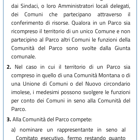
dai Sindaci, o loro Amministratori locali delegati,
dei Comuni che partecipano attraverso il
conferimento di risorse. Qualora in un Parco sia
ricompreso il territorio di un unico Comune e non
partecipino al Parco altri Comuni le funzioni della
Comunità del Parco sono svolte dalla Giunta
comunale.
2.
Nel caso in cui il territorio di un Parco sia
compreso in quello di una Comunità Montana o di
una Unione di Comuni o del Nuovo circondario
imolese, i medesimi possono svolgere le funzioni
per conto dei Comuni in seno alla Comunità del
Parco.
3.
Alla Comunità del Parco compete:
a)
nominare un rappresentante in seno al
Comitato esecutivo, fermo restando quanto