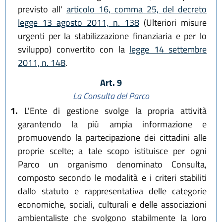
previsto all'
articolo 16, comma 25, del decreto
legge 13 agosto 2011, n. 138
(Ulteriori misure
urgenti per la stabilizzazione finanziaria e per lo
sviluppo) convertito con la
legge 14 settembre
2011, n. 148
.
Art. 9
La Consulta del Parco
1.
L'Ente di gestione svolge la propria attività
garantendo la più ampia informazione e
promuovendo la partecipazione dei cittadini alle
proprie scelte; a tale scopo istituisce per ogni
Parco un organismo denominato Consulta,
composto secondo le modalità e i criteri stabiliti
dallo statuto e rappresentativa delle categorie
economiche, sociali, culturali e delle associazioni
ambientaliste che svolgono stabilmente la loro