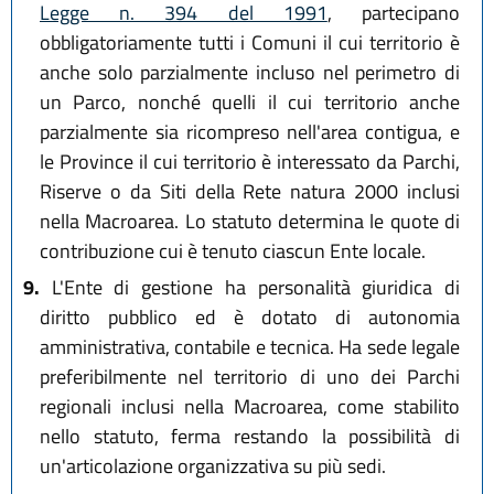
Legge n. 394 del 1991
, partecipano
obbligatoriamente tutti i Comuni il cui territorio è
anche solo parzialmente incluso nel perimetro di
un Parco, nonché quelli il cui territorio anche
parzialmente sia ricompreso nell'area contigua, e
le Province il cui territorio è interessato da Parchi,
Riserve o da Siti della Rete natura 2000 inclusi
nella Macroarea. Lo statuto determina le quote di
contribuzione cui è tenuto ciascun Ente locale.
9.
L'Ente di gestione ha personalità giuridica di
diritto pubblico ed è dotato di autonomia
amministrativa, contabile e tecnica. Ha sede legale
preferibilmente nel territorio di uno dei Parchi
regionali inclusi nella Macroarea, come stabilito
nello statuto, ferma restando la possibilità di
un'articolazione organizzativa su più sedi.