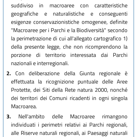
suddiviso in macroaree con caratteristiche
geografiche e naturalistiche e conseguenti
esigenze conservazionistiche omogenee, definite
"Macroaree per i Parchi e la Biodiversità" secondo
la perimetrazione di cui all'allegato cartografico 1)
della presente legge, che non ricomprendono la
porzione di territorio interessata dai Parchi
nazionali e interregionali.
2.
Con deliberazione della Giunta regionale è
effettuata la ricognizione puntuale delle Aree
Protette, dei Siti della Rete natura 2000, nonché
dei territori dei Comuni ricadenti in ogni singola
Macroarea.
3.
Nell'ambito delle Macroaree rimangono
individuati i perimetri relativi ai Parchi regionali,
alle Riserve naturali regionali, ai Paesaggi naturali