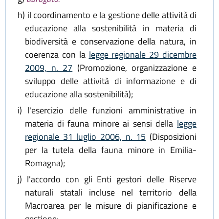
h)
il coordinamento e la gestione delle attività di
educazione alla sostenibilità in materia di
biodiversità e conservazione della natura, in
coerenza con la
legge regionale 29 dicembre
2009, n. 27
(Promozione, organizzazione e
sviluppo delle attività di informazione e di
educazione alla sostenibilità);
i)
l'esercizio delle funzioni amministrative in
materia di fauna minore ai sensi della
legge
regionale 31 luglio 2006, n. 15
(Disposizioni
per la tutela della fauna minore in Emilia-
Romagna);
j)
l'accordo con gli Enti gestori delle Riserve
naturali statali incluse nel territorio della
Macroarea per le misure di pianificazione e
gestione;