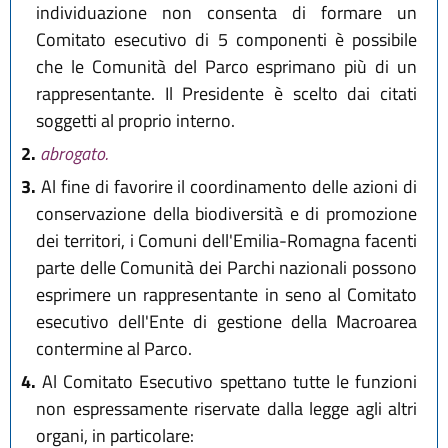
individuazione non consenta di formare un
Comitato esecutivo di 5 componenti è possibile
che le Comunità del Parco esprimano più di un
rappresentante. Il Presidente è scelto dai citati
soggetti al proprio interno.
2.
abrogato.
3.
Al fine di favorire il coordinamento delle azioni di
conservazione della biodiversità e di promozione
dei territori, i Comuni dell'Emilia-Romagna facenti
parte delle Comunità dei Parchi nazionali possono
esprimere un rappresentante in seno al Comitato
esecutivo dell'Ente di gestione della Macroarea
contermine al Parco.
4.
Al Comitato Esecutivo spettano tutte le funzioni
non espressamente riservate dalla legge agli altri
organi, in particolare: