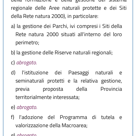
regionale delle Aree naturali protette e dei Siti
della Rete natura 2000), in particolare:
a)
la gestione dei Parchi, ivi compresi i Siti della
Rete natura 2000 situati all'interno del loro
perimetro;
b)
la gestione delle Riserve naturali regionali;
c)
abrogato.
d)
l'istituzione dei Paesaggi naturali e
seminaturali protetti e la relativa gestione,
previa proposta della Provincia
territorialmente interessata;
e)
abrogato.
f)
l'adozione del Programma di tutela e
valorizzazione della Macroarea;
g)
abrogato.