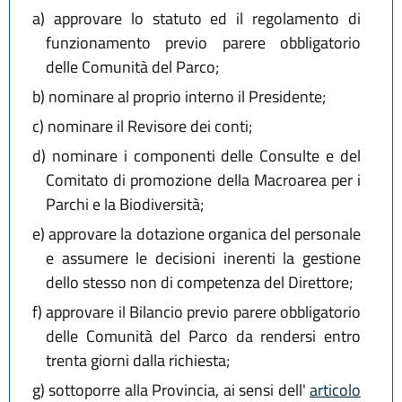
a)
approvare lo statuto ed il regolamento di
funzionamento previo parere obbligatorio
delle Comunità del Parco;
b)
nominare al proprio interno il Presidente;
c)
nominare il Revisore dei conti;
d)
nominare i componenti delle Consulte e del
Comitato di promozione della Macroarea per i
Parchi e la Biodiversità;
e)
approvare la dotazione organica del personale
e assumere le decisioni inerenti la gestione
dello stesso non di competenza del Direttore;
f)
approvare il Bilancio previo parere obbligatorio
delle Comunità del Parco da rendersi entro
trenta giorni dalla richiesta;
g)
sottoporre alla Provincia, ai sensi dell'
articolo