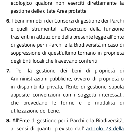
ecologico qualora non eserciti direttamente la
gestione delle citate Aree protette.
6.
I beni immobili dei Consorzi di gestione dei Parchi
e quelli strumentali all'esercizio della funzione
trasferiti in attuazione della presente legge all'Ente
di gestione per i Parchi e la Biodiversità in caso di
soppressione di quest'ultimo tornano in proprietà
degli Enti locali che li avevano conferiti.
7.
Per la gestione dei beni di proprietà di
Amministrazioni pubbliche, ovvero di proprietà o
in disponibilità privata, l'Ente di gestione stipula
apposite convenzioni con i soggetti interessati,
che prevedano le forme e le modalità di
utilizzazione del bene.
8.
All'Ente di gestione per i Parchi e la Biodiversità,
ai sensi di quanto previsto dall'
articolo 23 della