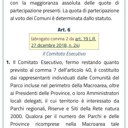
con la maggioranza assoluta delle quote di
partecipazione presenti. La quota di partecipazione
al voto dei Comuni è determinata dallo statuto.
Art. 6
(abrogato comma 2 da
art. 19 L.R.
27 dicembre 2018, n. 24
)
Il Comitato Esecutivo
1.
Il Comitato Esecutivo, fermo restando quanto
previsto al comma 7 dell'articolo 40, è costituito
dai rappresentanti individuati dalle Comunità del
Parco incluse nel perimetro della Macroarea, oltre
ai Presidenti delle Province, o loro Amministratori
locali delegati, il cui territorio è interessato da
Parchi regionali, Riserve e Siti della Rete natura
2000. Qualora per il numero dei Parchi e delle
Province ricomprese nella Macroarea tale