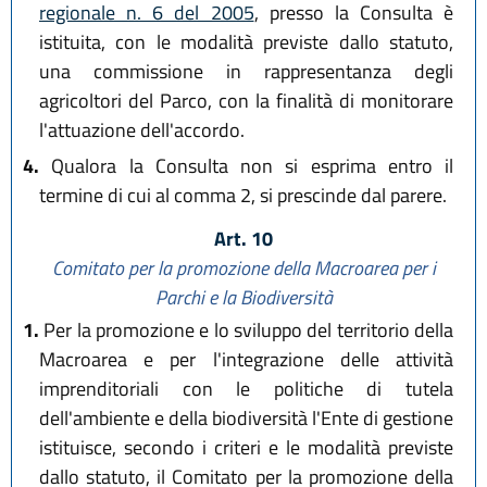
regionale n. 6 del 2005
, presso la Consulta è
istituita, con le modalità previste dallo statuto,
una commissione in rappresentanza degli
agricoltori del Parco, con la finalità di monitorare
l'attuazione dell'accordo.
4.
Qualora la Consulta non si esprima entro il
termine di cui al comma 2, si prescinde dal parere.
Art. 10
Comitato per la promozione della Macroarea per i
Parchi e la Biodiversità
1.
Per la promozione e lo sviluppo del territorio della
Macroarea e per l'integrazione delle attività
imprenditoriali con le politiche di tutela
dell'ambiente e della biodiversità l'Ente di gestione
istituisce, secondo i criteri e le modalità previste
dallo statuto, il Comitato per la promozione della