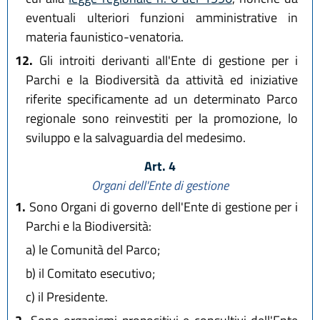
eventuali ulteriori funzioni amministrative in
materia faunistico-venatoria.
12.
Gli introiti derivanti all'Ente di gestione per i
Parchi e la Biodiversità da attività ed iniziative
riferite specificamente ad un determinato Parco
regionale sono reinvestiti per la promozione, lo
sviluppo e la salvaguardia del medesimo.
Art. 4
Organi dell'Ente di gestione
1.
Sono Organi di governo dell'Ente di gestione per i
Parchi e la Biodiversità:
a)
le Comunità del Parco;
b)
il Comitato esecutivo;
c)
il Presidente.