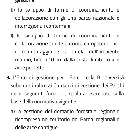
k)
lo sviluppo di forme di coordinamento e
collaborazione con gli Enti parco nazionale e
interregionali contermini;
l)
lo sviluppo di forme di coordinamento e
collaborazione con le autorità competenti, per
il monitoraggio e la tutela dell'ambiente
marino, fino a 10 km dalla costa, limitrofo alle
aree protette.
3.
L'Ente di gestione per i Parchi e la Biodiversità
subentra inoltre ai Consorzi di gestione dei Parchi
nelle seguenti funzioni, qualora esercitate sulla
base della normativa vigente:
a)
la gestione del demanio forestale regionale
ricompreso nel territorio dei Parchi regionali e
delle aree contigue;