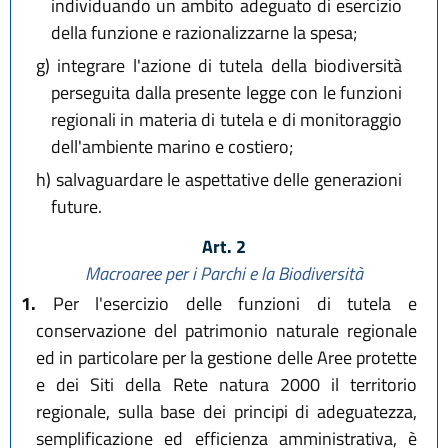
individuando un ambito adeguato di esercizio
della funzione e razionalizzarne la spesa;
g)
integrare l'azione di tutela della biodiversità
perseguita dalla presente legge con le funzioni
regionali in materia di tutela e di monitoraggio
dell'ambiente marino e costiero;
h)
salvaguardare le aspettative delle generazioni
future.
Art. 2
Macroaree per i Parchi e la Biodiversità
1.
Per l'esercizio delle funzioni di tutela e
conservazione del patrimonio naturale regionale
ed in particolare per la gestione delle Aree protette
e dei Siti della Rete natura 2000 il territorio
regionale, sulla base dei principi di adeguatezza,
semplificazione ed efficienza amministrativa, è