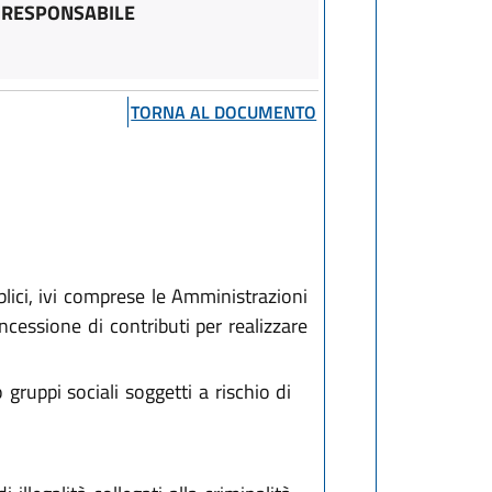
A RESPONSABILE
TORNA AL DOCUMENTO
lici, ivi comprese le Amministrazioni
ncessione di contributi per realizzare
gruppi sociali soggetti a rischio di