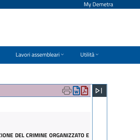
My Demetra
Lavori assembleari
Utilità
ZIONE DEL CRIMINE ORGANIZZATO E