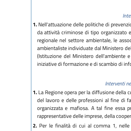
Inte
1.
Nell'attuazione delle politiche di prevenzi
da attività criminose di tipo organizzato e
regionale nel settore ambientale, le assoc
ambientaliste individuate dal Ministero dell
(Istituzione del Ministero dell'ambiente 
iniziative di formazione e di scambio di inf
Interventi ne
1.
La Regione opera per la diffusione della cu
del lavoro e delle professioni al fine di f
organizzata e mafiosa. A tal fine essa pr
rappresentative delle imprese, della cooperaz
2.
Per le finalità di cui al comma 1, nell