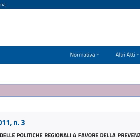
gna
Normativa
Altri Atti
1, n. 3
DELLE POLITICHE REGIONALI A FAVORE DELLA PREVEN