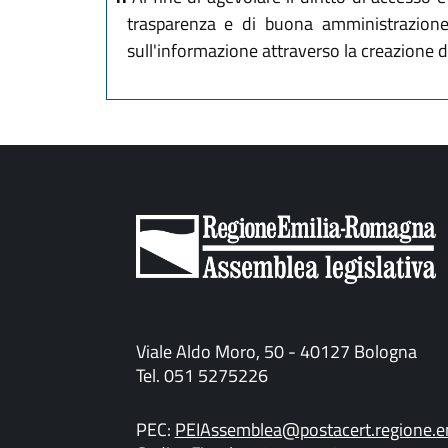
trasparenza e di buona amministrazione, 
sull'informazione attraverso la creazione de
Viale Aldo Moro, 50 - 40127 Bologna
Tel. 051 5275226
PEC:
PEIAssemblea@postacert.regione.em