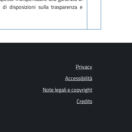
di disposizioni sulla trasparenza e
Privacy
Accessibilità
Note legali e copyright
Credits