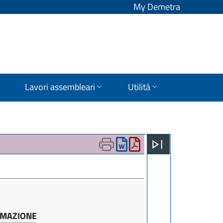
My Demetra
Lavori assembleari
Utilità
ORMAZIONE