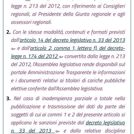
legge n. 213 del 2012, con riferimento ai Consiglieri
regionali, al Presidente della Giunta regionale e agli
assessori regionali.
2.
Con le stesse modalità, contenuti e formati previsti
dall'
articolo 14 del decreto legislativo n. 33 del 2013
e dall'
articolo 2, comma 1, lettera f), del decreto-
legge n. 174 del 2012
convertito dalla legge n. 213
del 2012, l'Assemblea legislativa rende disponibili sul
portale Amministrazione Trasparente le informazioni
e i documenti relativi ai titolari di cariche pubbliche
elettive conferite dall'Assemblea legislativa.
3.
Nel caso di inadempienza parziale o totale nella
pubblicazione e trasmissione dei dati da parte dei
soggetti di cui ai commi 1 e 2 del presente articolo si
applicano le sanzioni previste dal
decreto legislativo
n. 33 del 2013
e dalla relativa disciplina