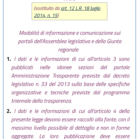
(sostituito da
art. 12 L.R. 18 luglio
2014, n. 15
)
Modalità di informazione e comunicazione sui
portali dell'Assemblea legislativa e della Giunta
regionale
1.
I dati e le informazioni di cui all'articolo 3 sono
pubblicati nelle idonee sezioni del portale
Amministrazione Trasparente previste dal decreto
legislativo n. 33 del 2013 sulla base delle specifiche
organizzative e tecniche previste dal programma
triennale della trasparenza.
2.
I dati e le informazioni di cui all'articolo 4 della
presente legge devono essere raccolti alla fonte, con il
massimo livello possibile di dettaglio e non in forme
aggregate. La loro pubblicazione deve essere