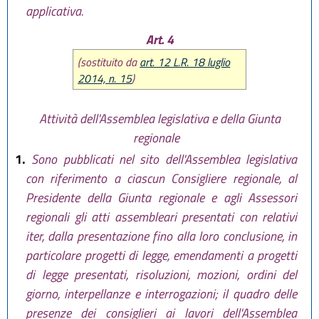
applicativa.
Art. 4
(sostituito da
art. 12 L.R. 18 luglio
2014, n. 15
)
Attività dell'Assemblea legislativa e della Giunta
regionale
1.
Sono pubblicati nel sito dell'Assemblea legislativa
con riferimento a ciascun Consigliere regionale, al
Presidente della Giunta regionale e agli Assessori
regionali gli atti assembleari presentati con relativi
iter, dalla presentazione fino alla loro conclusione, in
particolare progetti di legge, emendamenti a progetti
di legge presentati, risoluzioni, mozioni, ordini del
giorno, interpellanze e interrogazioni; il quadro delle
presenze dei consiglieri ai lavori dell'Assemblea