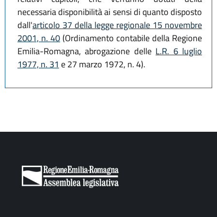
necessaria disponibilità ai sensi di quanto disposto
dall'
articolo 37 della legge regionale 15 novembre
2001, n. 40
(Ordinamento contabile della Regione
Emilia-Romagna, abrogazione delle
L.R. 6 luglio
1977, n. 31
e 27 marzo 1972, n. 4).