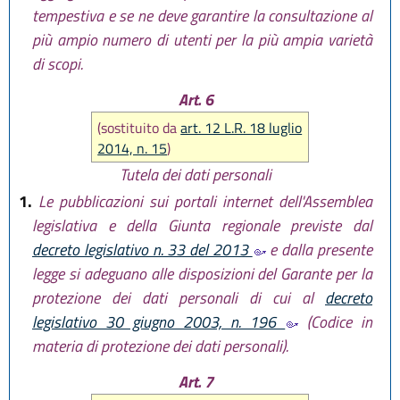
tempestiva e se ne deve garantire la consultazione al
più ampio numero di utenti per la più ampia varietà
di scopi.
Art. 6
(sostituito da
art. 12 L.R. 18 luglio
2014, n. 15
)
Tutela dei dati personali
1.
Le pubblicazioni sui portali internet dell'Assemblea
legislativa e della Giunta regionale previste dal
decreto legislativo n. 33 del 2013
e dalla presente
legge si adeguano alle disposizioni del Garante per la
protezione dei dati personali di cui al
decreto
legislativo 30 giugno 2003, n. 196
(Codice in
materia di protezione dei dati personali).
Art. 7