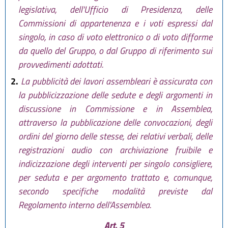
legislativa, dell'Ufficio di Presidenza, delle
Commissioni di appartenenza e i voti espressi dal
singolo, in caso di voto elettronico o di voto difforme
da quello del Gruppo, o dal Gruppo di riferimento sui
provvedimenti adottati.
2.
La pubblicità dei lavori assembleari è assicurata con
la pubblicizzazione delle sedute e degli argomenti in
discussione in Commissione e in Assemblea,
attraverso la pubblicazione delle convocazioni, degli
ordini del giorno delle stesse, dei relativi verbali, delle
registrazioni audio con archiviazione fruibile e
indicizzazione degli interventi per singolo consigliere,
per seduta e per argomento trattato e, comunque,
secondo specifiche modalità previste dal
Regolamento interno dell'Assemblea.
Art. 5