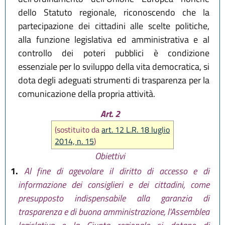
dello Statuto regionale, riconoscendo che la
partecipazione dei cittadini alle scelte politiche,
alla funzione legislativa ed amministrativa e al
controllo dei poteri pubblici è condizione
essenziale per lo sviluppo della vita democratica, si
dota degli adeguati strumenti di trasparenza per la
comunicazione della propria attività.
Art. 2
(sostituito da
art. 12 L.R. 18 luglio
2014, n. 15
)
Obiettivi
1.
Al fine di agevolare il diritto di accesso e di
informazione dei consiglieri e dei cittadini, come
presupposto indispensabile alla garanzia di
trasparenza e di buona amministrazione, l'Assemblea