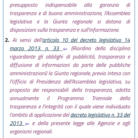
presupposto indispensabile alla garanzia di
trasparenza e di buona amministrazione, l'Assemblea
legislativa e la Giunta regionale si dotano di
disposizioni sulla trasparenza e sull'informazione.
2.
Ai sensi dell'
articolo 10 del decreto legislativo 14
marzo 2013, n. 33
(Riordino della disciplina
riguardante gli obblighi di pubblicità, trasparenza e
diffusione di informazioni da parte delle pubbliche
amministrazioni) la Giunta regionale, previa intesa con
l'Ufficio di Presidenza dell'Assemblea legislativa, su
proposta dei responsabili della trasparenza, adotta
annualmente il Programma Triennale della
trasparenza e l'integrità con il quale viene individuato
l'ambito di applicazione del
decreto legislativo n. 33 del
2013
e della presente legge alle Agenzie e agli
organismi regionali.