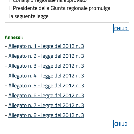
Il Presidente della Giunta regionale promulga
la seguente legge:
CHIUDI
Annessi:
-
Allegato n. 1 - legge del 2012 n. 3
-
Allegato n. 2 - legge del 2012 n. 3
-
Allegato n. 3 - legge del 2012 n. 3
-
Allegato n. 4 - legge del 2012 n. 3
-
Allegato n. 5 - legge del 2012 n. 3
-
Allegato n. 6 - legge del 2012 n. 3
-
Allegato n. 7 - legge del 2012 n. 3
-
Allegato n. 8 - legge del 2012 n. 3
CHIUDI