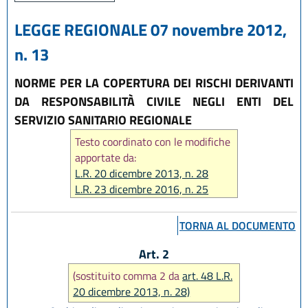
LEGGE REGIONALE 07 novembre 2012,
n. 13
NORME PER LA COPERTURA DEI RISCHI DERIVANTI
DA RESPONSABILITÀ CIVILE NEGLI ENTI DEL
SERVIZIO SANITARIO REGIONALE
Testo coordinato con le modifiche
apportate da:
L.R. 20 dicembre 2013, n. 28
L.R. 23 dicembre 2016, n. 25
TORNA AL DOCUMENTO
Art. 2
(sostituito comma 2 da
art. 48 L.R.
20 dicembre 2013, n. 28)