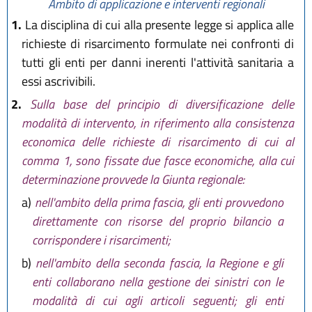
Ambito di applicazione e interventi regionali
1.
La disciplina di cui alla presente legge si applica alle
richieste di risarcimento formulate nei confronti di
tutti gli enti per danni inerenti l'attività sanitaria a
essi ascrivibili.
2.
Sulla base del principio di diversificazione delle
modalità di intervento, in riferimento alla consistenza
economica delle richieste di risarcimento di cui al
comma 1, sono fissate due fasce economiche, alla cui
determinazione provvede la Giunta regionale:
a)
nell'ambito della prima fascia, gli enti provvedono
direttamente con risorse del proprio bilancio a
corrispondere i risarcimenti;
b)
nell'ambito della seconda fascia, la Regione e gli
enti collaborano nella gestione dei sinistri con le
modalità di cui agli articoli seguenti; gli enti