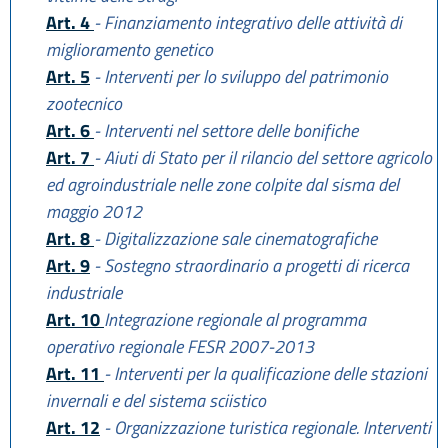
Art. 4
- Finanziamento integrativo delle attività di
miglioramento genetico
Art. 5
- Interventi per lo sviluppo del patrimonio
zootecnico
Art. 6
- Interventi nel settore delle bonifiche
Art. 7
- Aiuti di Stato per il rilancio del settore agricolo
ed agroindustriale nelle zone colpite dal sisma del
maggio 2012
Art. 8
- Digitalizzazione sale cinematografiche
Art. 9
- Sostegno straordinario a progetti di ricerca
industriale
Art. 10
Integrazione regionale al programma
operativo regionale FESR 2007-2013
Art. 11
- Interventi per la qualificazione delle stazioni
invernali e del sistema sciistico
Art. 12
- Organizzazione turistica regionale. Interventi