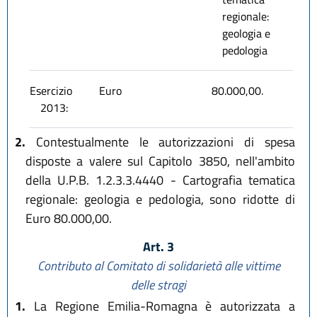
regionale:
geologia e
pedologia
Esercizio
Euro
80.000,00.
2013:
2.
Contestualmente le autorizzazioni di spesa
disposte a valere sul Capitolo 3850, nell'ambito
della U.P.B. 1.2.3.3.4440 - Cartografia tematica
regionale: geologia e pedologia, sono ridotte di
Euro 80.000,00.
Art. 3
Contributo al Comitato di solidarietà alle vittime
delle stragi
1.
La Regione Emilia-Romagna è autorizzata a