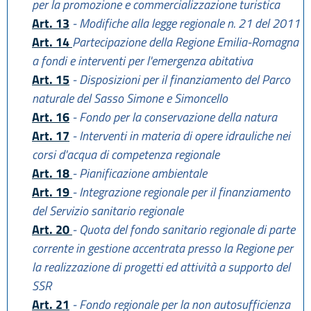
per la promozione e commercializzazione turistica
Art. 13
- Modifiche alla legge regionale n. 21 del 2011
Art. 14
Partecipazione della Regione Emilia-Romagna
a fondi e interventi per l'emergenza abitativa
Art. 15
- Disposizioni per il finanziamento del Parco
naturale del Sasso Simone e Simoncello
Art. 16
- Fondo per la conservazione della natura
Art. 17
- Interventi in materia di opere idrauliche nei
corsi d'acqua di competenza regionale
Art. 18
- Pianificazione ambientale
Art. 19
- Integrazione regionale per il finanziamento
del Servizio sanitario regionale
Art. 20
- Quota del fondo sanitario regionale di parte
corrente in gestione accentrata presso la Regione per
la realizzazione di progetti ed attività a supporto del
SSR
Art. 21
- Fondo regionale per la non autosufficienza