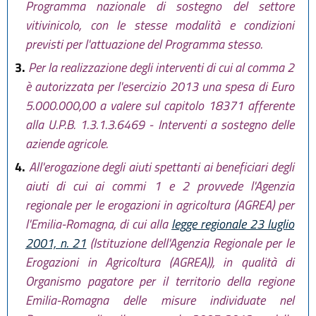
Programma nazionale di sostegno del settore
vitivinicolo, con le stesse modalità e condizioni
previsti per l'attuazione del Programma stesso.
3.
Per la realizzazione degli interventi di cui al comma 2
è autorizzata per l'esercizio 2013 una spesa di Euro
5.000.000,00 a valere sul capitolo 18371 afferente
alla U.P.B. 1.3.1.3.6469 - Interventi a sostegno delle
aziende agricole.
4.
All'erogazione degli aiuti spettanti ai beneficiari degli
aiuti di cui ai commi 1 e 2 provvede l'Agenzia
regionale per le erogazioni in agricoltura (AGREA) per
l'Emilia-Romagna, di cui alla
legge regionale 23 luglio
2001, n. 21
(Istituzione dell'Agenzia Regionale per le
Erogazioni in Agricoltura (AGREA)), in qualità di
Organismo pagatore per il territorio della regione
Emilia-Romagna delle misure individuate nel