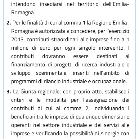
intendono insediarsi nel territorio dell'Emilia-
Romagna.
2.
Per le finalità di cui al comma 1 la Regione Emilia-
Romagna è autorizzata a concedere, per l'esercizio
2013, contributi straordinari alle imprese fino a 1
milione di euro per ogni singolo intervento. I
contributi dovranno essere destinati al
finanziamento di progetti di ricerca industriale e
sviluppo sperimentale, inseriti nell'ambito di
programmi di rilancio industriale e occupazionale.
3.
La Giunta regionale, con proprio atto, stabilisce i
criteri e le modalità per l'assegnazione dei
contributi di cui al comma 2, individuando i
beneficiari tra le imprese di qualunque dimensione
operanti nel settore industriale e dei servizi alle
imprese e verificando la possibilità di sinergie con