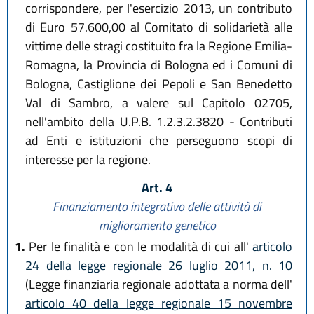
corrispondere, per l'esercizio 2013, un contributo
di Euro 57.600,00 al Comitato di solidarietà alle
vittime delle stragi costituito fra la Regione Emilia-
Romagna, la Provincia di Bologna ed i Comuni di
Bologna, Castiglione dei Pepoli e San Benedetto
Val di Sambro, a valere sul Capitolo 02705,
nell'ambito della U.P.B. 1.2.3.2.3820 - Contributi
ad Enti e istituzioni che perseguono scopi di
interesse per la regione.
Art. 4
Finanziamento integrativo delle attività di
miglioramento genetico
1.
Per le finalità e con le modalità di cui all'
articolo
24 della legge regionale 26 luglio 2011, n. 10
(Legge finanziaria regionale adottata a norma dell'
articolo 40 della legge regionale 15 novembre