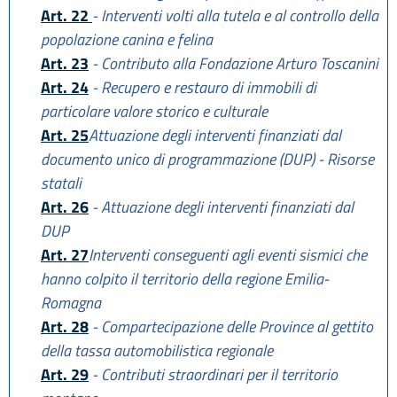
Art. 22
- Interventi volti alla tutela e al controllo della
popolazione canina e felina
Art. 23
- Contributo alla Fondazione Arturo Toscanini
Art. 24
- Recupero e restauro di immobili di
particolare valore storico e culturale
Art. 25
Attuazione degli interventi finanziati dal
documento unico di programmazione (DUP) - Risorse
statali
Art. 26
- Attuazione degli interventi finanziati dal
DUP
Art. 27
Interventi conseguenti agli eventi sismici che
hanno colpito il territorio della regione Emilia-
Romagna
Art. 28
- Compartecipazione delle Province al gettito
della tassa automobilistica regionale
Art. 29
- Contributi straordinari per il territorio