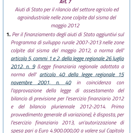
Art. 7
Aiuti di Stato per il rilancio del settore agricolo ed
agroindustriale nelle zone colpite dal sisma del
maggio 2012
1.
Per il finanziamento degli aiuti di Stato aggiuntivi sul
Programma di sviluppo rurale 2007-2013 nelle zone
colpite dal sisma del maggio 2012, a norma dell'
articolo 5, commi 1 e 2, della legge regionale 26 luglio
2012, n. 9
(Legge finanziaria regionale adottata a
norma dell'
articolo 40 della legge regionale 15
novembre 2001, n. 40
in coincidenza con
l'approvazione della legge di assestamento del
bilancio di previsione per l'esercizio finanziario 2012
e del bilancio pluriennale 2012-2014. Primo
provvedimento generale di variazione), è disposta, per
l'esercizio finanziario 2013, un'autorizzazione di
spesa pari a Euro 4.900.000,00 a valere sul Capitolo