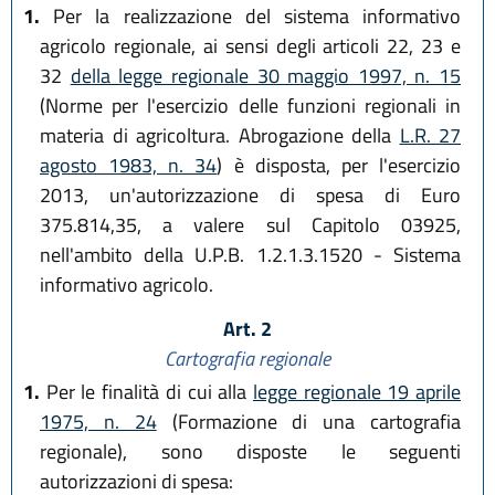
1.
Per la realizzazione del sistema informativo
agricolo regionale, ai sensi degli articoli 22, 23 e
32
della legge regionale 30 maggio 1997, n. 15
(Norme per l'esercizio delle funzioni regionali in
materia di agricoltura. Abrogazione della
L.R. 27
agosto 1983, n. 34
) è disposta, per l'esercizio
2013, un'autorizzazione di spesa di Euro
375.814,35, a valere sul Capitolo 03925,
nell'ambito della U.P.B. 1.2.1.3.1520 - Sistema
informativo agricolo.
Art. 2
Cartografia regionale
1.
Per le finalità di cui alla
legge regionale 19 aprile
1975, n. 24
(Formazione di una cartografia
regionale), sono disposte le seguenti
autorizzazioni di spesa: