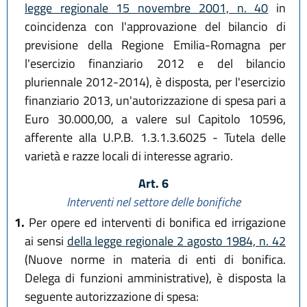
legge regionale 15 novembre 2001, n. 40
in
coincidenza con l'approvazione del bilancio di
previsione della Regione Emilia-Romagna per
l'esercizio finanziario 2012 e del bilancio
pluriennale 2012-2014), è disposta, per l'esercizio
finanziario 2013, un'autorizzazione di spesa pari a
Euro 30.000,00, a valere sul Capitolo 10596,
afferente alla U.P.B. 1.3.1.3.6025 - Tutela delle
varietà e razze locali di interesse agrario.
Art. 6
Interventi nel settore delle bonifiche
1.
Per opere ed interventi di bonifica ed irrigazione
ai sensi
della legge regionale 2 agosto 1984, n. 42
(Nuove norme in materia di enti di bonifica.
Delega di funzioni amministrative), è disposta la
seguente autorizzazione di spesa: