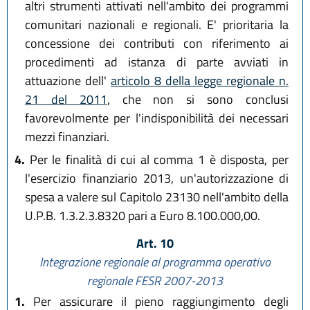
altri strumenti attivati nell'ambito dei programmi
comunitari nazionali e regionali. E' prioritaria la
concessione dei contributi con riferimento ai
procedimenti ad istanza di parte avviati in
attuazione dell'
articolo 8 della legge regionale n.
21 del 2011
, che non si sono conclusi
favorevolmente per l'indisponibilità dei necessari
mezzi finanziari.
4.
Per le finalità di cui al comma 1 è disposta, per
l'esercizio finanziario 2013, un'autorizzazione di
spesa a valere sul Capitolo 23130 nell'ambito della
U.P.B. 1.3.2.3.8320 pari a Euro 8.100.000,00.
Art. 10
Integrazione regionale al programma operativo
regionale FESR 2007-2013
1.
Per assicurare il pieno raggiungimento degli