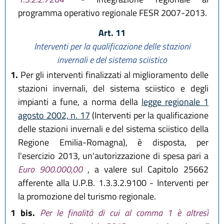
programma operativo regionale FESR 2007-2013.
Art. 11
Interventi per la qualificazione delle stazioni
invernali e del sistema sciistico
1.
Per gli interventi finalizzati al miglioramento delle
stazioni invernali, del sistema sciistico e degli
impianti a fune, a norma della
legge regionale 1
agosto 2002, n. 17
(Interventi per la qualificazione
delle stazioni invernali e del sistema sciistico della
Regione Emilia-Romagna), è disposta, per
l'esercizio 2013, un'autorizzazione di spesa pari a
Euro 900.000,00
, a valere sul Capitolo 25662
afferente alla U.P.B. 1.3.3.2.9100 - Interventi per
la promozione del turismo regionale.
1 bis.
Per le finalità di cui al comma 1 è altresì