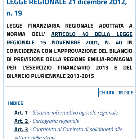
LEGGE REGIONALE 21 dicembre 2012,
n. 19
LEGGE FINANZIARIA REGIONALE ADOTTATA A
NORMA DELL'
ARTICOLO 40 DELLA LEGGE
REGIONALE 15 NOVEMBRE 2001, N. 40
IN
COINCIDENZA CON L'APPROVAZIONE DEL BILANCIO
DI PREVISIONE DELLA REGIONE EMILIA-ROMAGNA
PER L'ESERCIZIO FINANZIARIO 2013 E DEL
BILANCIO PLURIENNALE 2013-2015
CHIUDI L'INDICE
INDICE
Art. 1
- Sistema informativo agricolo regionale
Art. 2
- Cartografia regionale
Art. 3
- Contributo al Comitato di solidarietà alle
vittime delle stragi