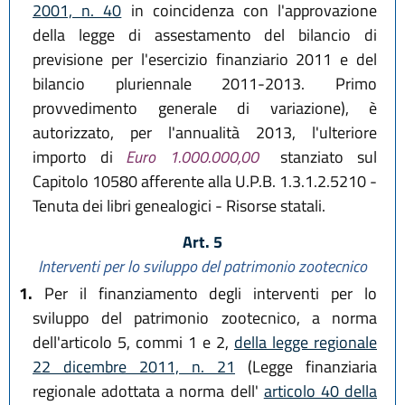
2001, n. 40
in coincidenza con l'approvazione
della legge di assestamento del bilancio di
previsione per l'esercizio finanziario 2011 e del
bilancio pluriennale 2011-2013. Primo
provvedimento generale di variazione), è
autorizzato, per l'annualità 2013, l'ulteriore
importo di
Euro 1.000.000,00
stanziato sul
Capitolo 10580 afferente alla U.P.B. 1.3.1.2.5210 -
Tenuta dei libri genealogici - Risorse statali.
Art. 5
Interventi per lo sviluppo del patrimonio zootecnico
1.
Per il finanziamento degli interventi per lo
sviluppo del patrimonio zootecnico, a norma
dell'articolo 5, commi 1 e 2,
della legge regionale
22 dicembre 2011, n. 21
(Legge finanziaria
regionale adottata a norma dell'
articolo 40 della