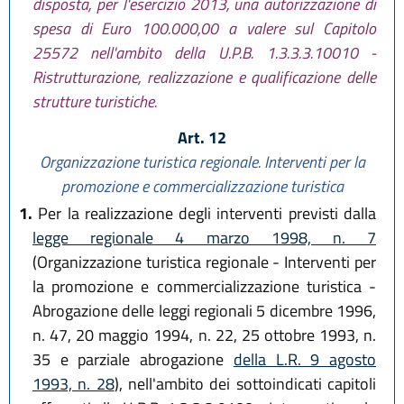
disposta, per l'esercizio 2013, una autorizzazione di
spesa di Euro 100.000,00 a valere sul Capitolo
25572 nell'ambito della U.P.B. 1.3.3.3.10010 -
Ristrutturazione, realizzazione e qualificazione delle
strutture turistiche.
Art. 12
Organizzazione turistica regionale. Interventi per la
promozione e commercializzazione turistica
1.
Per la realizzazione degli interventi previsti dalla
legge regionale 4 marzo 1998, n. 7
(Organizzazione turistica regionale - Interventi per
la promozione e commercializzazione turistica -
Abrogazione delle leggi regionali 5 dicembre 1996,
n. 47, 20 maggio 1994, n. 22, 25 ottobre 1993, n.
35 e parziale abrogazione
della L.R. 9 agosto
1993, n. 28
), nell'ambito dei sottoindicati capitoli