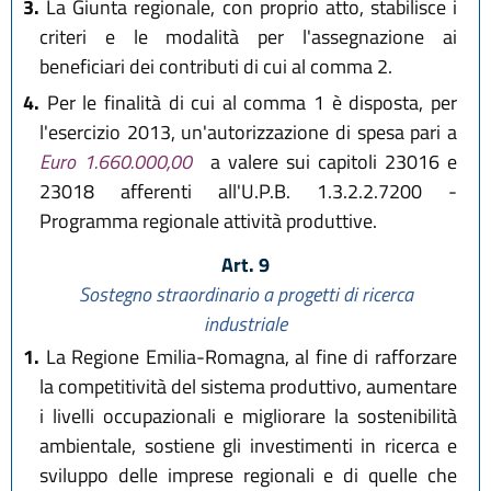
3.
La Giunta regionale, con proprio atto, stabilisce i
criteri e le modalità per l'assegnazione ai
beneficiari dei contributi di cui al comma 2.
4.
Per le finalità di cui al comma 1 è disposta, per
l'esercizio 2013, un'autorizzazione di spesa pari a
Euro 1.660.000,00
a valere sui capitoli 23016 e
23018 afferenti all'U.P.B. 1.3.2.2.7200 -
Programma regionale attività produttive.
Art. 9
Sostegno straordinario a progetti di ricerca
industriale
1.
La Regione Emilia-Romagna, al fine di rafforzare
la competitività del sistema produttivo, aumentare
i livelli occupazionali e migliorare la sostenibilità
ambientale, sostiene gli investimenti in ricerca e
sviluppo delle imprese regionali e di quelle che