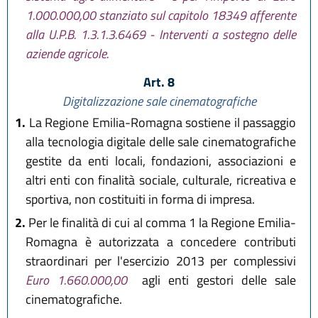
1.000.000,00 stanziato sul capitolo 18349 afferente
alla U.P.B. 1.3.1.3.6469 - Interventi a sostegno delle
aziende agricole.
Art. 8
Digitalizzazione sale cinematografiche
1.
La Regione Emilia-Romagna sostiene il passaggio
alla tecnologia digitale delle sale cinematografiche
gestite da enti locali, fondazioni, associazioni e
altri enti con finalità sociale, culturale, ricreativa e
sportiva, non costituiti in forma di impresa.
2.
Per le finalità di cui al comma 1 la Regione Emilia-
Romagna è autorizzata a concedere contributi
straordinari per l'esercizio 2013 per complessivi
Euro 1.660.000,00
agli enti gestori delle sale
cinematografiche.