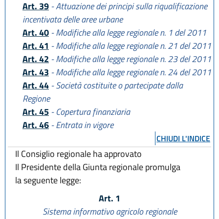
Art. 39
- Attuazione dei principi sulla riqualificazione
incentivata delle aree urbane
Art. 40
- Modifiche alla legge regionale n. 1 del 2011
Art. 41
- Modifiche alla legge regionale n. 21 del 2011
Art. 42
- Modifiche alla legge regionale n. 23 del 2011
Art. 43
- Modifiche alla legge regionale n. 24 del 2011
Art. 44
- Società costituite o partecipate dalla
Regione
Art. 45
- Copertura finanziaria
Art. 46
- Entrata in vigore
CHIUDI L'INDICE
Il Consiglio regionale ha approvato
Il Presidente della Giunta regionale promulga
la seguente legge:
Art. 1
Sistema informativo agricolo regionale