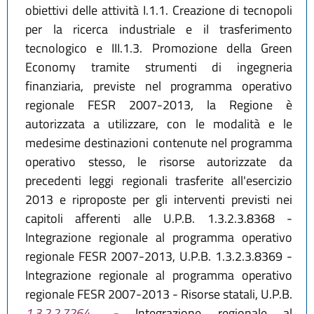
obiettivi delle attività I.1.1. Creazione di tecnopoli
per la ricerca industriale e il trasferimento
tecnologico e III.1.3. Promozione della Green
Economy tramite strumenti di ingegneria
finanziaria, previste nel programma operativo
regionale FESR 2007-2013, la Regione è
autorizzata a utilizzare, con le modalità e le
medesime destinazioni contenute nel programma
operativo stesso, le risorse autorizzate da
precedenti leggi regionali trasferite all'esercizio
2013 e riproposte per gli interventi previsti nei
capitoli afferenti alle U.P.B. 1.3.2.3.8368 -
Integrazione regionale al programma operativo
regionale FESR 2007-2013, U.P.B. 1.3.2.3.8369 -
Integrazione regionale al programma operativo
regionale FESR 2007-2013 - Risorse statali, U.P.B.
1.3.2.2.7264
- Integrazione regionale al