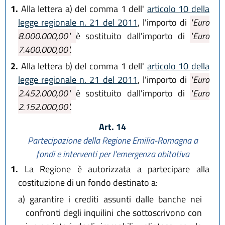
1.
Alla lettera a) del comma 1 dell'
articolo 10 della
legge regionale n. 21 del 2011
, l'importo di
"Euro
8.000.000,00"
è sostituito dall'importo di
"Euro
7.400.000,00".
2.
Alla lettera b) del comma 1 dell'
articolo 10 della
legge regionale n. 21 del 2011
, l'importo di
"Euro
2.452.000,00"
è sostituito dall'importo di
"Euro
2.152.000,00".
Art. 14
Partecipazione della Regione Emilia-Romagna a
fondi e interventi per l'emergenza abitativa
1.
La Regione è autorizzata a partecipare alla
costituzione di un fondo destinato a:
a)
garantire i crediti assunti dalle banche nei
confronti degli inquilini che sottoscrivono con