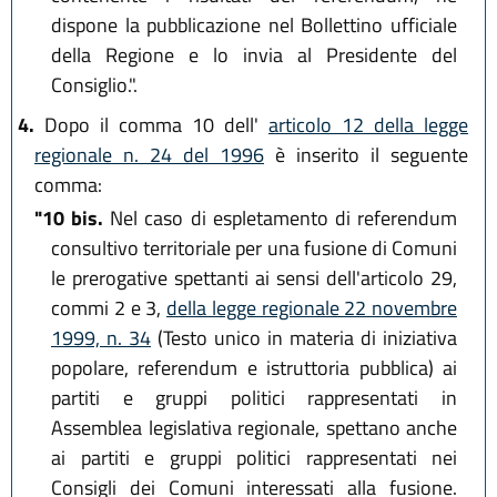
dispone la pubblicazione nel Bollettino ufficiale
della Regione e lo invia al Presidente del
Consiglio.".
4.
Dopo il comma 10 dell'
articolo 12 della legge
regionale n. 24 del 1996
è inserito il seguente
comma:
"10 bis.
Nel caso di espletamento di referendum
consultivo territoriale per una fusione di Comuni
le prerogative spettanti ai sensi dell'articolo 29,
commi 2 e 3,
della legge regionale 22 novembre
1999, n. 34
(Testo unico in materia di iniziativa
popolare, referendum e istruttoria pubblica) ai
partiti e gruppi politici rappresentati in
Assemblea legislativa regionale, spettano anche
ai partiti e gruppi politici rappresentati nei
Consigli dei Comuni interessati alla fusione.