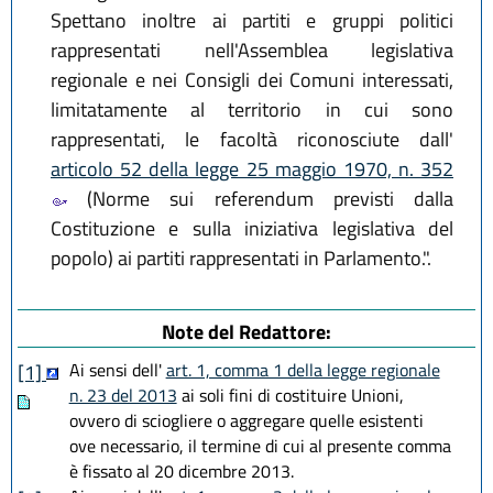
Spettano inoltre ai partiti e gruppi politici
rappresentati nell'Assemblea legislativa
regionale e nei Consigli dei Comuni interessati,
limitatamente al territorio in cui sono
rappresentati, le facoltà riconosciute dall'
articolo 52 della legge 25 maggio 1970, n. 352
(Norme sui referendum previsti dalla
Costituzione e sulla iniziativa legislativa del
popolo) ai partiti rappresentati in Parlamento.".
Note del Redattore:
Ai sensi dell'
art. 1, comma 1 della legge regionale
[1]
n. 23 del 2013
ai soli fini di costituire Unioni,
ovvero di sciogliere o aggregare quelle esistenti
ove necessario, il termine di cui al presente comma
è fissato al 20 dicembre 2013.