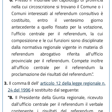
nella cui circoscrizione si trovano il Comune o i
Comuni interessati al referendum consultivo è
costituito, entro il ventesimo giorno
antecedente a quello fissato per la votazione,
l'ufficio centrale per il referendum, la cui
composizione e le cui funzioni sono disciplinate
dalla normativa regionale vigente in materia di
referendum abrogativo riferita all'ufficio
provinciale per il referendum. Compete inoltre
all'ufficio centrale per il referendum la
proclamazione dei risultati del referendum.".
3.
Il comma 8 dell'
articolo 12 della legge regionale n.
24 del 1996
è sostituito dal seguente:
"8.
Il Presidente della Giunta regionale, ricevuto
dall'ufficio centrale per il referendum il verbale
contenente i risultati del referendum, ne