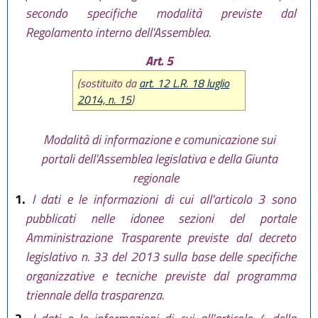
secondo specifiche modalità previste dal
Regolamento interno dell'Assemblea.
Art. 5
(sostituito da
art. 12 L.R. 18 luglio
2014, n. 15
)
Modalità di informazione e comunicazione sui
portali dell'Assemblea legislativa e della Giunta
regionale
1.
I dati e le informazioni di cui all'articolo 3 sono
pubblicati nelle idonee sezioni del portale
Amministrazione Trasparente previste dal decreto
legislativo n. 33 del 2013 sulla base delle specifiche
organizzative e tecniche previste dal programma
triennale della trasparenza.