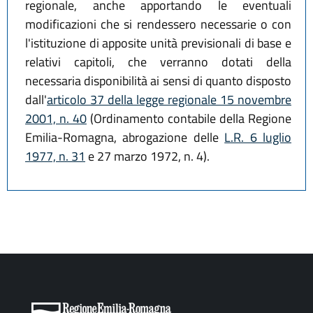
regionale, anche apportando le eventuali
modificazioni che si rendessero necessarie o con
l'istituzione di apposite unità previsionali di base e
relativi capitoli, che verranno dotati della
necessaria disponibilità ai sensi di quanto disposto
dall'
articolo 37 della legge regionale 15 novembre
2001, n. 40
(Ordinamento contabile della Regione
Emilia-Romagna, abrogazione delle
L.R. 6 luglio
1977, n. 31
e 27 marzo 1972, n. 4).