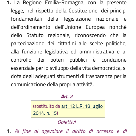
1.
La Regione Emilia-Romagna, con la presente
legge, nel rispetto della Costituzione, dei principi
fondamentali della legislazione nazionale e
dell'ordinamento dell'Unione Europea nonché
dello Statuto regionale, riconoscendo che la
partecipazione dei cittadini alle scelte politiche,
alla funzione legislativa ed amministrativa e al
controllo dei poteri pubblici è condizione
essenziale per lo sviluppo della vita democratica, si
dota degli adeguati strumenti di trasparenza per la
comunicazione della propria attività.
Art. 2
(sostituito da
art. 12 L.R. 18 luglio
2014, n. 15
)
Obiettivi
1.
Al fine di agevolare il diritto di accesso e di