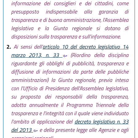
informazione dei consiglieri e dei cittadini, come
presupposto indispensabile alla garanzia di
trasparenza e di buona amministrazione, l'Assemblea
legislativa e la Giunta regionale si dotano di
disposizioni sulla trasparenza e sull'informazione.
2.
Ai sensi dell'
articolo 10 del decreto legislativo 14
marzo 2013, n. 33
(Riordino della disciplina
riguardante gli obblighi di pubblicità, trasparenza e
diffusione di informazioni da parte delle pubbliche
amministrazioni) la Giunta regionale, previa intesa
con l'Ufficio di Presidenza dell'Assemblea legislativa,
su proposta dei responsabili della trasparenza,
adotta annualmente il Programma Triennale della
trasparenza e l'integrità con il quale viene individuato
l'ambito di applicazione del
decreto legislativo n. 33
del 2013
e della presente legge alle Agenzie e agli