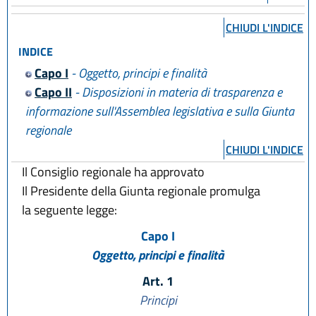
CHIUDI L'INDICE
INDICE
Capo I
- Oggetto, principi e finalità
Capo II
- Disposizioni in materia di trasparenza e
informazione sull'Assemblea legislativa e sulla Giunta
regionale
CHIUDI L'INDICE
Il Consiglio regionale ha approvato
Il Presidente della Giunta regionale promulga
la seguente legge:
Capo I
Oggetto, principi e finalità
Art. 1
Principi