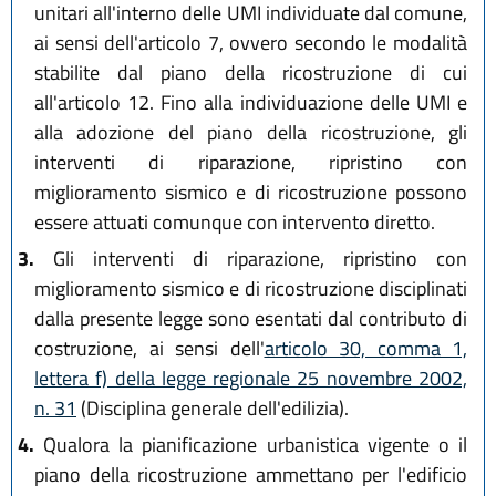
unitari all'interno delle UMI individuate dal comune,
ai sensi dell'articolo 7, ovvero secondo le modalità
stabilite dal piano della ricostruzione di cui
all'articolo 12. Fino alla individuazione delle UMI e
alla adozione del piano della ricostruzione, gli
interventi di riparazione, ripristino con
miglioramento sismico e di ricostruzione possono
essere attuati comunque con intervento diretto.
3.
Gli interventi di riparazione, ripristino con
miglioramento sismico e di ricostruzione disciplinati
dalla presente legge sono esentati dal contributo di
costruzione, ai sensi dell'
articolo 30, comma 1,
lettera f) della legge regionale 25 novembre 2002,
n. 31
(Disciplina generale dell'edilizia).
4.
Qualora la pianificazione urbanistica vigente o il
piano della ricostruzione ammettano per l'edificio