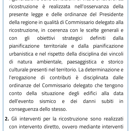
ricostruzione è realizzata nell'osservanza della
presente legge e delle ordinanze del Presidente
della regione in qualità di Commissario delegato alla
ricostruzione, in coerenza con le scelte generali e
con gli obiettivi strategici definiti dalla
pianificazione territoriale e dalla pianificazione
urbanistica e nel rispetto della disciplina dei vincoli
di natura ambientale, paesaggistica e storico
culturale presenti nel territorio. La determinazione e
l'erogazione di contributi è disciplinata dalle
ordinanze del Commissario delegato che tengono
conto della situazione degli edifici alla data
dell'evento sismico e dei danni subiti in
conseguenza dello stesso.
2.
Gli interventi per la ricostruzione sono realizzati
con intervento diretto, ovvero mediante interventi