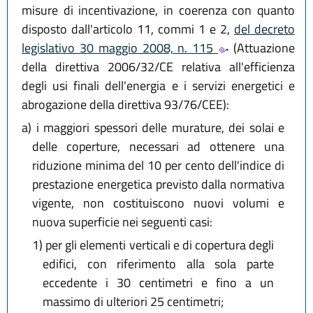
misure di incentivazione, in coerenza con quanto
disposto dall'articolo 11, commi 1 e 2,
del decreto
legislativo 30 maggio 2008, n. 115
(Attuazione
della direttiva 2006/32/CE relativa all'efficienza
degli usi finali dell'energia e i servizi energetici e
abrogazione della direttiva 93/76/CEE):
a)
i maggiori spessori delle murature, dei solai e
delle coperture, necessari ad ottenere una
riduzione minima del 10 per cento dell'indice di
prestazione energetica previsto dalla normativa
vigente, non costituiscono nuovi volumi e
nuova superficie nei seguenti casi:
1)
per gli elementi verticali e di copertura degli
edifici, con riferimento alla sola parte
eccedente i 30 centimetri e fino a un
massimo di ulteriori 25 centimetri;