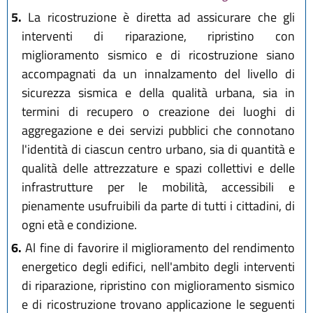
5.
La ricostruzione è diretta ad assicurare che gli
interventi di riparazione, ripristino con
miglioramento sismico e di ricostruzione siano
accompagnati da un innalzamento del livello di
sicurezza sismica e della qualità urbana, sia in
termini di recupero o creazione dei luoghi di
aggregazione e dei servizi pubblici che connotano
l'identità di ciascun centro urbano, sia di quantità e
qualità delle attrezzature e spazi collettivi e delle
infrastrutture per le mobilità, accessibili e
pienamente usufruibili da parte di tutti i cittadini, di
ogni età e condizione.
6.
Al fine di favorire il miglioramento del rendimento
energetico degli edifici, nell'ambito degli interventi
di riparazione, ripristino con miglioramento sismico
e di ricostruzione trovano applicazione le seguenti