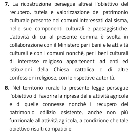
7.
La ricostruzione persegue altresì l'obiettivo del
recupero, tutela e valorizzazione del patrimonio
culturale presente nei comuni interessati dal sisma,
nelle sue componenti culturali e paesaggistiche.
L'attività di cui al presente comma è svolta in
collaborazione con il Ministero per i beni e le attività
culturali e con i comuni nonché, per i beni culturali
di interesse religioso appartenenti ad enti ed
istituzioni della Chiesa cattolica o di altre
confessioni religiose, con le rispettive autorità.
8.
Nel territorio rurale la presente legge persegue
l'obiettivo di favorire la ripresa delle attività agricole
e di quelle connesse nonché il recupero del
patrimonio edilizio esistente, anche non più
funzionale all'attività agricola, a condizione che tale
obiettivo risulti compatibile: