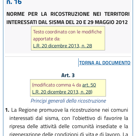
n. 16
NORME PER LA RICOSTRUZIONE NEI TERRITORI
INTERESSATI DAL SISMA DEL 20 E 29 MAGGIO 2012
Testo coordinato con le modifiche
apportate da:
L.R. 20 dicembre 2013, n. 28
TORNA AL DOCUMENTO
Art. 3
(modificato comma 4 da
art. 50
L.R. 20 dicembre 2013, n. 28)
Principi generali della ricostruzione
1.
La Regione promuove la ricostruzione nei comuni
interessati dal sisma, con l'obiettivo di favorire la
ripresa delle attività delle comunità insediate e la
rigenerazione delle condizioni di vita e di lavoro. La