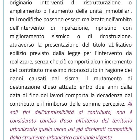
originario interventi di ristrutturazione o
ampliamento o l'aumento delle unità immobiliari,
tali modifiche possono essere realizzate nell'ambito
dell'intervento di riparazione, ripristino con
miglioramento sismico o di ricostruzione,
attraverso la presentazione del titolo abilitativo
edilizio previsto dalla legge per l'intervento da
realizzare, senza che ciò comporti alcun incremento
del contributo massimo riconosciuto in ragione dei
danni causati dal sisma. Il mutamento di
destinazione d'uso attuato entro due anni dalla
data di fine dei lavori comporta la decadenza dal
contributo e il rimborso delle somme percepite.
Ai
soli fini dell'ammissibilità al contributo, non è
considerato cambio d'uso all'interno del territorio
urbanizzato quello verso usi già dichiarati compatibili
dallo strumento urbanistico comunale vigente.