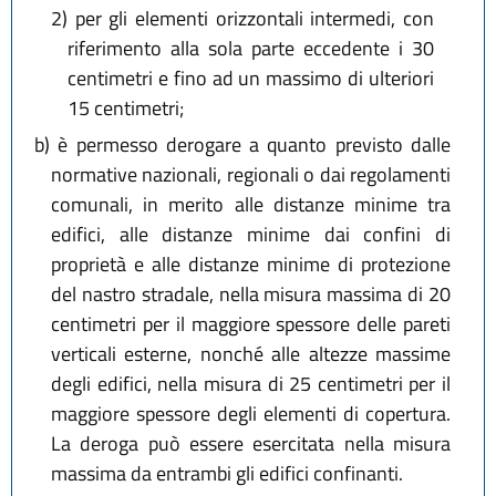
2)
per gli elementi orizzontali intermedi, con
riferimento alla sola parte eccedente i 30
centimetri e fino ad un massimo di ulteriori
15 centimetri;
b)
è permesso derogare a quanto previsto dalle
normative nazionali, regionali o dai regolamenti
comunali, in merito alle distanze minime tra
edifici, alle distanze minime dai confini di
proprietà e alle distanze minime di protezione
del nastro stradale, nella misura massima di 20
centimetri per il maggiore spessore delle pareti
verticali esterne, nonché alle altezze massime
degli edifici, nella misura di 25 centimetri per il
maggiore spessore degli elementi di copertura.
La deroga può essere esercitata nella misura
massima da entrambi gli edifici confinanti.