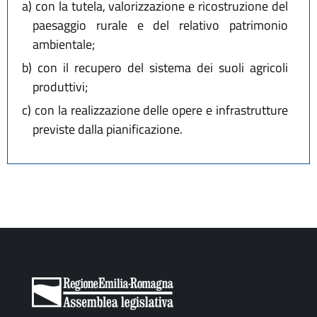
a)
con la tutela, valorizzazione e ricostruzione del
paesaggio rurale e del relativo patrimonio
ambientale;
b)
con il recupero del sistema dei suoli agricoli
produttivi;
c)
con la realizzazione delle opere e infrastrutture
previste dalla pianificazione.