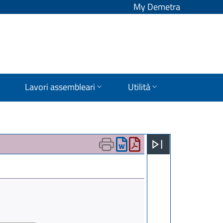
My Demetra
Lavori assembleari
Utilità