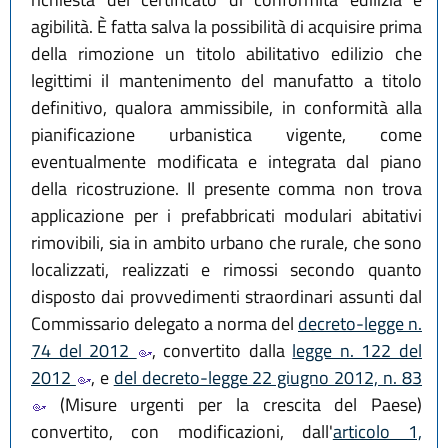
agibilità. È fatta salva la possibilità di acquisire prima
della rimozione un titolo abilitativo edilizio che
legittimi il mantenimento del manufatto a titolo
definitivo, qualora ammissibile, in conformità alla
pianificazione urbanistica vigente, come
eventualmente modificata e integrata dal piano
della ricostruzione. Il presente comma non trova
applicazione per i prefabbricati modulari abitativi
rimovibili, sia in ambito urbano che rurale, che sono
localizzati, realizzati e rimossi secondo quanto
disposto dai provvedimenti straordinari assunti dal
Commissario delegato a norma del
decreto-legge n.
74 del 2012
, convertito dalla
legge n. 122 del
2012
, e
del decreto-legge 22 giugno 2012, n. 83
(Misure urgenti per la crescita del Paese)
convertito, con modificazioni, dall'
articolo 1,