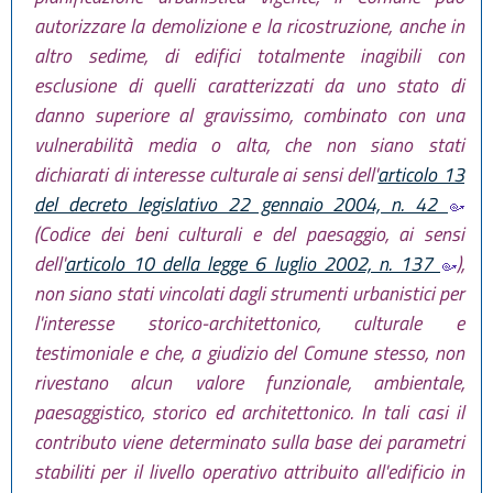
autorizzare la demolizione e la ricostruzione, anche in
altro sedime, di edifici totalmente inagibili con
esclusione di quelli caratterizzati da uno stato di
danno superiore al gravissimo, combinato con una
vulnerabilità media o alta, che non siano stati
dichiarati di interesse culturale ai sensi dell'
articolo 13
del decreto legislativo 22 gennaio 2004, n. 42
(Codice dei beni culturali e del paesaggio, ai sensi
dell'
articolo 10 della legge 6 luglio 2002, n. 137
),
non siano stati vincolati dagli strumenti urbanistici per
l'interesse storico-architettonico, culturale e
testimoniale e che, a giudizio del Comune stesso, non
rivestano alcun valore funzionale, ambientale,
paesaggistico, storico ed architettonico. In tali casi il
contributo viene determinato sulla base dei parametri
stabiliti per il livello operativo attribuito all'edificio in