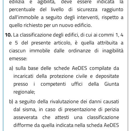
edilizia e agibilità, deve essere indicata la
percentuale del livello di sicurezza raggiunto
dall'immobile a seguito degli interventi, rispetto a
quello richiesto per un nuovo edificio.
10.
La classificazione degli edifici, di cui ai commi 1, 4
e 5 del presente articolo, è quella attribuita a
ciascun immobile dalle ordinanze di inagibilità
emesse:
a)
sulla base delle schede AeDES compilate da
incaricati della protezione civile e depositate
presso i competenti uffici della Giunta
regionale;
b)
a seguito della rivalutazione dei danni causati
dal sisma, in caso di presentazione di perizia
asseverata che attesti una classificazione
difforme da quella indicata nella scheda AeDES