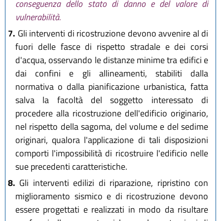
conseguenza dello stato di danno e del valore di
vulnerabilità.
7.
Gli interventi di ricostruzione devono avvenire al di
fuori delle fasce di rispetto stradale e dei corsi
d'acqua, osservando le distanze minime tra edifici e
dai confini e gli allineamenti, stabiliti dalla
normativa o dalla pianificazione urbanistica, fatta
salva la facoltà del soggetto interessato di
procedere alla ricostruzione dell'edificio originario,
nel rispetto della sagoma, del volume e del sedime
originari, qualora l'applicazione di tali disposizioni
comporti l'impossibilità di ricostruire l'edificio nelle
sue precedenti caratteristiche.
8.
Gli interventi edilizi di riparazione, ripristino con
miglioramento sismico e di ricostruzione devono
essere progettati e realizzati in modo da risultare