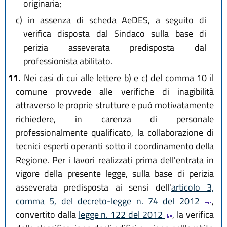
originaria;
c)
in assenza di scheda AeDES, a seguito di
verifica disposta dal Sindaco sulla base di
perizia asseverata predisposta dal
professionista abilitato.
11.
Nei casi di cui alle lettere b) e c) del comma 10 il
comune provvede alle verifiche di inagibilità
attraverso le proprie strutture e può motivatamente
richiedere, in carenza di personale
professionalmente qualificato, la collaborazione di
tecnici esperti operanti sotto il coordinamento della
Regione. Per i lavori realizzati prima dell'entrata in
vigore della presente legge, sulla base di perizia
asseverata predisposta ai sensi dell'
articolo 3,
comma 5, del decreto-legge n. 74 del 2012
,
convertito dalla
legge n. 122 del 2012
, la verifica