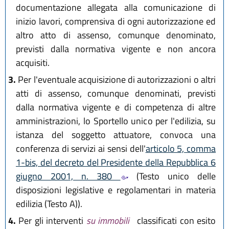
documentazione allegata alla comunicazione di
inizio lavori, comprensiva di ogni autorizzazione ed
altro atto di assenso, comunque denominato,
previsti dalla normativa vigente e non ancora
acquisiti.
3.
Per l'eventuale acquisizione di autorizzazioni o altri
atti di assenso, comunque denominati, previsti
dalla normativa vigente e di competenza di altre
amministrazioni, lo Sportello unico per l'edilizia, su
istanza del soggetto attuatore, convoca una
conferenza di servizi ai sensi dell'
articolo 5, comma
1-bis, del decreto del Presidente della Repubblica 6
giugno 2001, n. 380
(Testo unico delle
disposizioni legislative e regolamentari in materia
edilizia (Testo A)).
4.
Per gli interventi
su immobili
classificati con esito