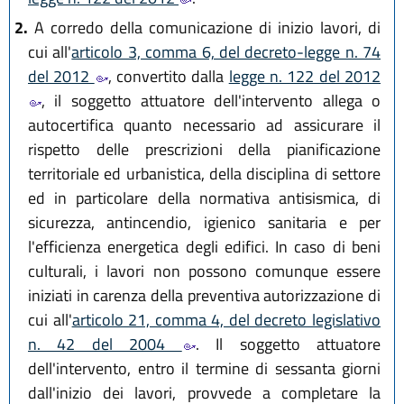
2.
A corredo della comunicazione di inizio lavori, di
cui all'
articolo 3, comma 6, del decreto-legge n. 74
del 2012
, convertito dalla
legge n. 122 del 2012
, il soggetto attuatore dell'intervento allega o
autocertifica quanto necessario ad assicurare il
rispetto delle prescrizioni della pianificazione
territoriale ed urbanistica, della disciplina di settore
ed in particolare della normativa antisismica, di
sicurezza, antincendio, igienico sanitaria e per
l'efficienza energetica degli edifici. In caso di beni
culturali, i lavori non possono comunque essere
iniziati in carenza della preventiva autorizzazione di
cui all'
articolo 21, comma 4, del decreto legislativo
n. 42 del 2004
. Il soggetto attuatore
dell'intervento, entro il termine di sessanta giorni
dall'inizio dei lavori, provvede a completare la