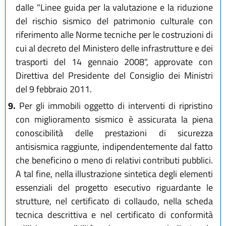
dalle "Linee guida per la valutazione e la riduzione
del rischio sismico del patrimonio culturale con
riferimento alle Norme tecniche per le costruzioni di
cui al decreto del Ministero delle infrastrutture e dei
trasporti del 14 gennaio 2008", approvate con
Direttiva del Presidente del Consiglio dei Ministri
del 9 febbraio 2011.
9.
Per gli immobili oggetto di interventi di ripristino
con miglioramento sismico è assicurata la piena
conoscibilità delle prestazioni di sicurezza
antisismica raggiunte, indipendentemente dal fatto
che beneficino o meno di relativi contributi pubblici.
A tal fine, nella illustrazione sintetica degli elementi
essenziali del progetto esecutivo riguardante le
strutture, nel certificato di collaudo, nella scheda
tecnica descrittiva e nel certificato di conformità