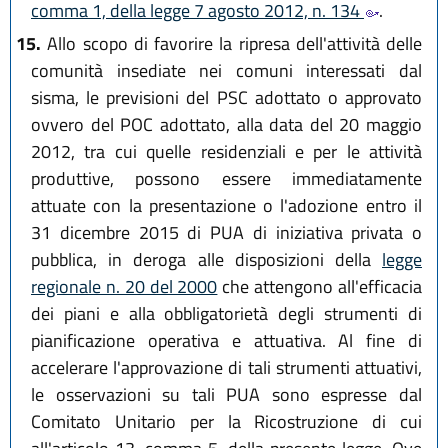
comma 1, della legge 7 agosto 2012, n. 134
.
15.
Allo scopo di favorire la ripresa dell'attività delle
comunità insediate nei comuni interessati dal
sisma, le previsioni del PSC adottato o approvato
ovvero del POC adottato, alla data del 20 maggio
2012, tra cui quelle residenziali e per le attività
produttive, possono essere immediatamente
attuate con la presentazione o l'adozione entro il
31 dicembre 2015 di PUA di iniziativa privata o
pubblica, in deroga alle disposizioni della
legge
regionale n. 20 del 2000
che attengono all'efficacia
dei piani e alla obbligatorietà degli strumenti di
pianificazione operativa e attuativa. Al fine di
accelerare l'approvazione di tali strumenti attuativi,
le osservazioni su tali PUA sono espresse dal
Comitato Unitario per la Ricostruzione di cui