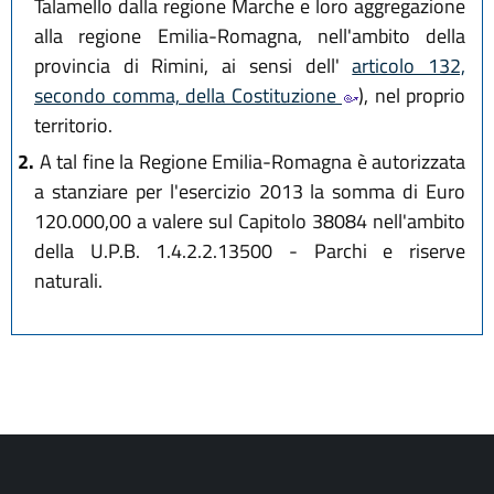
Talamello dalla regione Marche e loro aggregazione
alla regione Emilia-Romagna, nell'ambito della
provincia di Rimini, ai sensi dell'
articolo 132,
secondo comma, della Costituzione
), nel proprio
territorio.
2.
A tal fine la Regione Emilia-Romagna è autorizzata
a stanziare per l'esercizio 2013 la somma di Euro
120.000,00 a valere sul Capitolo 38084 nell'ambito
della U.P.B. 1.4.2.2.13500 - Parchi e riserve
naturali.