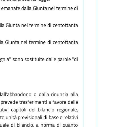
emanate dalla Giunta nel termine di
la Giunta nel termine di centottanta
a Giunta nel termine di centottanta
nia" sono sostituite dalle parole "di
dall'abbandono o dalla rinuncia alla
, prevede trasferimenti a favore delle
ivi capitoli del bilancio regionale,
 unità previsionali di base e relativi
nuale di bilancio, a norma di quanto