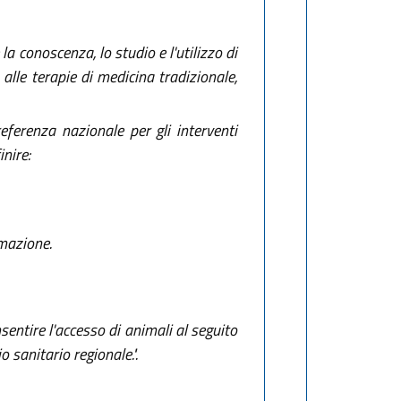
 conoscenza, lo studio e l'utilizzo di
alle terapie di medicina tradizionale,
ferenza nazionale per gli interventi
inire:
rmazione.
ntire l'accesso di animali al seguito
 sanitario regionale.".