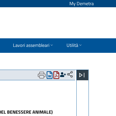
My Demetra
Lavori assembleari
Utilità
DEL BENESSERE ANIMALE)