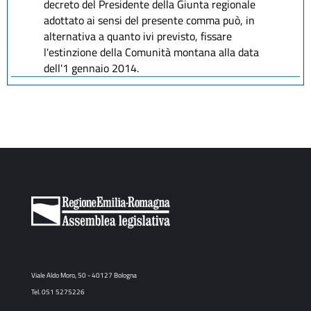
decreto del Presidente della Giunta regionale
adottato ai sensi del presente comma può, in
alternativa a quanto ivi previsto, fissare
l'estinzione della Comunità montana alla data
dell'1 gennaio 2014.
Viale Aldo Moro, 50 - 40127 Bologna
Tel. 051 5275226