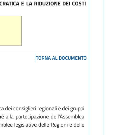
RATICA E LA RIDUZIONE DEI COSTI
TORNA AL DOCUMENTO
a dei consiglieri regionali e dei gruppi
hé alla partecipazione dell'Assemblea
blee legislative delle Regioni e delle