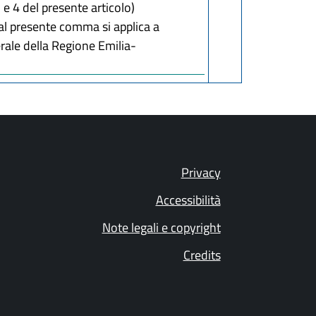
e 4 del presente articolo)
i al presente comma si applica a
ale della Regione Emilia-
Privacy
Accessibilità
Note legali e copyright
Credits