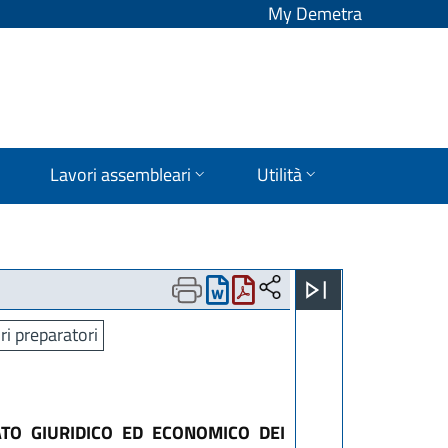
My Demetra
Lavori assembleari
Utilità
ri preparatori
ATO GIURIDICO ED ECONOMICO DEI