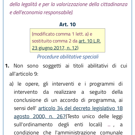
della legalità e per la valorizzazione della cittadinanza
e dell'economia responsabile).
Art. 10
(modificato comma 1 lett. a) e
sostituito comma 2 da
art. 10 L.R.
23 giugno 2017, n. 12)
Procedure abilitative speciali
1.
Non sono soggetti ai titoli abilitativi di cui
all'articolo 9:
a)
le opere, gli interventi e i programmi di
intervento da realizzare a seguito della
conclusione di un accordo di programma, ai
sensi dell'
articolo 34 del decreto legislativo 18
agosto 2000, n. 267
(Testo unico delle leggi
sull'ordinamento degli enti locali)
...
, a
condizione che l'amministrazione comunale