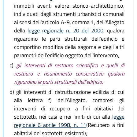
immobili aventi valore storico-architettonico,
individuati dagli strumenti urbanistici comunali
ai sensi dell'articolo A-9, comma 1, dell'Allegato
della
legge regionale n. 20 del 2000
, qualora
riguardino le parti strutturali dell'edificio e
comportino modifica della sagoma e degli altri
parametri dell'edificio oggetto dell'intervento;
c)
gli interventi di restauro scientifico e quelli di
restauro e risanamento conservativo qualora
riguardino le parti strutturali dell'edificio;
d)
gli interventi di ristrutturazione edilizia di cui
alla lettera f) dell'Allegato, compresi gli
interventi di recupero a fini abitativi dei
sottotetti, nei casi e nei limiti di cui alla
legge
regionale 6 aprile 1998, n. 11
(Recupero a fini
abitativi dei sottotetti esistenti);