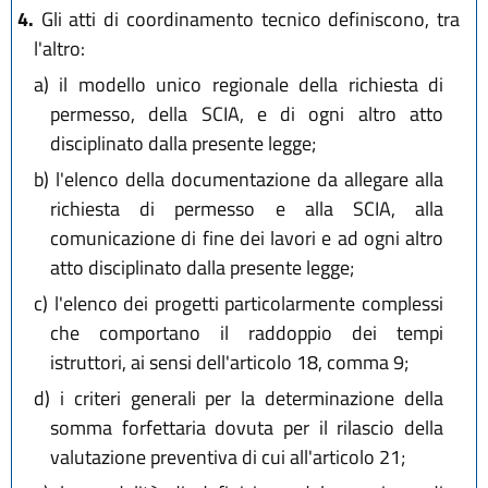
4.
Gli atti di coordinamento tecnico definiscono, tra
l'altro:
a)
il modello unico regionale della richiesta di
permesso, della SCIA, e di ogni altro atto
disciplinato dalla presente legge;
b)
l'elenco della documentazione da allegare alla
richiesta di permesso e alla SCIA, alla
comunicazione di fine dei lavori e ad ogni altro
atto disciplinato dalla presente legge;
c)
l'elenco dei progetti particolarmente complessi
che comportano il raddoppio dei tempi
istruttori, ai sensi dell'articolo 18, comma 9;
d)
i criteri generali per la determinazione della
somma forfettaria dovuta per il rilascio della
valutazione preventiva di cui all'articolo 21;