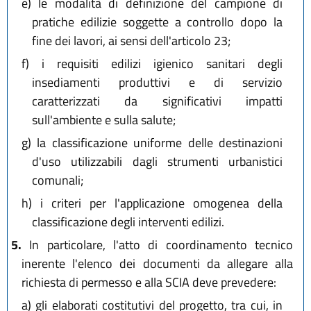
e)
le modalità di definizione del campione di
pratiche edilizie soggette a controllo dopo la
fine dei lavori, ai sensi dell'articolo 23;
f)
i requisiti edilizi igienico sanitari degli
insediamenti produttivi e di servizio
caratterizzati da significativi impatti
sull'ambiente e sulla salute;
g)
la classificazione uniforme delle destinazioni
d'uso utilizzabili dagli strumenti urbanistici
comunali;
h)
i criteri per l'applicazione omogenea della
classificazione degli interventi edilizi.
5.
In particolare, l'atto di coordinamento tecnico
inerente l'elenco dei documenti da allegare alla
richiesta di permesso e alla SCIA deve prevedere:
a)
gli elaborati costitutivi del progetto, tra cui, in