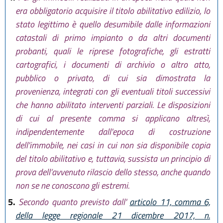
era obbligatorio acquisire il titolo abilitativo edilizio, lo
stato legittimo è quello desumibile dalle informazioni
catastali di primo impianto o da altri documenti
probanti, quali le riprese fotografiche, gli estratti
cartografici, i documenti di archivio o altro atto,
pubblico o privato, di cui sia dimostrata la
provenienza, integrati con gli eventuali titoli successivi
che hanno abilitato interventi parziali. Le disposizioni
di cui al presente comma si applicano altresì,
indipendentemente dall'epoca di costruzione
dell'immobile, nei casi in cui non sia disponibile copia
del titolo abilitativo e, tuttavia, sussista un principio di
prova dell’avvenuto rilascio dello stesso, anche quando
non se ne conoscono gli estremi.
5.
Secondo quanto previsto dall'
articolo 11, comma 6,
della legge regionale 21 dicembre 2017, n.