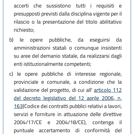
accerti che sussistono tutti i requisiti e
presupposti previsti dalla disciplina vigente per il
rilascio o la presentazione del titolo abilitativo
richiesto;
b)
le opere pubbliche, da eseguirsi da
amministrazioni statali o comunque insistenti
su aree del demanio statale, da realizzarsi dagli
enti istituzionalmente competenti;
c)
le opere pubbliche di interesse regionale,
provinciale e comunale, a condizione che la
validazione del progetto, di cui all'
articolo 112
del decreto legislativo del 12 aprile 2006, n.
163
(Codice dei contratti pubblici relativi a lavori,
servizi e forniture in attuazione delle direttive
2004/17/CE e 2004/18/CE), contenga il
puntuale accertamento di conformità del