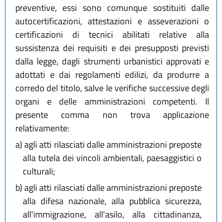
preventive, essi sono comunque sostituiti dalle
autocertificazioni, attestazioni e asseverazioni o
certificazioni di tecnici abilitati relative alla
sussistenza dei requisiti e dei presupposti previsti
dalla legge, dagli strumenti urbanistici approvati e
adottati e dai regolamenti edilizi, da produrre a
corredo del titolo, salve le verifiche successive degli
organi e delle amministrazioni competenti. Il
presente comma non trova applicazione
relativamente:
a)
agli atti rilasciati dalle amministrazioni preposte
alla tutela dei vincoli ambientali, paesaggistici o
culturali;
b)
agli atti rilasciati dalle amministrazioni preposte
alla difesa nazionale, alla pubblica sicurezza,
all'immigrazione, all'asilo, alla cittadinanza,