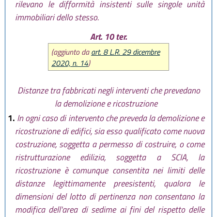
rilevano le difformità insistenti sulle singole unità
immobiliari dello stesso.
Art. 10 ter.
(aggiunto da
art. 8 L.R. 29 dicembre
2020, n. 14
)
Distanze tra fabbricati negli interventi che prevedano
la demolizione e ricostruzione
1.
In ogni caso di intervento che preveda la demolizione e
ricostruzione di edifici, sia esso qualificato come nuova
costruzione, soggetta a permesso di costruire, o come
ristrutturazione edilizia, soggetta a SCIA, la
ricostruzione è comunque consentita nei limiti delle
distanze legittimamente preesistenti, qualora le
dimensioni del lotto di pertinenza non consentano la
modifica dell'area di sedime ai fini del rispetto delle