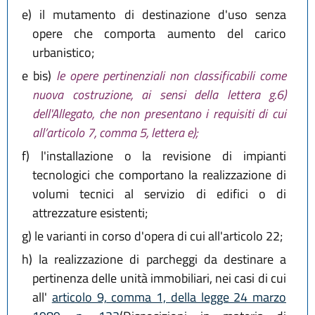
e)
il mutamento di destinazione d'uso senza
opere che comporta aumento del carico
urbanistico;
e bis)
le opere pertinenziali non classificabili come
nuova costruzione, ai sensi della lettera g.6)
dell'Allegato, che non presentano i requisiti di cui
all’articolo 7, comma 5, lettera e);
f)
l'installazione o la revisione di impianti
tecnologici che comportano la realizzazione di
volumi tecnici al servizio di edifici o di
attrezzature esistenti;
g)
le varianti in corso d'opera di cui all'articolo 22;
h)
la realizzazione di parcheggi da destinare a
pertinenza delle unità immobiliari, nei casi di cui
all'
articolo 9, comma 1, della legge 24 marzo