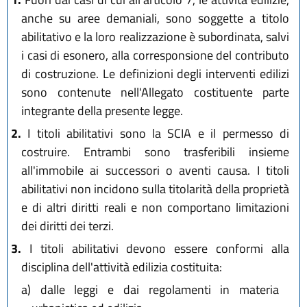
anche su aree demaniali, sono soggette a titolo
abilitativo e la loro realizzazione è subordinata, salvi
i casi di esonero, alla corresponsione del contributo
di costruzione. Le definizioni degli interventi edilizi
sono contenute nell'Allegato costituente parte
integrante della presente legge.
2.
I titoli abilitativi sono la SCIA e il permesso di
costruire. Entrambi sono trasferibili insieme
all'immobile ai successori o aventi causa. I titoli
abilitativi non incidono sulla titolarità della proprietà
e di altri diritti reali e non comportano limitazioni
dei diritti dei terzi.
3.
I titoli abilitativi devono essere conformi alla
disciplina dell'attività edilizia costituita:
a)
dalle leggi e dai regolamenti in materia