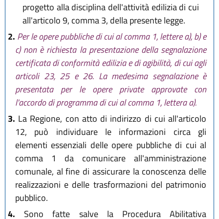
progetto alla disciplina dell'attività edilizia di cui
all'articolo 9, comma 3, della presente legge.
2.
Per le opere pubbliche di cui al comma 1, lettere a), b) e
c) non è richiesta la presentazione della segnalazione
certificata di conformità edilizia e di agibilità, di cui agli
articoli 23, 25 e 26. La medesima segnalazione è
presentata per le opere private approvate con
l'accordo di programma di cui al comma 1, lettera a).
3.
La Regione, con atto di indirizzo di cui all'articolo
12, può individuare le informazioni circa gli
elementi essenziali delle opere pubbliche di cui al
comma 1 da comunicare all'amministrazione
comunale, al fine di assicurare la conoscenza delle
realizzazioni e delle trasformazioni del patrimonio
pubblico.
4.
Sono fatte salve la Procedura Abilitativa