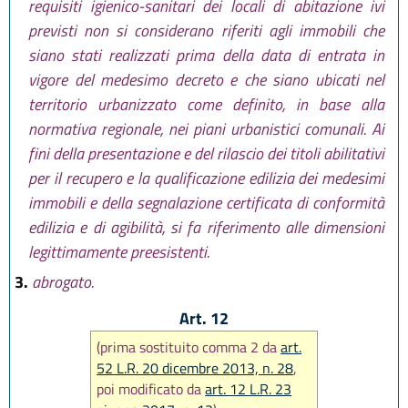
requisiti igienico-sanitari dei locali di abitazione ivi
previsti non si considerano riferiti agli immobili che
siano stati realizzati prima della data di entrata in
vigore del medesimo decreto e che siano ubicati nel
territorio urbanizzato come definito, in base alla
normativa regionale, nei piani urbanistici comunali. Ai
fini della presentazione e del rilascio dei titoli abilitativi
per il recupero e la qualificazione edilizia dei medesimi
immobili e della segnalazione certificata di conformità
edilizia e di agibilità, si fa riferimento alle dimensioni
legittimamente preesistenti.
3.
abrogato.
Art. 12
(prima sostituito comma 2 da
art.
52 L.R. 20 dicembre 2013, n. 28
,
poi modificato da
art. 12 L.R. 23