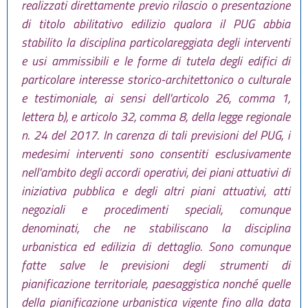
realizzati direttamente previo rilascio o presentazione
di titolo abilitativo edilizio qualora il PUG abbia
stabilito la disciplina particolareggiata degli interventi
e usi ammissibili e le forme di tutela degli edifici di
particolare interesse storico-architettonico o culturale
e testimoniale, ai sensi dell'articolo 26, comma 1,
lettera b), e articolo 32, comma 8, della legge regionale
n. 24 del 2017. In carenza di tali previsioni del PUG, i
medesimi interventi sono consentiti esclusivamente
nell'ambito degli accordi operativi, dei piani attuativi di
iniziativa pubblica e degli altri piani attuativi, atti
negoziali e procedimenti speciali, comunque
denominati, che ne stabiliscano la disciplina
urbanistica ed edilizia di dettaglio. Sono comunque
fatte salve le previsioni degli strumenti di
pianificazione territoriale, paesaggistica nonché quelle
della pianificazione urbanistica vigente fino alla data