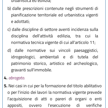
urbanistica ed edilizia;
b)
dalle prescrizioni contenute negli strumenti di
pianificazione territoriale ed urbanistica vigenti
e adottati;
c)
dalle discipline di settore aventi incidenza sulla
disciplina dell'attività edilizia, tra cui la
normativa tecnica vigente di cui all'articolo 11;
d)
dalle normative sui vincoli paesaggistici,
idrogeologici, ambientali e di tutela del
patrimonio storico, artistico ed archeologico,
gravanti sull'immobile.
4.
abrogato.
5.
Nei casi in cui per la formazione del titolo abilitativo
o per l'inizio dei lavori la normativa vigente prevede
l'acquisizione di atti o pareri di organi o enti
appositi, ovvero l'esecuzione di verifiche