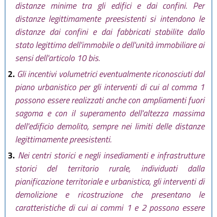
distanze minime tra gli edifici e dai confini. Per
distanze legittimamente preesistenti si intendono le
distanze dai confini e dai fabbricati stabilite dallo
stato legittimo dell'immobile o dell'unità immobiliare ai
sensi dell'articolo 10 bis.
2.
Gli incentivi volumetrici eventualmente riconosciuti dal
piano urbanistico per gli interventi di cui al comma 1
possono essere realizzati anche con ampliamenti fuori
sagoma e con il superamento dell'altezza massima
dell'edificio demolito, sempre nei limiti delle distanze
legittimamente preesistenti.
3.
Nei centri storici e negli insediamenti e infrastrutture
storici del territorio rurale, individuati dalla
pianificazione territoriale e urbanistica, gli interventi di
demolizione e ricostruzione che presentano le
caratteristiche di cui ai commi 1 e 2 possono essere