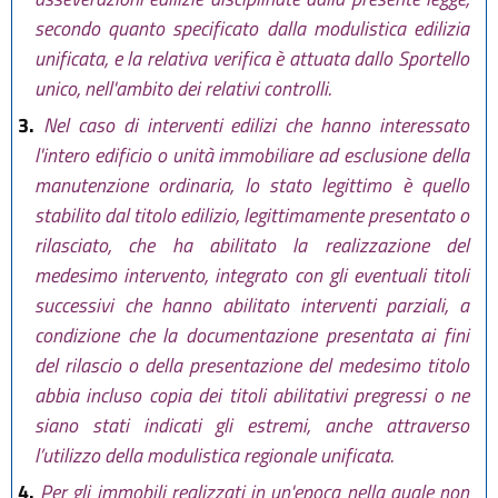
secondo quanto specificato dalla modulistica edilizia
unificata, e la relativa verifica è attuata dallo Sportello
unico, nell'ambito dei relativi controlli.
3.
Nel caso di interventi edilizi che hanno interessato
l'intero edificio o unità immobiliare ad esclusione della
manutenzione ordinaria, lo stato legittimo è quello
stabilito dal titolo edilizio, legittimamente presentato o
rilasciato, che ha abilitato la realizzazione del
medesimo intervento, integrato con gli eventuali titoli
successivi che hanno abilitato interventi parziali, a
condizione che la documentazione presentata ai fini
del rilascio o della presentazione del medesimo titolo
abbia incluso copia dei titoli abilitativi pregressi o ne
siano stati indicati gli estremi, anche attraverso
l’utilizzo della modulistica regionale unificata.
4.
Per gli immobili realizzati in un'epoca nella quale non