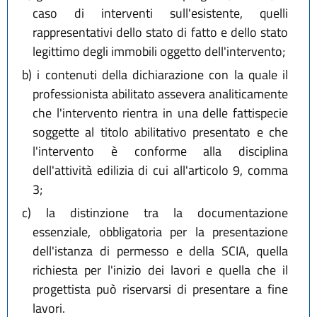
caso di interventi sull'esistente, quelli
rappresentativi dello stato di fatto e dello stato
legittimo degli immobili oggetto dell'intervento;
b)
i contenuti della dichiarazione con la quale il
professionista abilitato assevera analiticamente
che l'intervento rientra in una delle fattispecie
soggette al titolo abilitativo presentato e che
l'intervento è conforme alla disciplina
dell'attività edilizia di cui all'articolo 9, comma
3;
c)
la distinzione tra la documentazione
essenziale, obbligatoria per la presentazione
dell'istanza di permesso e della SCIA, quella
richiesta per l'inizio dei lavori e quella che il
progettista può riservarsi di presentare a fine
lavori.