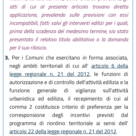
atti di cui al presente articolo trovano diretta
applicazione, prevalendo sulle previsioni con essi
incompatibili, fatti salvi gli interventi edilizi per i quali,
prima della scadenza del medesimo termine, sia stato
presentato il relativo titolo abilitativo o la domanda
per il suo rilascio.
3.
Per i Comuni che esercitano in forma associata,
negli ambiti territoriali di cui all'
articolo 6 della
legge regionale n. 21 del 2012
, le funzioni di
autorizzazione e di controllo dell'attività edilizia e la
funzione generale di vigilanza sull'attività
urbanistica ed edilizia, il recepimento di cui al
comma 2 costituisce criterio di preferenza per la
corresponsione degli incentivi previsti dal
programma di riordino territoriale ai sensi dell'
articolo 22 della legge regionale n. 21 del 2012
.