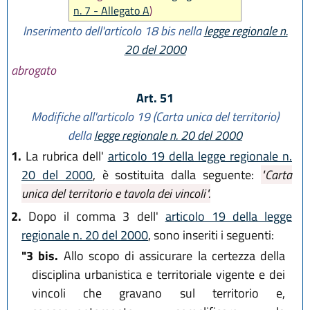
n. 7 - Allegato A
)
Inserimento dell'articolo 18 bis nella
legge regionale n.
20 del 2000
abrogato
Art. 51
Modifiche all'articolo 19 (Carta unica del territorio)
della
legge regionale n. 20 del 2000
1.
La rubrica dell'
articolo 19 della legge regionale n.
20 del 2000
, è sostituita dalla seguente:
"Carta
unica del territorio e tavola dei vincoli".
2.
Dopo il comma 3 dell'
articolo 19 della legge
regionale n. 20 del 2000
, sono inseriti i seguenti:
"3 bis.
Allo scopo di assicurare la certezza della
disciplina urbanistica e territoriale vigente e dei
vincoli che gravano sul territorio e,