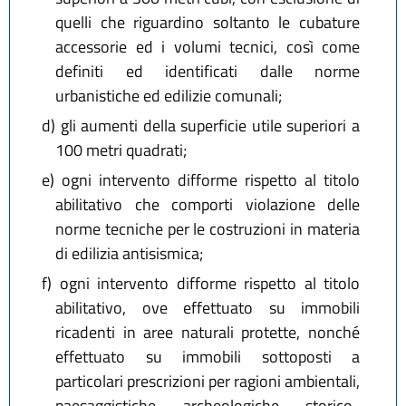
quelli che riguardino soltanto le cubature
accessorie ed i volumi tecnici, così come
definiti ed identificati dalle norme
urbanistiche ed edilizie comunali;
d)
gli aumenti della superficie utile superiori a
100 metri quadrati;
e)
ogni intervento difforme rispetto al titolo
abilitativo che comporti violazione delle
norme tecniche per le costruzioni in materia
di edilizia antisismica;
f)
ogni intervento difforme rispetto al titolo
abilitativo, ove effettuato su immobili
ricadenti in aree naturali protette, nonché
effettuato su immobili sottoposti a
particolari prescrizioni per ragioni ambientali,
paesaggistiche, archeologiche, storico-