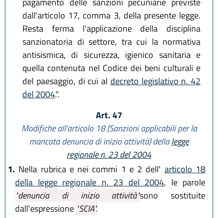
pagamento delle sanzioni pecuniarie previste
dall'articolo 17, comma 3, della presente legge.
Resta ferma l'applicazione della disciplina
sanzionatoria di settore, tra cui la normativa
antisismica, di sicurezza, igienico sanitaria e
quella contenuta nel Codice dei beni culturali e
del paesaggio, di cui al
decreto legislativo n. 42
del 2004
.".
Art. 47
Modifiche all'articolo 18 (Sanzioni applicabili per la
mancata denuncia di inizio attività) della
legge
regionale n. 23 del 2004
1.
Nella rubrica e nei commi 1 e 2 dell'
articolo 18
della legge regionale n. 23 del 2004
, le parole
"denuncia di inizio attività"
sono sostituite
dall'espressione
"SCIA".