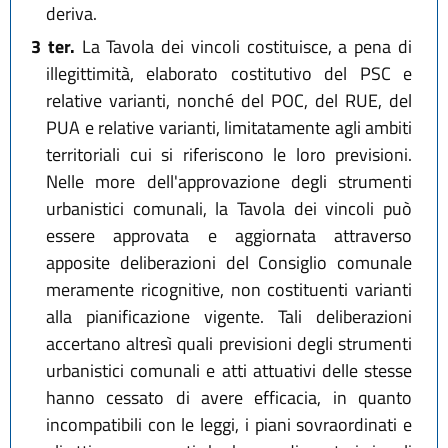
deriva.
3 ter.
La Tavola dei vincoli costituisce, a pena di
illegittimità, elaborato costitutivo del PSC e
relative varianti, nonché del POC, del RUE, del
PUA e relative varianti, limitatamente agli ambiti
territoriali cui si riferiscono le loro previsioni.
Nelle more dell'approvazione degli strumenti
urbanistici comunali, la Tavola dei vincoli può
essere approvata e aggiornata attraverso
apposite deliberazioni del Consiglio comunale
meramente ricognitive, non costituenti varianti
alla pianificazione vigente. Tali deliberazioni
accertano altresì quali previsioni degli strumenti
urbanistici comunali e atti attuativi delle stesse
hanno cessato di avere efficacia, in quanto
incompatibili con le leggi, i piani sovraordinati e