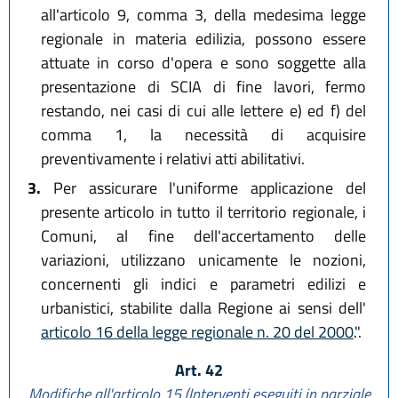
all'articolo 9, comma 3, della medesima legge
regionale in materia edilizia, possono essere
attuate in corso d'opera e sono soggette alla
presentazione di SCIA di fine lavori, fermo
restando, nei casi di cui alle lettere e) ed f) del
comma 1, la necessità di acquisire
preventivamente i relativi atti abilitativi.
3.
Per assicurare l'uniforme applicazione del
presente articolo in tutto il territorio regionale, i
Comuni, al fine dell'accertamento delle
variazioni, utilizzano unicamente le nozioni,
concernenti gli indici e parametri edilizi e
urbanistici, stabilite dalla Regione ai sensi dell'
articolo 16 della legge regionale n. 20 del 2000
.".
Art. 42
Modifiche all'articolo 15 (Interventi eseguiti in parziale