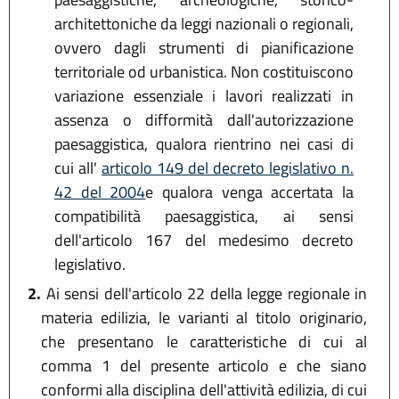
architettoniche da leggi nazionali o regionali,
ovvero dagli strumenti di pianificazione
territoriale od urbanistica. Non costituiscono
variazione essenziale i lavori realizzati in
assenza o difformità dall'autorizzazione
paesaggistica, qualora rientrino nei casi di
cui all'
articolo 149 del decreto legislativo n.
42 del 2004
e qualora venga accertata la
compatibilità paesaggistica, ai sensi
dell'articolo 167 del medesimo decreto
legislativo.
2.
Ai sensi dell'articolo 22 della legge regionale in
materia edilizia, le varianti al titolo originario,
che presentano le caratteristiche di cui al
comma 1 del presente articolo e che siano
conformi alla disciplina dell'attività edilizia, di cui