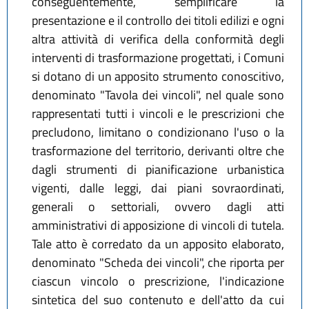
conseguentemente, semplificare la
presentazione e il controllo dei titoli edilizi e ogni
altra attività di verifica della conformità degli
interventi di trasformazione progettati, i Comuni
si dotano di un apposito strumento conoscitivo,
denominato "Tavola dei vincoli", nel quale sono
rappresentati tutti i vincoli e le prescrizioni che
precludono, limitano o condizionano l'uso o la
trasformazione del territorio, derivanti oltre che
dagli strumenti di pianificazione urbanistica
vigenti, dalle leggi, dai piani sovraordinati,
generali o settoriali, ovvero dagli atti
amministrativi di apposizione di vincoli di tutela.
Tale atto è corredato da un apposito elaborato,
denominato "Scheda dei vincoli", che riporta per
ciascun vincolo o prescrizione, l'indicazione
sintetica del suo contenuto e dell'atto da cui