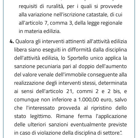
requisiti di ruralità, per i quali si provvede
alla variazione nell'iscrizione catastale, di cui
all'articolo 7, comma 3, della legge regionale
in materia edilizia.
4.
Qualora gli interventi attinenti all'attività edilizia
libera siano eseguiti in difformità dalla disciplina
dell'attività edilizia, lo Sportello unico applica la
sanzione pecuniaria pari al doppio dell'aumento
del valore venale dell'immobile conseguente alla
realizzazione degli interventi stessi, determinata
ai sensi dell'articolo 21, commi 2 e 2 bis, e
comunque non inferiore a 1.000,00 euro, salvo
che l'interessato provveda al ripristino dello
stato legittimo. Rimane ferma l'applicazione
delle ulteriori sanzioni eventualmente previste
in caso di violazione della disciplina di settore.".