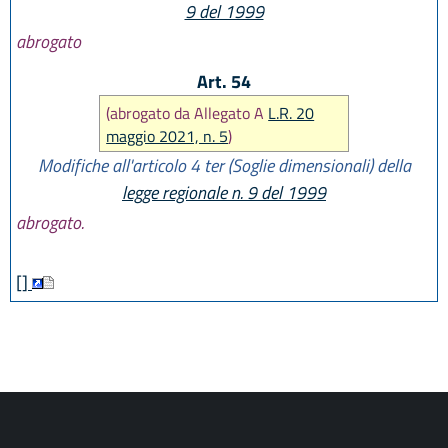
9 del 1999
abrogato
Art. 54
(abrogato da Allegato A
L.R. 20
maggio 2021, n. 5
)
Modifiche all'articolo 4 ter (Soglie dimensionali) della
legge regionale n. 9 del 1999
abrogato.
[]