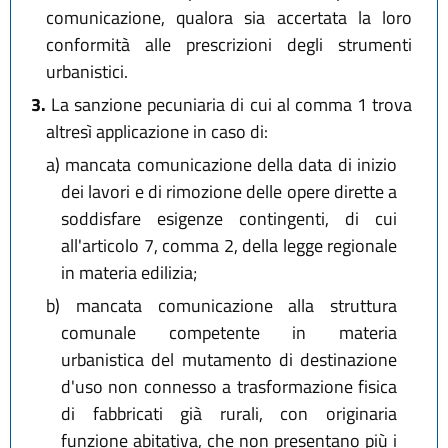
comunicazione, qualora sia accertata la loro
conformità alle prescrizioni degli strumenti
urbanistici.
3.
La sanzione pecuniaria di cui al comma 1 trova
altresì applicazione in caso di:
a)
mancata comunicazione della data di inizio
dei lavori e di rimozione delle opere dirette a
soddisfare esigenze contingenti, di cui
all'articolo 7, comma 2, della legge regionale
in materia edilizia;
b)
mancata comunicazione alla struttura
comunale competente in materia
urbanistica del mutamento di destinazione
d'uso non connesso a trasformazione fisica
di fabbricati già rurali, con originaria
funzione abitativa, che non presentano più i