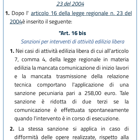
23 del 2004
1.
Dopo l'
articolo 16 della legge regionale n. 23 del
2004
è inserito il seguente:
"Art. 16 bis
Sanzioni per interventi di attività edilizia libera
1.
Nei casi di attività edilizia libera di cui all'articolo
7, comma 4, della legge regionale in materia
edilizia la mancata comunicazione di inizio lavori
e la mancata trasmissione della relazione
tecnica comportano l'applicazione di una
sanzione pecuniaria pari a 258,00 euro. Tale
sanzione è ridotta di due terzi se la
comunicazione è effettuata spontaneamente
quando l'intervento è in corso di esecuzione.
2.
La stessa sanzione si applica in caso di
difformità delle opere realizzate, rispetto alla