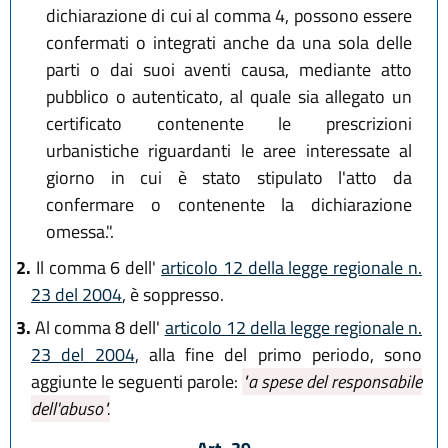
dichiarazione di cui al comma 4, possono essere
confermati o integrati anche da una sola delle
parti o dai suoi aventi causa, mediante atto
pubblico o autenticato, al quale sia allegato un
certificato contenente le prescrizioni
urbanistiche riguardanti le aree interessate al
giorno in cui è stato stipulato l'atto da
confermare o contenente la dichiarazione
omessa.".
2.
Il comma 6 dell'
articolo 12 della legge regionale n.
23 del 2004
, è soppresso.
3.
Al comma 8 dell'
articolo 12 della legge regionale n.
23 del 2004
, alla fine del primo periodo, sono
aggiunte le seguenti parole:
"a spese del responsabile
dell'abuso".