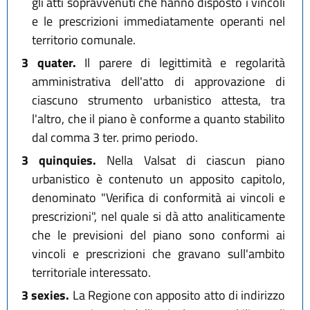
gli atti sopravvenuti che hanno disposto i vincoli
e le prescrizioni immediatamente operanti nel
territorio comunale.
3 quater.
Il parere di legittimità e regolarità
amministrativa dell'atto di approvazione di
ciascuno strumento urbanistico attesta, tra
l'altro, che il piano è conforme a quanto stabilito
dal comma 3 ter. primo periodo.
3 quinquies.
Nella Valsat di ciascun piano
urbanistico è contenuto un apposito capitolo,
denominato "Verifica di conformità ai vincoli e
prescrizioni", nel quale si dà atto analiticamente
che le previsioni del piano sono conformi ai
vincoli e prescrizioni che gravano sull'ambito
territoriale interessato.
3 sexies.
La Regione con apposito atto di indirizzo