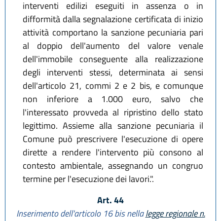
interventi edilizi eseguiti in assenza o in
difformità dalla segnalazione certificata di inizio
attività comportano la sanzione pecuniaria pari
al doppio dell'aumento del valore venale
dell'immobile conseguente alla realizzazione
degli interventi stessi, determinata ai sensi
dell'articolo 21, commi 2 e 2 bis, e comunque
non inferiore a 1.000 euro, salvo che
l'interessato provveda al ripristino dello stato
legittimo. Assieme alla sanzione pecuniaria il
Comune può prescrivere l'esecuzione di opere
dirette a rendere l'intervento più consono al
contesto ambientale, assegnando un congruo
termine per l'esecuzione dei lavori.".
Art. 44
Inserimento dell'articolo 16 bis nella
legge regionale n.