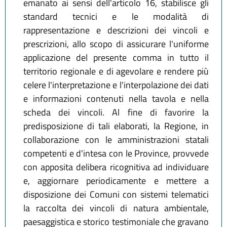
emanato ai sensi dell'articolo 16, stabilisce gli
standard tecnici e le modalità di
rappresentazione e descrizioni dei vincoli e
prescrizioni, allo scopo di assicurare l'uniforme
applicazione del presente comma in tutto il
territorio regionale e di agevolare e rendere più
celere l'interpretazione e l'interpolazione dei dati
e informazioni contenuti nella tavola e nella
scheda dei vincoli. Al fine di favorire la
predisposizione di tali elaborati, la Regione, in
collaborazione con le amministrazioni statali
competenti e d'intesa con le Province, provvede
con apposita delibera ricognitiva ad individuare
e, aggiornare periodicamente e mettere a
disposizione dei Comuni con sistemi telematici
la raccolta dei vincoli di natura ambientale,
paesaggistica e storico testimoniale che gravano