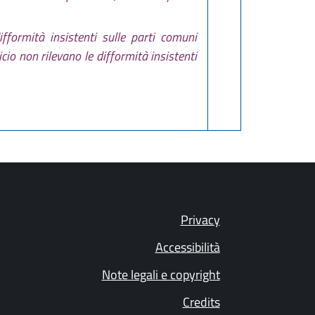
ifformità insistenti sulle parti comuni
ficio non rilevano le difformità insistenti
Privacy
Accessibilità
Note legali e copyright
Credits